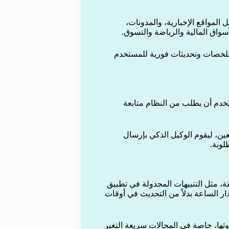
المواقع الإخبارية، والمدونات،
واق المالية والرياضة والتسوق.
 ملخصات وتحديثات فورية للمستخدم
ستخدم أن يطلب من النظام متابعة
ن، ليقوم الوكيل الذكي بإرسال
لوبة.
قة، مثل التنبيهات المجدولة في تطبيق
مستمر على مدار الساعة بدلاً من التحديث في أوقات
ثها، خاصة في المجالات سريعة التغير