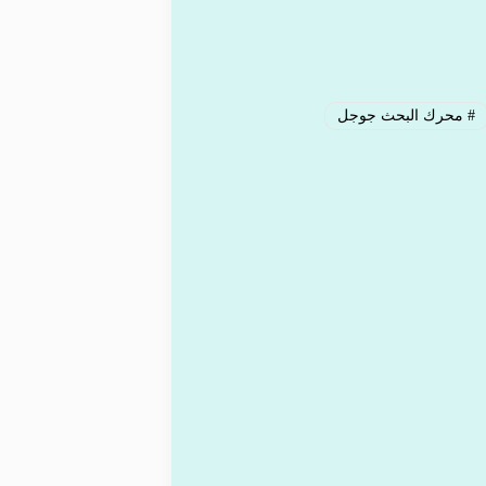
#
محرك البحث جوجل