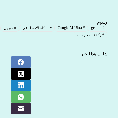
وسوم
Google AI Ultra
#
gemini
#
#
الذكاء الاصطناعي
#
جوجل
#
وكلاء المعلومات
شارك هذا الخبر