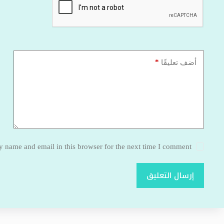
*
أضف تعليقًا
 name and email in this browser for the next time I comment.
إرسال التعليق