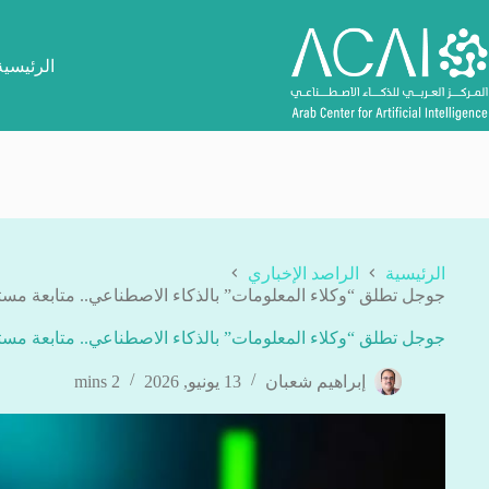
لتجاوز
لى
لمحتوى
الرئيسية
الرئيسية
الراصد الإخباري
جوجل تطلق “وكلاء المعلومات” بالذكاء الاصطناعي.. متابعة مس
جوجل تطلق “وكلاء المعلومات” بالذكاء الاصطناعي.. متابعة مس
إبراهيم شعبان
13 يونيو, 2026
2 mins