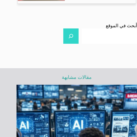
أبحث في الموقع
مقالات مشابهة