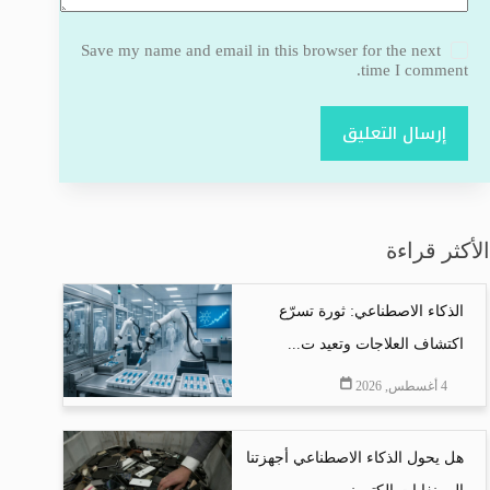
Save my name and email in this browser for the next
time I comment.
إرسال التعليق
الأكثر قراءة
الذكاء الاصطناعي: ثورة تسرّع
اكتشاف العلاجات وتعيد ت...
4 أغسطس, 2026
هل يحول الذكاء الاصطناعي أجهزتنا