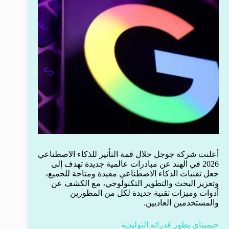
أعلنت شركة جوجل خلال قمة التأثير للذكاء الاصطناعي
2026 في الهند عن مبادرات عالمية جديدة تهدف إلى
جعل تقنيات الذكاء الاصطناعي مفيدة ومتاحة للجميع،
وتعزيز البحث والتطوير التكنولوجي، مع الكشف عن
أدوات وميزات تقنية جديدة لكل من المطورين
والمستخدمين العاديين.
جيميناي يطور قدراته التوليدية