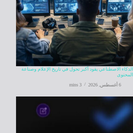
الذكاء الاصطناعي يقود أكبر تحول في تاريخ الإعلام وصناعة
المحتوى
6 أغسطس, 2026
3 mins