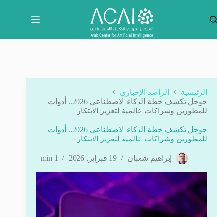
لتجاوز
لى
لمحتوى
الرئيسية
الراصد الإخباري
جوجل تكشف خطة الذكاء الاصطناعي 2026.. أدوات
للمطورين وشراكات عالمية لتعزيز الابتكار
جوجل تكشف خطة الذكاء الاصطناعي 2026.. أدوات
للمطورين وشراكات عالمية لتعزيز الابتكار
إبراهيم شعبان
19 فبراير, 2026
1 min