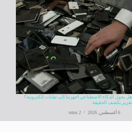
هل يحول الذكاء الاصطناعي أجهزتنا إلى نفايات إلكترونية؟
تقرير يكشف الحقيقة
6 أغسطس, 2026
2 mins