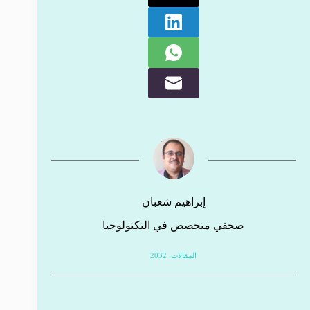
إبراهيم شعبان
صحفي متخصص في التكنولوجيا
المقالات: 2032