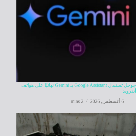
جوجل تستبدل Google Assistant بـ Gemini نهائيًا على هواتف
أندرويد
6 أغسطس, 2026
2 mins