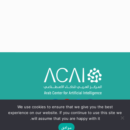
We use cookies to ensure that we give you the best
experience on our website. If you continue to use this site we
will assume that you are happy with it.
موافق
حقوق النشر © 2024 - 2026، المركز العربي للذكاء