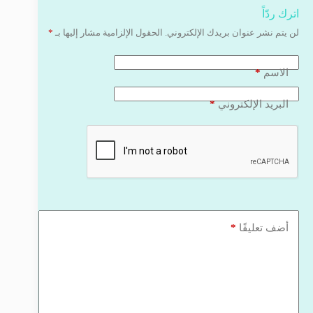
اترك ردّاً
لن يتم نشر عنوان بريدك الإلكتروني.
الحقول الإلزامية مشار إليها بـ
*
*
الاسم
*
البريد الإلكتروني
*
أضف تعليقًا