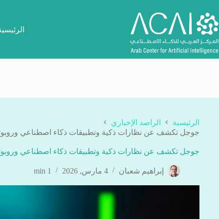
لتجاوز
لى
لمحتوى
الرئيسية
الرئيسية
الراصد الإخباري
جوجل تكشف عن نظارات ذكية وتطبيقات ذكاء اصطناعي وروبوتات خلال
جوجل تكشف عن نظارات ذكية وتطبيقات ذكاء اصطناعي وروبوتات خلال
إبراهيم شعبان
4 مارس, 2026
1 min