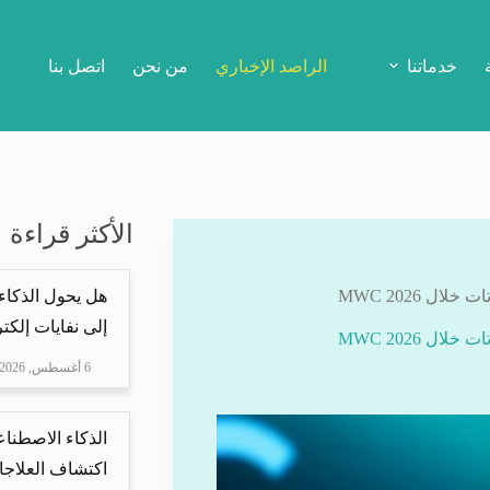
خدماتنا
الراصد الإخباري
من نحن
اتصل بنا
الأكثر قراءة
 MWC 2026
هل يحول الذكاء
إلى نفايات إلكتر
 MWC 2026
6 أغسطس, 2026
الذكاء الاصطناع
اكتشاف العلاجا