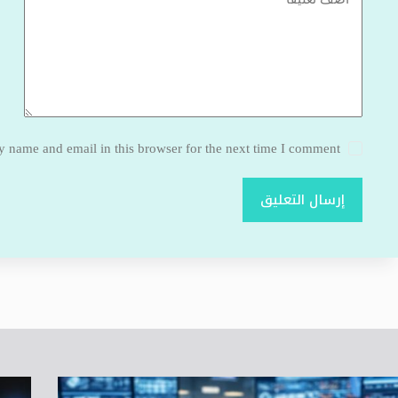
 name and email in this browser for the next time I comment.
إرسال التعليق