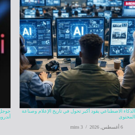
الذكاء الاصطناعي يقود أكبر تحول في تاريخ الإعلام وصناعة
المحتوى
أندروي
6 أغسطس, 2026
3 mins