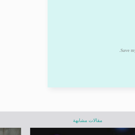
Save my
مقالات مشابهة