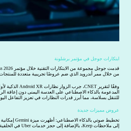
ابتكارات جوجل في مؤتمر برشلونة
من خلال ممر أندرويد الذي ضم عروضًا تجريبية متعددة للمنتجات 
وفقًا لتقرير CNET، 
للتنقل بسلاسة، مما أبرز قدرات النظارات في تعزيز التفاعل اليو
عروض مميزات جديدة
تخطيط صوتي بالذكا
إلى ملاحظات Keep، بالإضافة إلى حجز خدمات Uber في الخلفية.