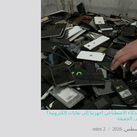
كاء الاصطناعي أجهزتنا إلى نفايات إلكترونية؟
 الحقيقة
2 mins