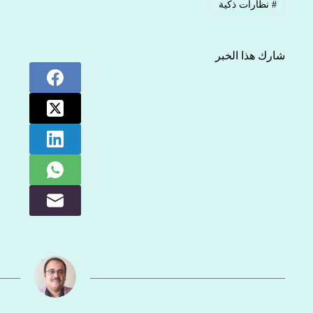
#
نظارات ذكية
شارك هذا الخبر