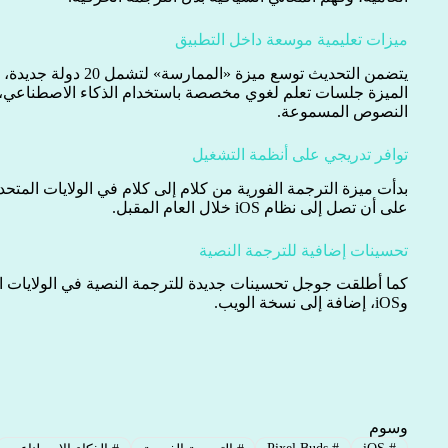
ميزات تعليمية موسعة داخل التطبيق
يتضمن التحديث توسع ميزة «
الميزة جلسات تعلم لغوي مخصصة باستخدام الذكاء الاصطناعي،
النصوص المسموعة.
توافر تدريجي على أنظمة التشغيل
بدأت ميزة الترجمة الفورية من كلام إلى كلام في الولايات المتحد
على أن تصل إلى نظام iOS خلال العام المقبل.
تحسينات إضافية للترجمة النصية
كما أطلقت جوجل تحسينات جديدة للترجمة النصية في الولايات ا
وiOS، إضافة إلى نسخة الويب.
وسوم