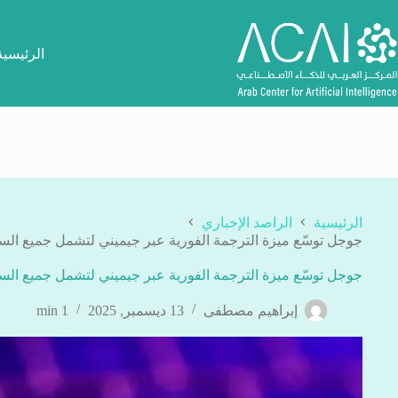
لتجاوز
لى
لمحتوى
الرئيسية
الرئيسية
الراصد الإخباري
جوجل توسّع ميزة الترجمة الفورية عبر جيميني لتشمل جميع الس
جوجل توسّع ميزة الترجمة الفورية عبر جيميني لتشمل جميع الس
إبراهيم مصطفى
13 ديسمبر, 2025
1 min