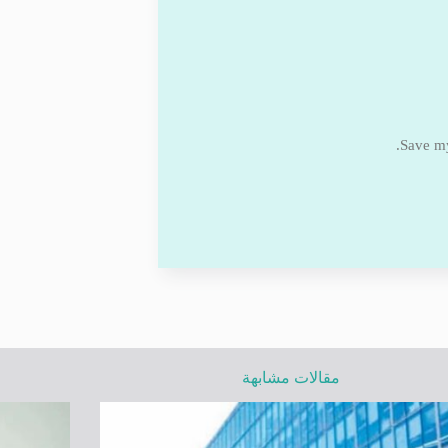
Save my
مقالات مشابهة