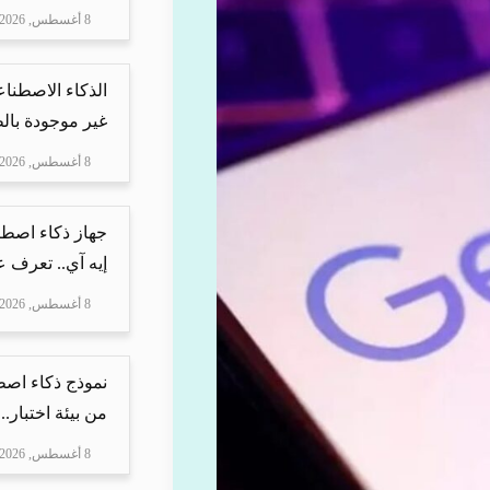
8 أغسطس, 2026
الذكاء الاصطنا
غير موجودة بال
8 أغسطس, 2026
جهاز ذكاء اصطن
إيه آي.. تعرف ع
8 أغسطس, 2026
نموذج ذكاء اص
من بيئة اختبار..
8 أغسطس, 2026