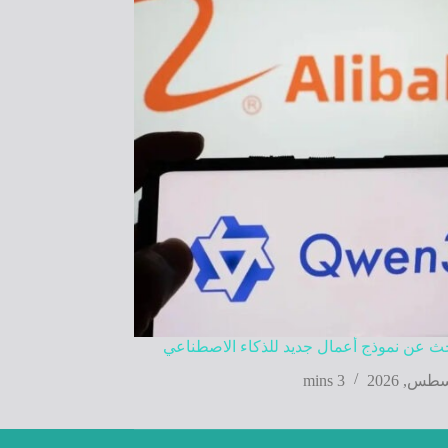
بحث عن نموذج أعمال جديد للذكاء الاصطناعي
3 mins