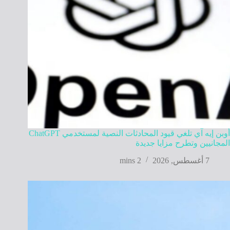
أوبن إيه آي تلغي قيود المحادثات النصية لمستخدمي ChatGPT
المجانيين وتطرح مزايا جديدة
7 أغسطس, 2026
2 mins