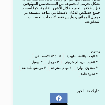
بشكل تجريبي لمجموعة من المستخدمين الموثوقين
قبل إطلاقها للجميع خلال الأشهر القادمة، كما أصبحت
جميع خصائص الذكاء الاصطناعي متاحة لمستخدمي
جيميل المجانيين، وليس فقط لأصحاب الحسابات
المدفوعة.
وسوم
#
البحث باللغة الطبيعية
#
الذكاء الاصطناعي
#
تنظيم البريد الإلكتروني
#
جوجل
#
جيميل
#
صندوق الوارد
#
مهام مقترحة
#
مواضيع للمتابعة
#
نظرة عامة
شارك هذا الخبر