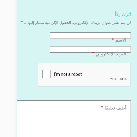
اترك ردّاً
لن يتم نشر عنوان بريدك الإلكتروني.
الحقول الإلزامية مشار إليها بـ
*
*
الاسم
*
البريد الإلكتروني
*
أضف تعليقًا