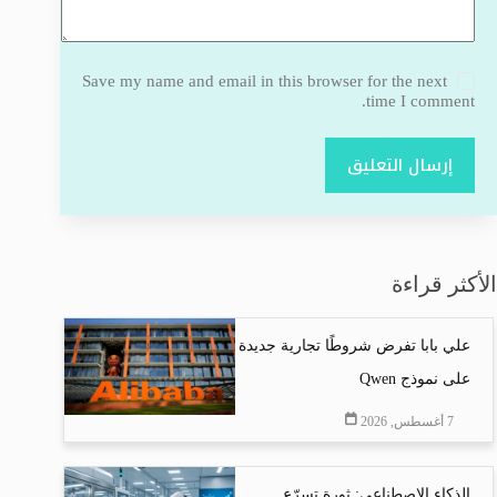
Save my name and email in this browser for the next
time I comment.
إرسال التعليق
الأكثر قراءة
علي بابا تفرض شروطًا تجارية جديدة
على نموذج Qwen
7 أغسطس, 2026
الذكاء الاصطناعي: ثورة تسرّع