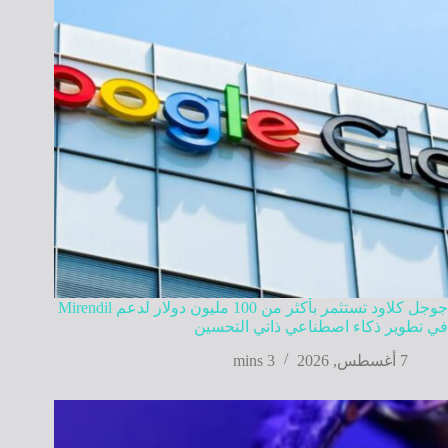
جوجل كلاود تستثمر بأكثر من 100 مليون دولار لدعم Mirendil
في تطوير ذكاء اصطناعي ذاتي التحسين
7 أغسطس, 2026
3 mins