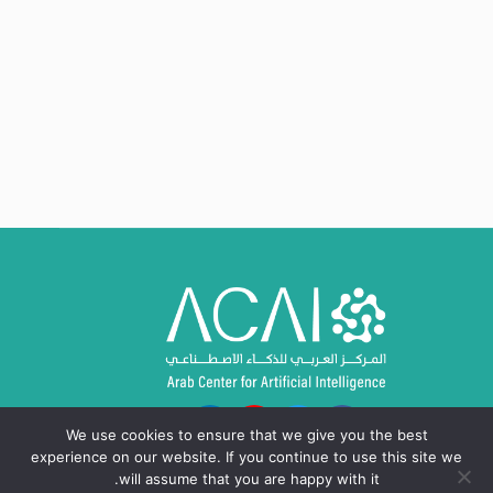
We use cookies to ensure that we give you the best
experience on our website. If you continue to use this site we
will assume that you are happy with it.