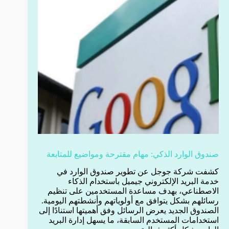
صندوق الوارد الذكي: مهام مقترحة ومواضيع للمتابعة
كشفت شركة جوجل عن تطوير صندوق الوارد في
خدمة البريد الإلكتروني جيميل باستخدام الذكاء
الاصطناعي، بهدف مساعدة المستخدمين على تنظيم
رسائلهم بشكل يتوافق مع أولوياتهم وأنشطتهم اليومية.
الصندوق الجديد يعرض الرسائل وفق أهميتها استنادًا إلى
استخدامات المستخدم السابقة، ما يسهل إدارة البريد