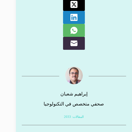
إبراهيم شعبان
صحفي متخصص في التكنولوجيا
المقالات: 2033