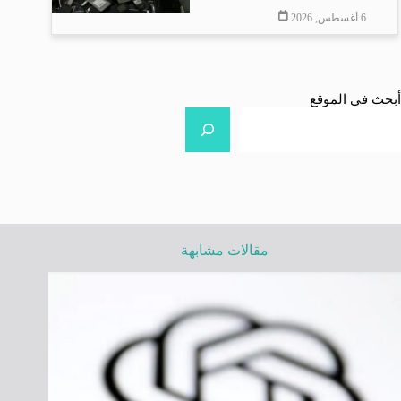
6 أغسطس, 2026
أبحث في الموقع
مقالات مشابهة