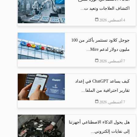
اكتشاف العلاجات وتعيد ت...
4 أغسطس, 2026
جوجل كلاود تستثمر بأكثر من 100
مليون دولار لدعم Mire...
7 أغسطس, 2026
كيف يساعد ChatGPT في إعداد
تقارير احترافية من الملفا...
7 أغسطس, 2026
هل يحول الذكاء الاصطناعي أجهزتنا
إلى نفايات إلكتروني...