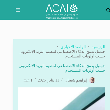
لتجاوز
لى
لمحتوى
الرئيسية
الراصد الإخباري
جيميل يدمج الذكاء الاصطناعي لتنظيم البريد الإلكتروني
حسب أولويات المستخدم
جيميل يدمج الذكاء الاصطناعي لتنظيم البريد الإلكتروني
حسب أولويات المستخدم
إبراهيم شعبان
11 يناير, 2026
1 min