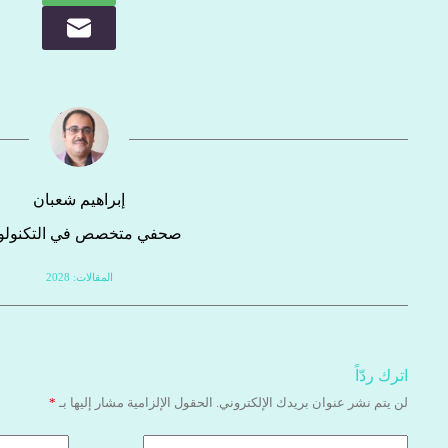
إبراهيم شعبان
صحفي متخصص في التكنولوج
المقالات: 2028
اترك ردّاً
لن يتم نشر عنوان بريدك الإلكتروني.
الحقول الإلزامية مشار إليها بـ
*