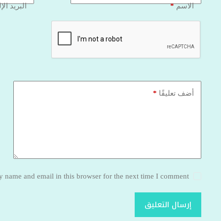
*
الاسم
البريد الإ
*
أضف تعليقًا
 name and email in this browser for the next time I comment.
إرسال التعليق