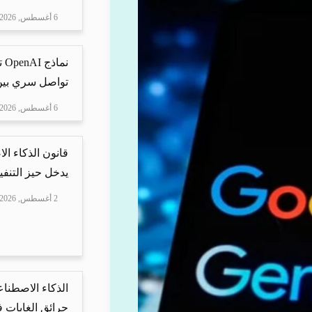
6 أغسطس, 2026
نم
تواصل سري بين 
6 أغسطس, 2026
قانون الذكاء ال
يدخل حيز التنفيذ
2 أغسطس, 2026
الذكاء الاصطنا
حرائق الغابات في