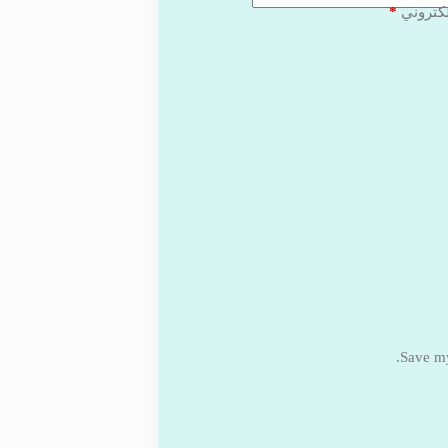
*
لكتروني
Save my