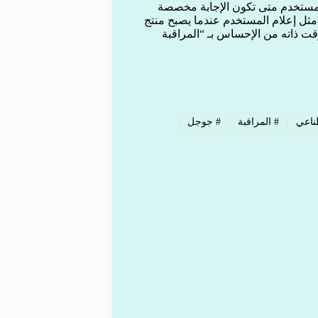
لمستخدم متى تكون الإجابة مخصصة
 (مثل إعلام المستخدم عندما يصبح منتج
وقت ذاته من الإحساس بـ “المراقبة
ناعي
#
المراقبة
#
جوجل