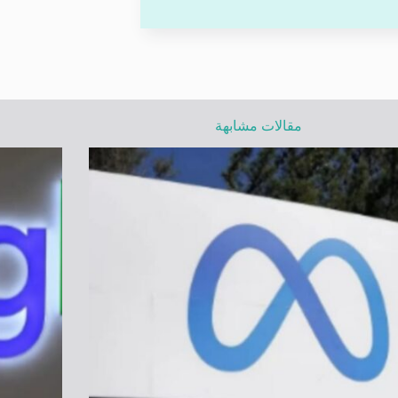
مقالات مشابهة