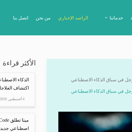
خدماتنا
الراصد الإخباري
من نحن
اتصل بنا
الأكثر قراءة
وجل في سباق الذكاء الاصطناعي
الذكاء الاصطناع
اكتشاف العلاجا
وجل في سباق الذكاء الاصطناعي
4 أغسطس, 2026
اصطناعي جديد ل