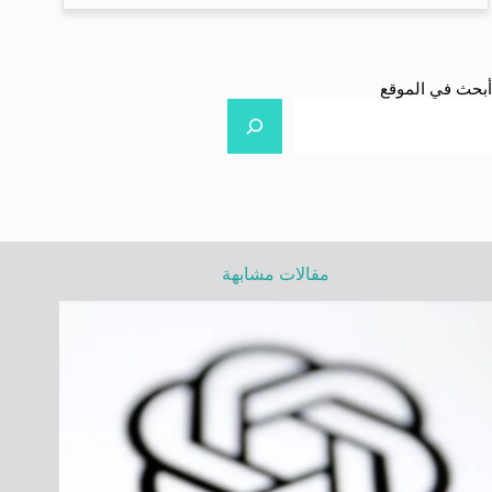
أبحث في الموقع
مقالات مشابهة