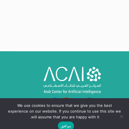
We use cookies to ensure that we give you the best
experience on our website. If you continue to use this site we
will assume that you are happy with it.
موافق
حقوق النشر © 2024 - 2026، المركز العربي للذكاء