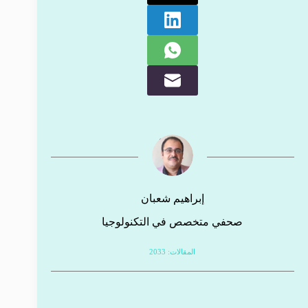
إبراهيم شعبان
صحفي متخصص في التكنولوجيا
المقالات: 2033