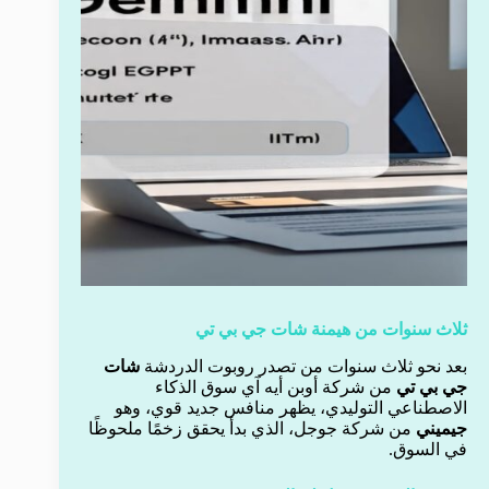
ثلاث سنوات من هيمنة شات جي بي تي
بعد نحو ثلاث سنوات من تصدر روبوت الدردشة
شات
جي بي تي
من شركة أوبن أيه آي سوق الذكاء
الاصطناعي التوليدي، يظهر منافس جديد قوي، وهو
جيميني
من شركة جوجل، الذي بدأ يحقق زخمًا ملحوظًا
في السوق.