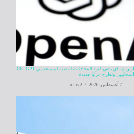
أوبن إيه آي تلغي قيود المحادثات النصية لمستخدمي ChatGPT
المجانيين وتطرح مزايا جديدة
7 أغسطس, 2026
2 mins