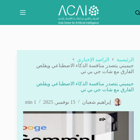
لتجاوز
لى
لمحتوى
الرئيسية
الراصد الإخباري
جيميني يتصدر منافسة الذكاء الاصطناعي ويقلص
الفارق مع شات جي بي تي
جيميني يتصدر منافسة الذكاء الاصطناعي ويقلص
الفارق مع شات جي بي تي
إبراهيم شعبان
15 نوفمبر, 2025
1 min