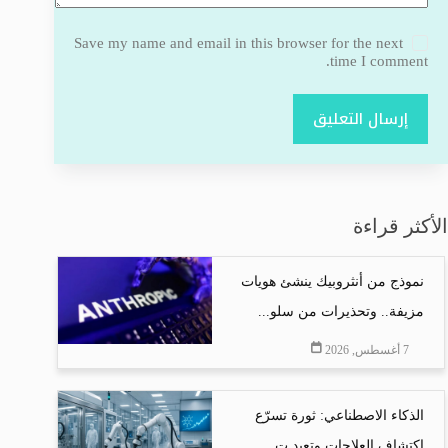
Save my name and email in this browser for the next
time I comment.
إرسال التعليق
الأكثر قراءة
نموذج من أنثروبيك ينشئ هويات
مزيفة.. وتحذيرات من سلو...
7 أغسطس, 2026
الذكاء الاصطناعي: ثورة تسرّع
اكتشاف العلاجات وتعيد ت...