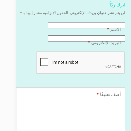
اترك ردّاً
لن يتم نشر عنوان بريدك الإلكتروني.
الحقول الإلزامية مشار إليها بـ
*
*
الاسم
*
البريد الإلكتروني
*
أضف تعليقًا