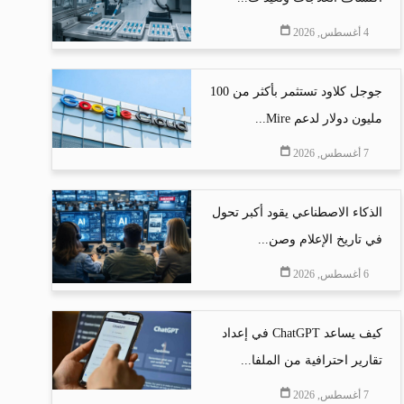
4 أغسطس, 2026
جوجل كلاود تستثمر بأكثر من 100
مليون دولار لدعم Mire...
7 أغسطس, 2026
الذكاء الاصطناعي يقود أكبر تحول
في تاريخ الإعلام وصن...
6 أغسطس, 2026
كيف يساعد ChatGPT في إعداد
تقارير احترافية من الملفا...
7 أغسطس, 2026