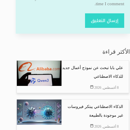
time I comment.
إرسال التعليق
الأكثر قراءة
علي بابا تبحث عن نموذج أعمال جديد
للذكاء الاصطناعي
8 أغسطس, 2026
الذكاء الاصطناعي يبتكر فيروسات
غير موجودة بالطبيعة
8 أغسطس, 2026