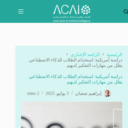
لتجاوز
لى
لمحتوى
الرئيسية
الراصد الإخباري
دراسة أمريكية: استخدام الطلاب للذكاء الاصطناعي
يقلل من مهارات التفكير لديهم
دراسة أمريكية: استخدام الطلاب للذكاء الاصطناعي
يقلل من مهارات التفكير لديهم
إبراهيم شعبان
5 يوليو, 2025
2 mins