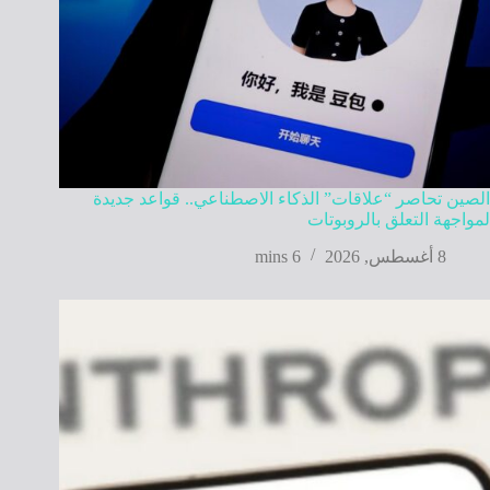
الصين تحاصر “علاقات” الذكاء الاصطناعي.. قواعد جديدة
لمواجهة التعلق بالروبوتات
8 أغسطس, 2026
6 mins