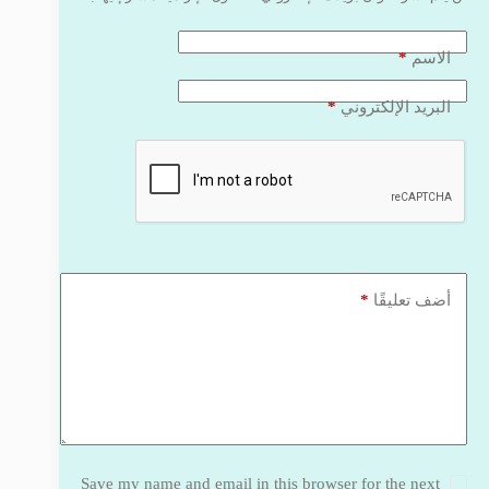
*
الاسم
*
البريد الإلكتروني
*
أضف تعليقًا
Save my name and email in this browser for the next