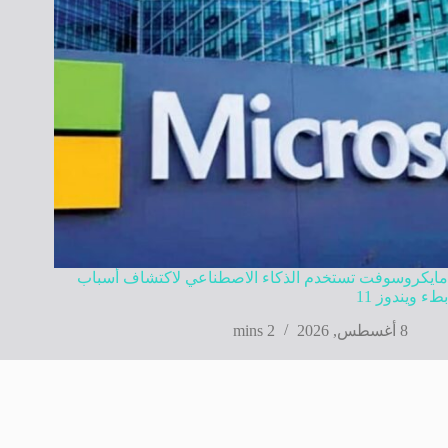
مايكروسوفت تستخدم الذكاء الاصطناعي لاكتشاف أسباب
بطء ويندوز 11
8 أغسطس, 2026
2 mins