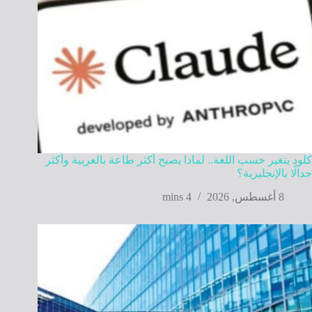
كلود يتغير حسب اللغة.. لماذا يصبح أكثر طاعة بالعربية وأكثر
جدالًا بالإنجليزية؟
8 أغسطس, 2026
4 mins