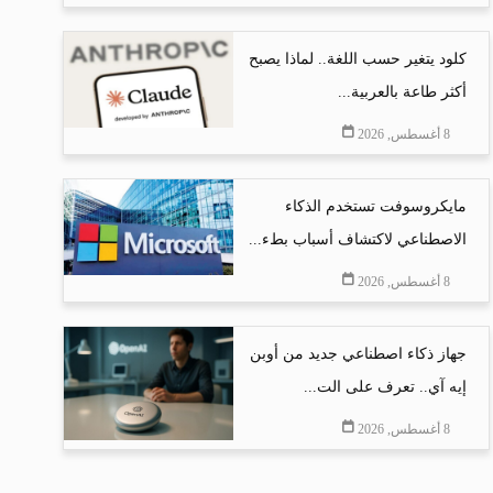
كلود يتغير حسب اللغة.. لماذا يصبح
أكثر طاعة بالعربية...
8 أغسطس, 2026
مايكروسوفت تستخدم الذكاء
الاصطناعي لاكتشاف أسباب بطء...
8 أغسطس, 2026
جهاز ذكاء اصطناعي جديد من أوبن
إيه آي.. تعرف على الت...
8 أغسطس, 2026