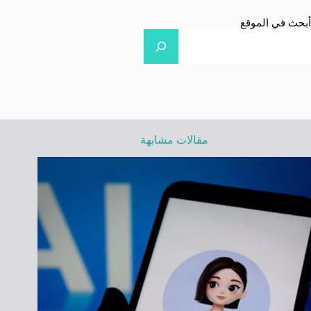
أبحث في الموقع
مقالات مشابهة