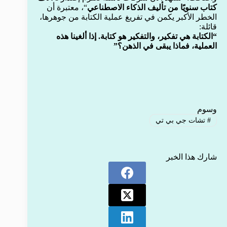
كتاب سنويًا من تأليف الذكاء الاصطناعي
“، معتبرة أن
الخطر الأكبر يكمن في تفريغ عملية الكتابة من جوهرها،
قائلة:
“الكتابة هي تفكير، والتفكير هو كتابة. إذا ألغينا هذه
العملية، فماذا يبقى في الذهن؟”
وسوم
#
تشات جي بي تي
شارك هذا الخبر