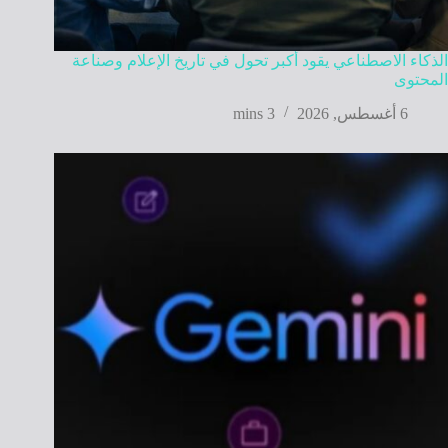
الذكاء الاصطناعي يقود أكبر تحول في تاريخ الإعلام وصناعة
المحتوى
6 أغسطس, 2026
3 mins