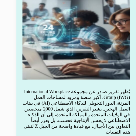
يُظهر تقرير صادر عن مجموعة International Workplace
Group (IWG)، أكبر منصة ومزود لمساحات العمل
المرنة، الدور التحويلي للذكاء الاصطناعي (AI) في بيئات
العمل الهجين. يشير التقرير، الذي شمل 2000 متخصص
في الولايات المتحدة والمملكة المتحدة، إلى أن الذكاء
الاصطناعي لا يحسن الإنتاجية فحسب، بل يعزز أيضاً
التعاون بين الأجيال، مع قيادة واضحة من الجيل Z لتبني
هذه التقنيات.