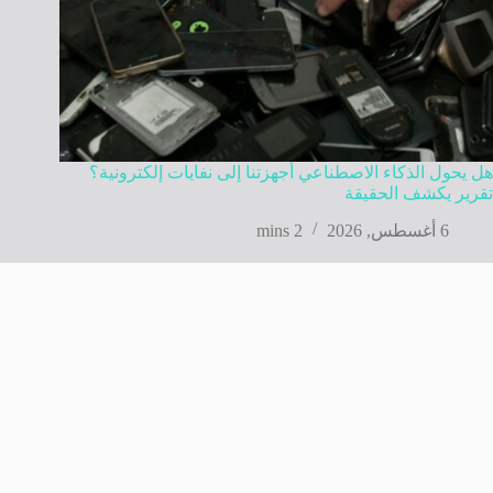
هل يحول الذكاء الاصطناعي أجهزتنا إلى نفايات إلكترونية؟
تقرير يكشف الحقيقة
6 أغسطس, 2026
2 mins