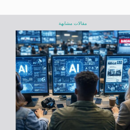
مقالات مشابهة