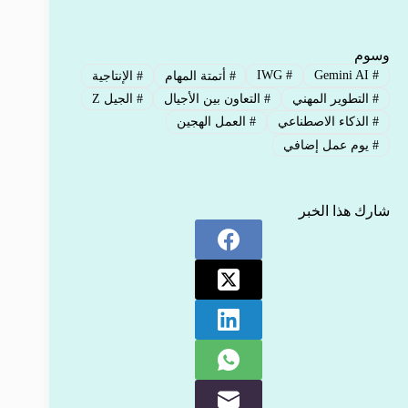
وسوم
IWG
#
Gemini AI
#
#
أتمتة المهام
#
الإنتاجية
#
التطوير المهني
#
التعاون بين الأجيال
#
الجيل Z
#
الذكاء الاصطناعي
#
العمل الهجين
#
يوم عمل إضافي
شارك هذا الخبر