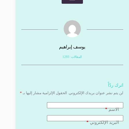
يوسف إبراهيم
المقالات: 1293
اترك ردّاً
لن يتم نشر عنوان بريدك الإلكتروني.
الحقول الإلزامية مشار إليها بـ
*
*
الاسم
*
البريد الإلكتروني