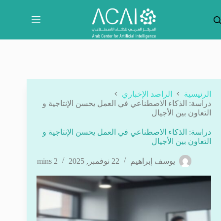
لتجاوز
لى
لمحتوى
الرئيسية
الراصد الإخباري
دراسة: الذكاء الاصطناعي في العمل يحسن الإنتاجية و
التعاون بين الأجيال
دراسة: الذكاء الاصطناعي في العمل يحسن الإنتاجية و
التعاون بين الأجيال
يوسف إبراهيم
22 نوفمبر, 2025
2 mins