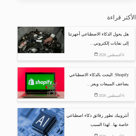
الأكثر قراءة
هل يحول الذكاء الاصطناعي أجهزتنا
إلى نفايات إلكتروني...
6 أغسطس, 2026
Shopify: البحث بالذكاء الاصطناعي
يضاعف المبيعات ويعز...
6 أغسطس, 2026
أنثروبيك تطور رقائق ذكاء اصطناعي
خاصة بها.. لهذا السبب