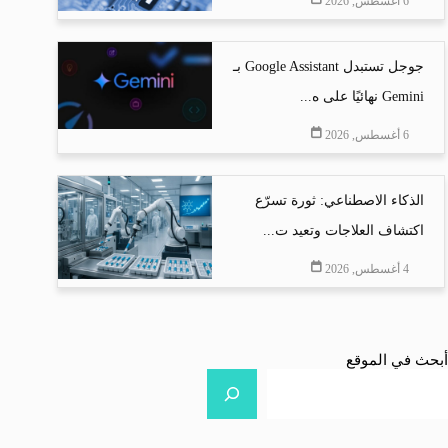
6 أغسطس, 2026
جوجل تستبدل Google Assistant بـ
Gemini نهائيًا على ه...
6 أغسطس, 2026
الذكاء الاصطناعي: ثورة تسرّع
اكتشاف العلاجات وتعيد ت...
4 أغسطس, 2026
أبحث في الموقع