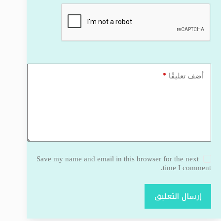
*
أضف تعليقًا
Save my name and email in this browser for the next
time I comment.
إرسال التعليق