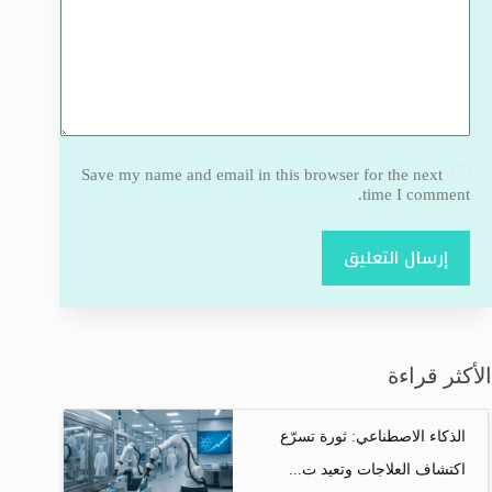
Save my name and email in this browser for the next
time I comment.
إرسال التعليق
الأكثر قراءة
الذكاء الاصطناعي: ثورة تسرّع
اكتشاف العلاجات وتعيد ت...