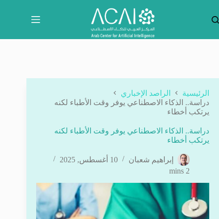
لتجاوز
لى
لمحتوى
الرئيسية
الراصد الإخباري
دراسة.. الذكاء الاصطناعي يوفر وقت الأطباء لكنه
يرتكب أخطاء
دراسة.. الذكاء الاصطناعي يوفر وقت الأطباء لكنه
يرتكب أخطاء
إبراهيم شعبان
10 أغسطس, 2025
2 mins