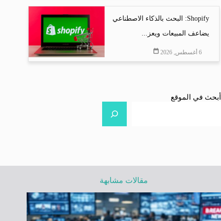
Shopify: البحث بالذكاء الاصطناعي
يضاعف المبيعات ويعز...
6 أغسطس, 2026
أبحث في الموقع
مقالات مشابهة