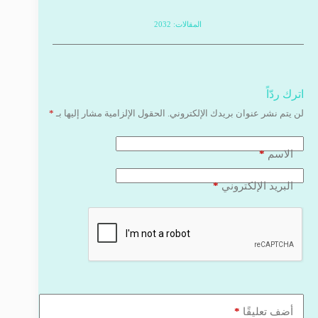
المقالات: 2032
اترك ردّاً
لن يتم نشر عنوان بريدك الإلكتروني.
الحقول الإلزامية مشار إليها بـ
*
*
الاسم
*
البريد الإلكتروني
*
أضف تعليقًا