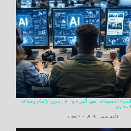
الذكاء الاصطناعي يقود أكبر تحول في تاريخ الإعلام وصناعة
المحتوى
6 أغسطس, 2026
3 mins