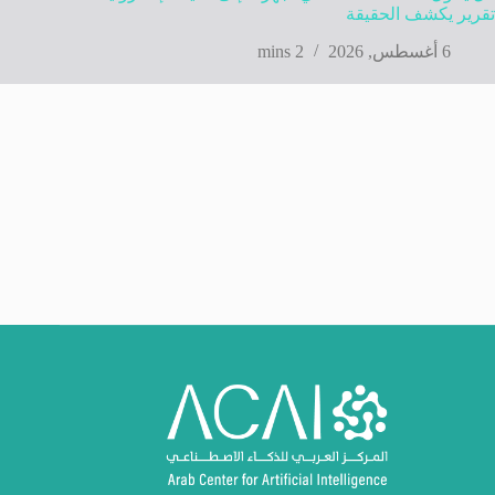
تقرير يكشف الحقيقة
6 أغسطس, 2026
2 mins