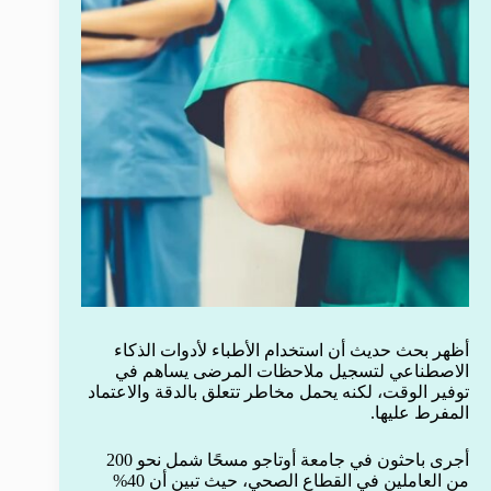
أظهر بحث حديث أن استخدام الأطباء لأدوات الذكاء
الاصطناعي لتسجيل ملاحظات المرضى يساهم في
توفير الوقت، لكنه يحمل مخاطر تتعلق بالدقة والاعتماد
المفرط عليها.
أجرى باحثون في جامعة أوتاجو مسحًا شمل نحو 200
من العاملين في القطاع الصحي، حيث تبين أن 40%