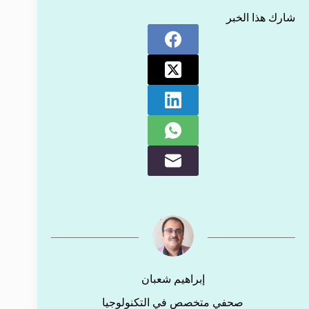
شارك هذا الخبر
إبراهيم شعبان
صحفي متخصص في التكنولوجيا