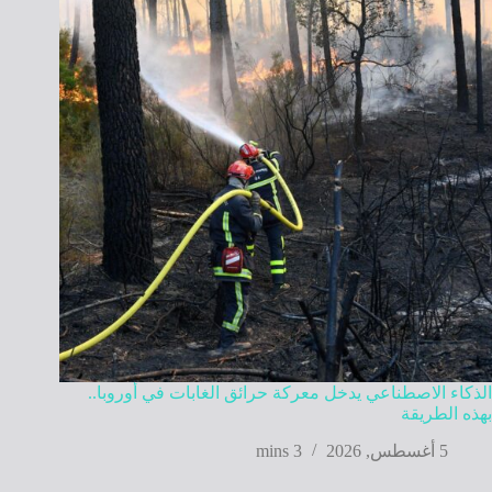
الذكاء الاصطناعي يدخل معركة حرائق الغابات في أوروبا..
بهذه الطريقة
5 أغسطس, 2026
3 mins