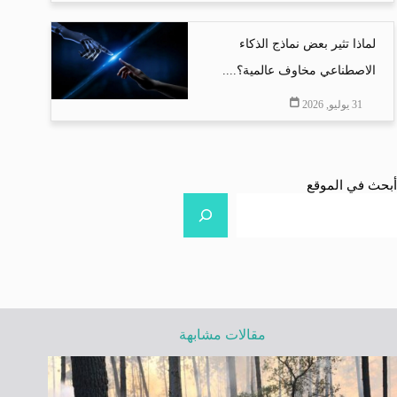
لماذا تثير بعض نماذج الذكاء
الاصطناعي مخاوف عالمية؟....
31 يوليو, 2026
أبحث في الموقع
مقالات مشابهة