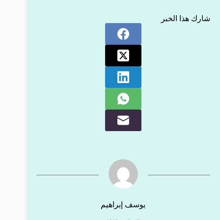
شارك هذا الخبر
يوسف إبراهيم