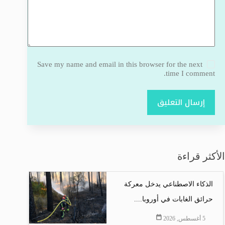
Save my name and email in this browser for the next
time I comment.
إرسال التعليق
الأكثر قراءة
الذكاء الاصطناعي يدخل معركة
حرائق الغابات في أوروبا....
5 أغسطس, 2026