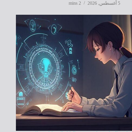
5 أغسطس, 2026
2 mins