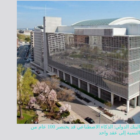
البنك الدولي: الذكاء الاصطناعي قد يختصر 100 عام من
التنمية إلى عقد واحد