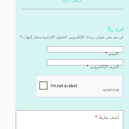
المقالات: 1292
اترك ردّاً
لن يتم نشر عنوان بريدك الإلكتروني.
الحقول الإلزامية مشار إليها بـ
*
*
الاسم
*
البريد الإلكتروني
*
أضف تعليقًا