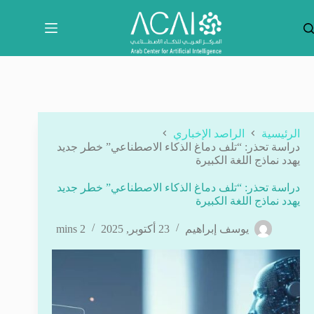
لتجاوز
لى
لمحتوى
الرئيسية
الراصد الإخباري
دراسة تحذر: “تلف دماغ الذكاء الاصطناعي” خطر جديد
يهدد نماذج اللغة الكبيرة
دراسة تحذر: “تلف دماغ الذكاء الاصطناعي” خطر جديد
يهدد نماذج اللغة الكبيرة
يوسف إبراهيم
23 أكتوبر, 2025
2 mins