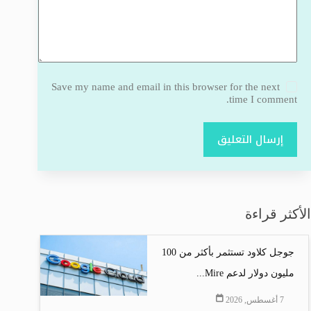
Save my name and email in this browser for the next
time I comment.
إرسال التعليق
الأكثر قراءة
جوجل كلاود تستثمر بأكثر من 100
مليون دولار لدعم Mire...
7 أغسطس, 2026