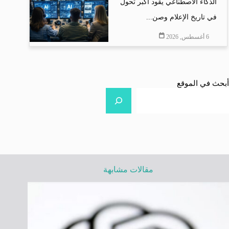
الذكاء الاصطناعي يقود أكبر تحول
في تاريخ الإعلام وصن...
6 أغسطس, 2026
أبحث في الموقع
مقالات مشابهة