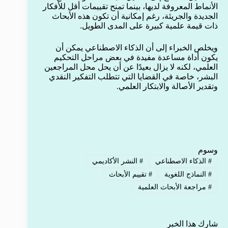
الأنماط المعروفة لديها، بينما تمنح تقييمات أقل للأفكار
الجديدة والجريئة، رغم إمكانية أن تكون هذه الأبحاث
ذات قيمة علمية كبيرة على المدى الطويل.
ويخلص الخبراء إلى أن الذكاء الاصطناعي يمكن أن
يكون أداة مساعدة مفيدة في بعض مراحل التحكيم
العلمي، لكنه لا يزال بعيدًا عن أن يحل محل المراجعين
البشر، خاصة في القضايا التي تتطلب التفكير النقدي
وتقدير الأصالة والابتكار العلمي.
وسوم
#
الذكاء الاصطناعي
#
النشر الأكاديمي
#
النماذج اللغوية
#
تقييم الأبحاث
#
مراجعة الأبحاث العلمية
شارك هذا الخبر