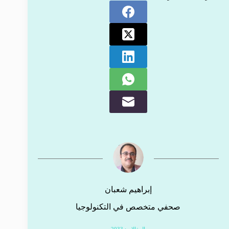
إبراهيم شعبان
صحفي متخصص في التكنولوجيا