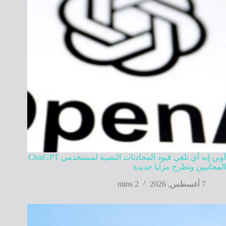
أوبن إيه آي تلغي قيود المحادثات النصية لمستخدمي ChatGPT
المجانيين وتطرح مزايا جديدة
7 أغسطس, 2026
2 mins