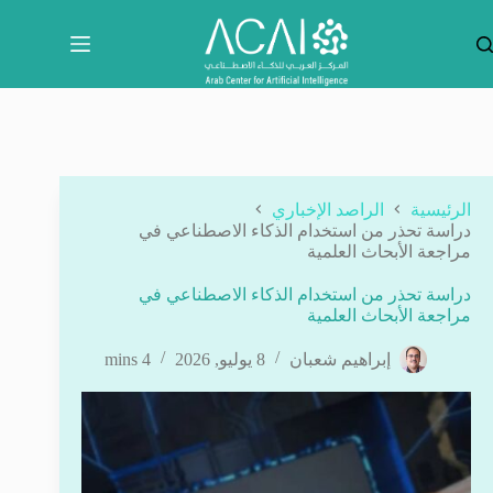
لتجاوز
لى
لمحتوى
الرئيسية
الراصد الإخباري
دراسة تحذر من استخدام الذكاء الاصطناعي في
مراجعة الأبحاث العلمية
دراسة تحذر من استخدام الذكاء الاصطناعي في
مراجعة الأبحاث العلمية
إبراهيم شعبان
8 يوليو, 2026
4 mins