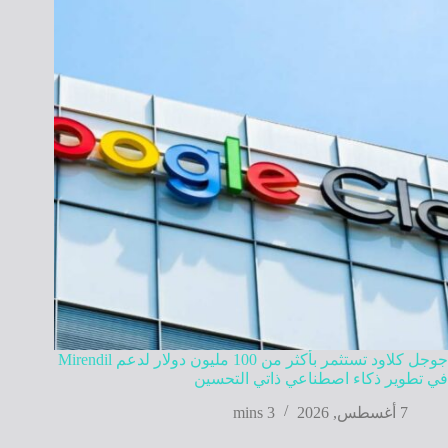
جوجل كلاود تستثمر بأكثر من 100 مليون دولار لدعم Mirendil
في تطوير ذكاء اصطناعي ذاتي التحسين
7 أغسطس, 2026
3 mins