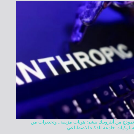
نموذج من أنثروبيك ينشئ هويات مزيفة.. وتحذيرات من
سلوكيات خادعة للذكاء الاصطناعي