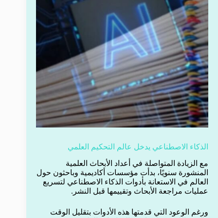
الذكاء الاصطناعي يدخل عالم التحكيم العلمي
مع الزيادة المتواصلة في أعداد الأبحاث العلمية
المنشورة سنويًا، بدأت مؤسسات أكاديمية وباحثون حول
العالم في الاستعانة بأدوات الذكاء الاصطناعي لتسريع
عمليات مراجعة الأبحاث وتقييمها قبل النشر.
ورغم الوعود التي قدمتها هذه الأدوات بتقليل الوقت