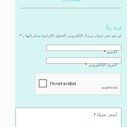
المقالات: 2033
اترك ردّاً
لن يتم نشر عنوان بريدك الإلكتروني.
الحقول الإلزامية مشار إليها بـ
*
*
الاسم
*
البريد الإلكتروني
*
أضف تعليقًا