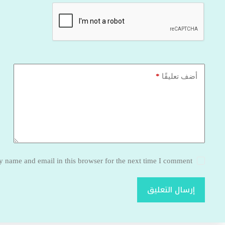
*
أضف تعليقًا
 name and email in this browser for the next time I comment.
إرسال التعليق