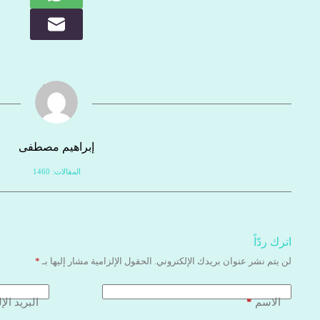
إبراهيم مصطفى
المقالات: 1460
اترك ردّاً
لن يتم نشر عنوان بريدك الإلكتروني.
الحقول الإلزامية مشار إليها بـ
*
*
الاسم
البريد الإ