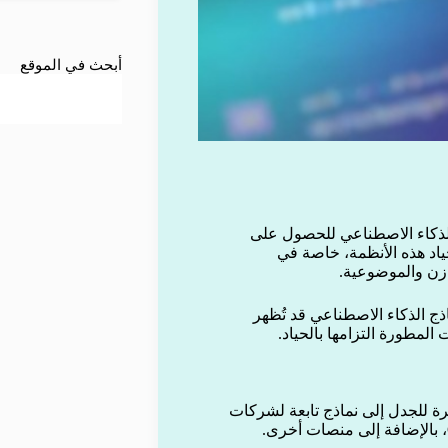
أبحث في الموقع
الذكاء الاصطناعي للحصول على
ياد هذه الأنظمة، خاصة في
وازن والموضوعية.
الذكاء الاصطناعي قد تُظهر
لمطورة التزامها بالحياد.
ة للجدل إلى نماذج تابعة لشركات