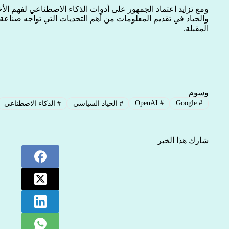
ومع تزايد اعتماد الجمهور على أدوات الذكاء الاصطناعي لفهم الأخ
والحياد في تقديم المعلومات من أهم التحديات التي تواجه صناعة
المقبلة.
وسوم
OpenAI
#
Google
#
#
الحياد السياسي
#
الذكاء الاصطناعي
شارك هذا الخبر