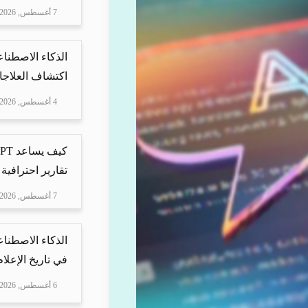
7 أغسطس, 2026
الذكاء الاصطناع
اكتشاف العلاجا
4 أغسطس, 2026
تقارير احترافية 
7 أغسطس, 2026
الذكاء الاصطناع
في تاريخ الإعلا
6 أغسطس, 2026