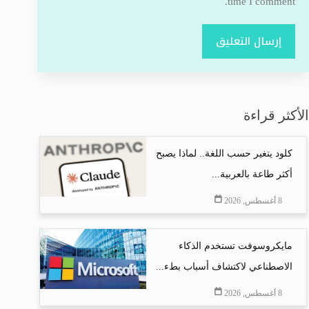
time I comment.
إرسال التعليق
الأكثر قراءة
كلود يتغير حسب اللغة.. لماذا يصبح
أكثر طاعة بالعربية...
8 أغسطس, 2026
مايكروسوفت تستخدم الذكاء
الاصطناعي لاكتشاف أسباب بطء...
8 أغسطس, 2026