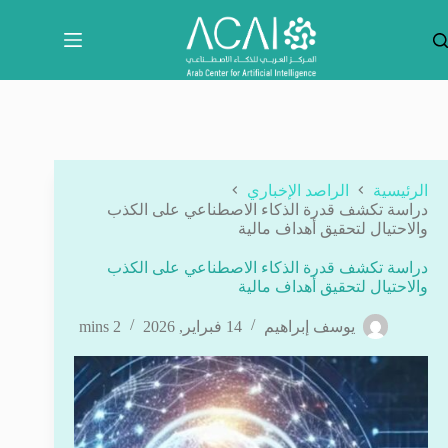
لتجاوز
لى
لمحتوى
الرئيسية
الراصد الإخباري
دراسة تكشف قدرة الذكاء الاصطناعي على الكذب
والاحتيال لتحقيق أهداف مالية
دراسة تكشف قدرة الذكاء الاصطناعي على الكذب
والاحتيال لتحقيق أهداف مالية
يوسف إبراهيم
14 فبراير, 2026
2 mins