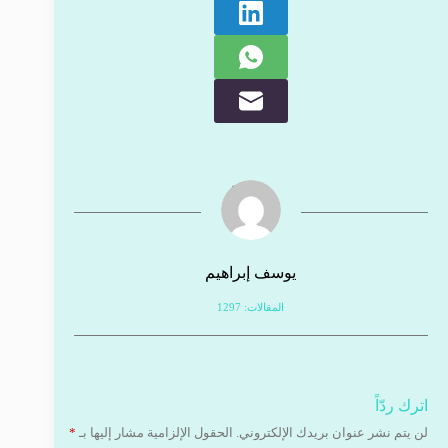
يوسف إبراهيم
المقالات: 1297
اترك ردّاً
لن يتم نشر عنوان بريدك الإلكتروني.
الحقول الإلزامية مشار إليها بـ
*