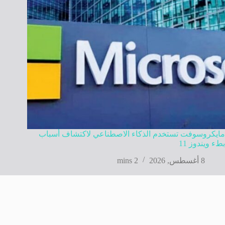
مايكروسوفت تستخدم الذكاء الاصطناعي لاكتشاف أسباب
بطء ويندوز 11
8 أغسطس, 2026
2 mins