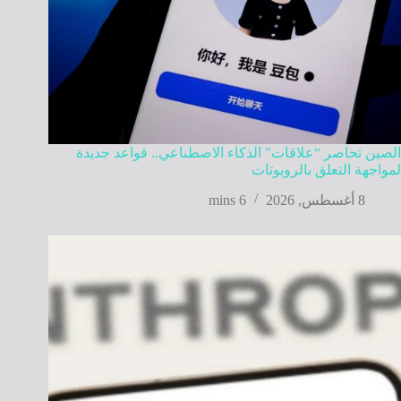
الصين تحاصر “علاقات” الذكاء الاصطناعي.. قواعد جديدة
لمواجهة التعلق بالروبوتات
8 أغسطس, 2026
6 mins