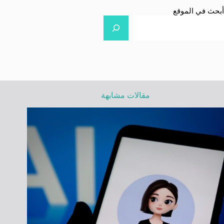
أبحث في الموقع
مقالات مشابهة