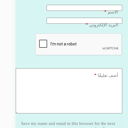
*
الاسم
*
البريد الإلكتروني
*
أضف تعليقًا
Save my name and email in this browser for the next