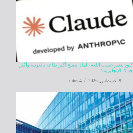
كلود يتغير حسب اللغة.. لماذا يصبح أكثر طاعة بالعربية وأكثر
جدالًا بالإنجليزية؟
8 أغسطس, 2026
4 mins