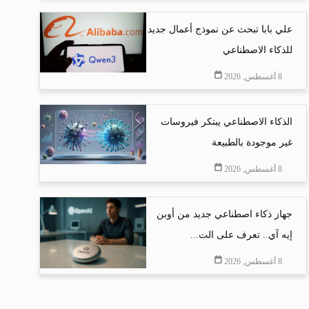
علي بابا تبحث عن نموذج أعمال جديد
للذكاء الاصطناعي
8 أغسطس, 2026
الذكاء الاصطناعي يبتكر فيروسات
غير موجودة بالطبيعة
8 أغسطس, 2026
جهاز ذكاء اصطناعي جديد من أوبن
إيه آي.. تعرف على الت...
8 أغسطس, 2026