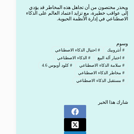
ويحذر مختصون من أن تجاهل هذه المخاطر قد يؤدي
إلى عواقب خطيرة، مع تزايد اعتماد العالم على الذكاء
الاصطناعي في إدارة الأنظمة الحيوية.
وسوم
#
أنثروبيك
#
احتيال الذكاء الاصطناعي
#
اختبار آلة البيع
#
الذكاء الاصطناعي
#
سلامة الذكاء الاصطناعي
#
كلود أوبوس 4.6
#
مخاطر الذكاء الاصطناعي
#
مستقبل الذكاء الاصطناعي
شارك هذا الخبر