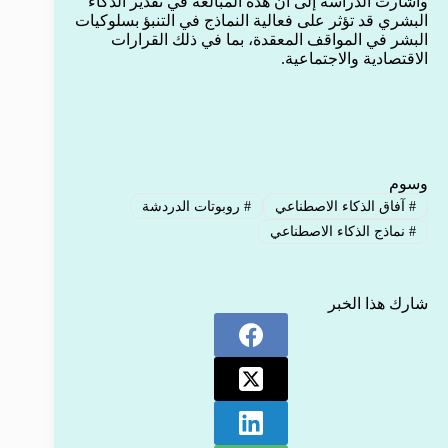
وأشارت الدراسة إلى أن هذه المبالغة في تقدير الذكاء
البشري قد تؤثر على فعالية النماذج في التنبؤ بسلوكيات
البشر في المواقف المعقدة، بما في ذلك القرارات
الاقتصادية والاجتماعية.
وسوم
#
آفاق الذكاء الاصطناعي
#
روبوتات الدردشة
#
نماذج الذكاء الاصطناعي
شارك هذا الخبر