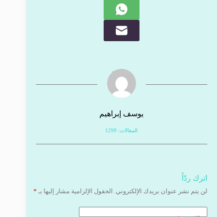
يوسف إبراهيم
المقالات: 1299
اترك ردّاً
لن يتم نشر عنوان بريدك الإلكتروني.
الحقول الإلزامية مشار إليها بـ
*