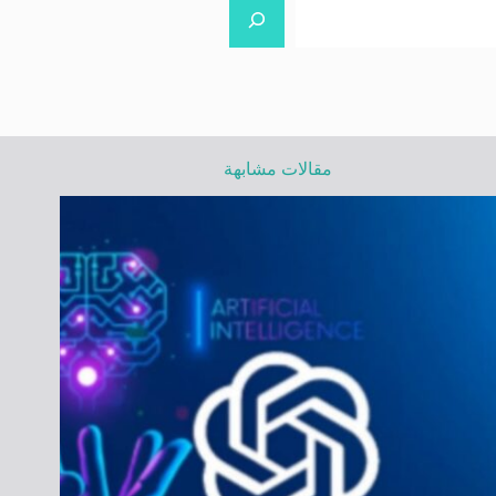
مقالات مشابهة