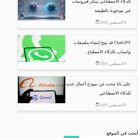
الذكاء الاصطناعي يبتكر فيروسات
غير موجودة بالطبيعة
8 أغسطس, 2026
ChatGPT قد يتيح إنشاء ملصقات
واتساب بالذكاء الاصطناع...
9 أغسطس, 2026
علي بابا تبحث عن نموذج أعمال جديد
للذكاء الاصطناعي
8 أغسطس, 2026
أبحث في الموقع