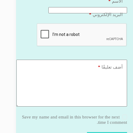
*
الاسم
*
البريد الإلكتروني
*
أضف تعليقًا
Save my name and email in this browser for the next
time I comment.