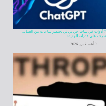
7 أدوات في شات جي بي تي تختصر ساعات من العمل..
تعرف على قدراته الجديدة
9 أغسطس, 2026