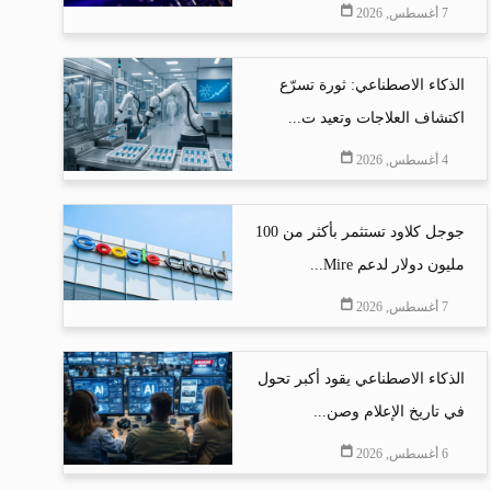
7 أغسطس, 2026
الذكاء الاصطناعي: ثورة تسرّع
اكتشاف العلاجات وتعيد ت...
4 أغسطس, 2026
جوجل كلاود تستثمر بأكثر من 100
مليون دولار لدعم Mire...
7 أغسطس, 2026
الذكاء الاصطناعي يقود أكبر تحول
في تاريخ الإعلام وصن...
6 أغسطس, 2026