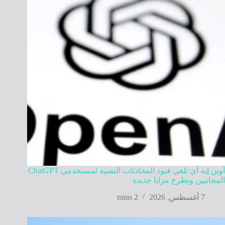
أوبن إيه آي تلغي قيود المحادثات النصية لمستخدمي ChatGPT
المجانيين وتطرح مزايا جديدة
7 أغسطس, 2026
2 mins