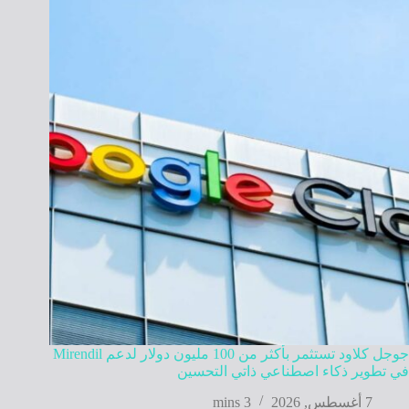
جوجل كلاود تستثمر بأكثر من 100 مليون دولار لدعم Mirendil
في تطوير ذكاء اصطناعي ذاتي التحسين
7 أغسطس, 2026
3 mins