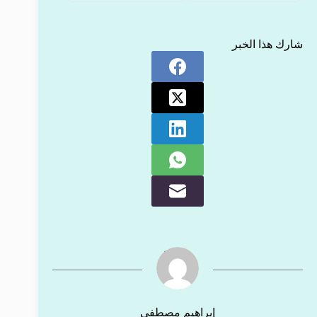
شارك هذا الخبر
إبراهيم مصطفى