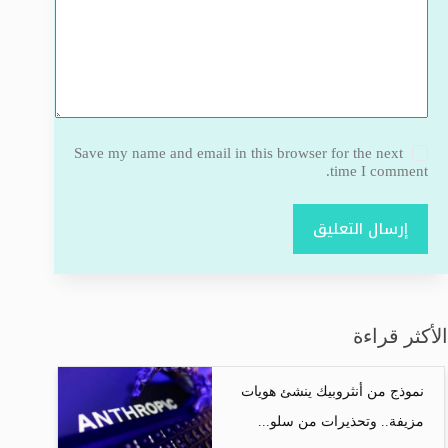
Save my name and email in this browser for the next
time I comment.
إرسال التعليق
الأكثر قراءة
نموذج من أنثروبيك ينشئ هويات
مزيفة.. وتحذيرات من سلو...