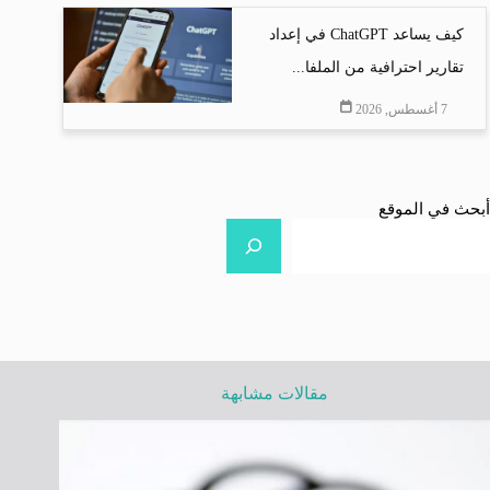
كيف يساعد ChatGPT في إعداد
تقارير احترافية من الملفا...
7 أغسطس, 2026
أبحث في الموقع
مقالات مشابهة