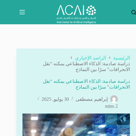
لتجاوز
لى
لمحتوى
الرئيسية
الراصد الإخباري
دراسة صادمة: الذكاء الاصطناعي يمكنه “نقل
الانحرافات” سرًا بين النماذج
دراسة صادمة: الذكاء الاصطناعي يمكنه “نقل
الانحرافات” سرًا بين النماذج
إبراهيم مصطفى
30 يوليو, 2025
2 mins