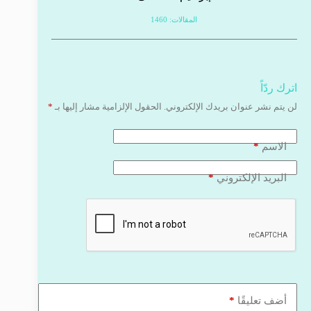
المقالات: 1460
اترك ردّاً
لن يتم نشر عنوان بريدك الإلكتروني.
الحقول الإلزامية مشار إليها بـ
*
*
الاسم
*
البريد الإلكتروني
*
أضف تعليقًا