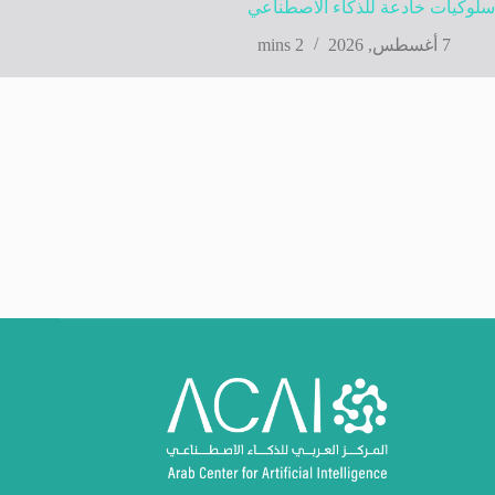
سلوكيات خادعة للذكاء الاصطناعي
7 أغسطس, 2026
2 mins