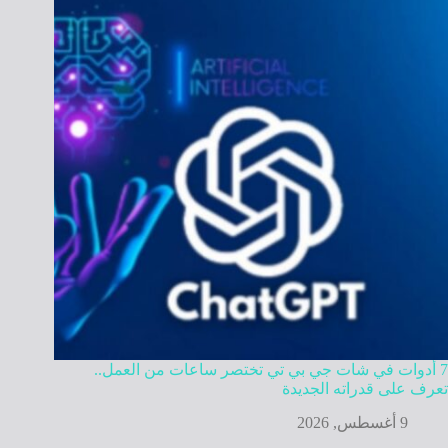
7 أدوات في شات جي بي تي تختصر ساعات من العمل..
تعرف على قدراته الجديدة
9 أغسطس, 2026