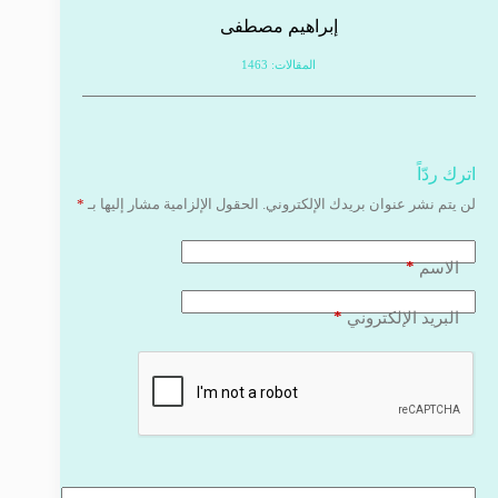
إبراهيم مصطفى
المقالات: 1463
اترك ردّاً
لن يتم نشر عنوان بريدك الإلكتروني.
الحقول الإلزامية مشار إليها بـ
*
*
الاسم
*
البريد الإلكتروني