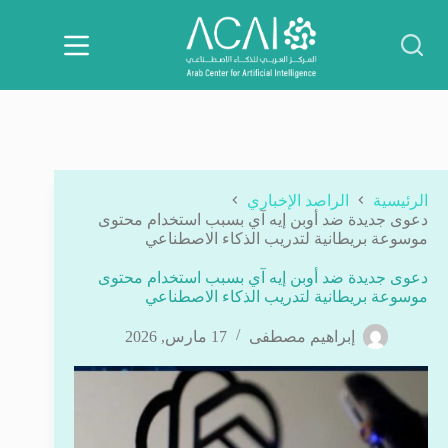
لتجاوز
لى
لمحتوى
الرئيسية
الراصد الإخباري
دعوى جديدة ضد أوبن إيه آي بسبب استخدام محتوى
موسوعة بريطانية لتدريب الذكاء الاصطناعي
دعوى جديدة ضد أوبن إيه آي بسبب استخدام محتوى
موسوعة بريطانية لتدريب الذكاء الاصطناعي
إبراهيم مصطفى
17 مارس, 2026