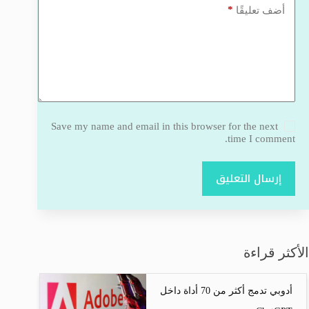
*
أضف تعليقًا
Save my name and email in this browser for the next
time I comment.
إرسال التعليق
الأكثر قراءة
أدوبي تدمج أكثر من 70 أداة داخل