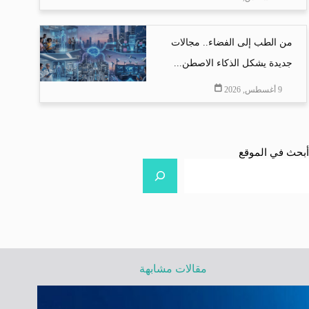
من الطب إلى الفضاء.. مجالات
جديدة يشكل الذكاء الاصطن...
9 أغسطس, 2026
أبحث في الموقع
مقالات مشابهة