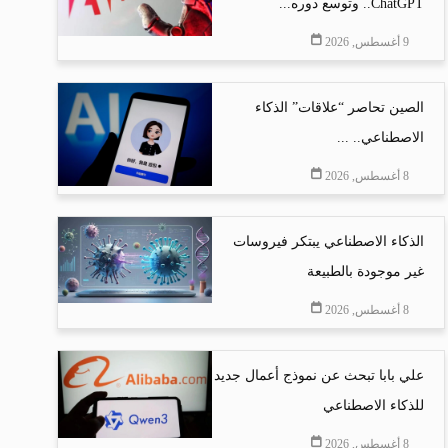
ChatGPT.. وتوسع دوره...
9 أغسطس, 2026
الصين تحاصر “علاقات” الذكاء
الاصطناعي.. ...
8 أغسطس, 2026
الذكاء الاصطناعي يبتكر فيروسات
غير موجودة بالطبيعة
8 أغسطس, 2026
علي بابا تبحث عن نموذج أعمال جديد
للذكاء الاصطناعي
8 أغسطس, 2026