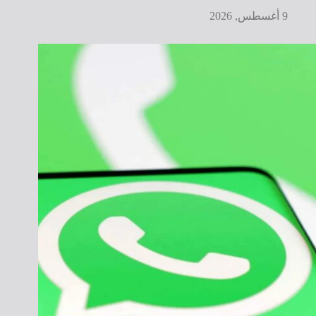
9 أغسطس, 2026