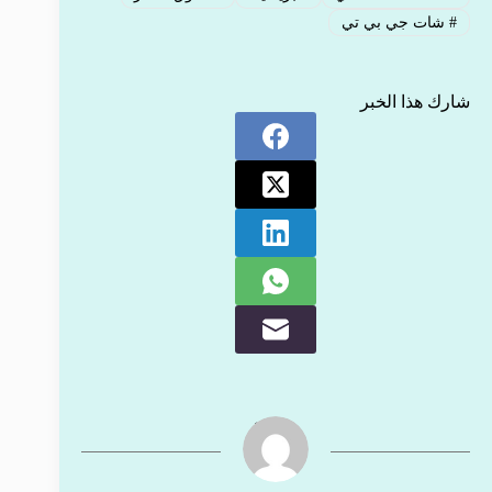
#
شات جي بي تي
شارك هذا الخبر