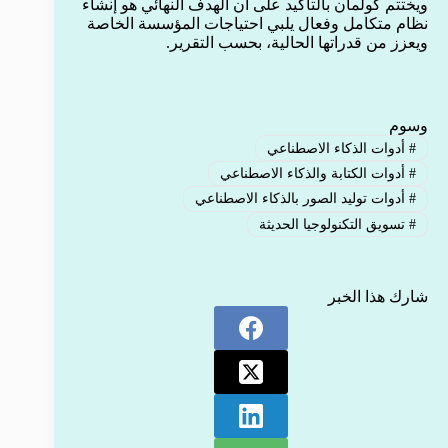
ويختتم كولمان بالتأكيد على أن الهدف النهائي هو إنشاء
نظام متكامل وفعال يلبي احتياجات المؤسسة الخاصة
ويعزز من قدراتها الحالية، بحسب التقرير.
وسوم
#
أدوات الذكاء الاصطناعي
#
أدوات الكتابة والذكاء الاصطناعي
#
أدوات توليد الصور بالذكاء الاصطناعي
#
تسويق التكنولوجيا الحديثة
شارك هذا الخبر