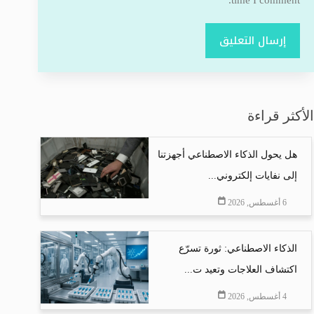
إرسال التعليق
الأكثر قراءة
هل يحول الذكاء الاصطناعي أجهزتنا
إلى نفايات إلكتروني...
6 أغسطس, 2026
الذكاء الاصطناعي: ثورة تسرّع
اكتشاف العلاجات وتعيد ت...
4 أغسطس, 2026