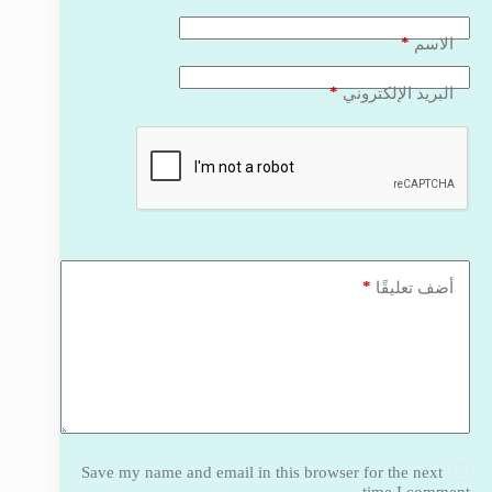
*
الاسم
*
البريد الإلكتروني
*
أضف تعليقًا
Save my name and email in this browser for the next
time I comment.