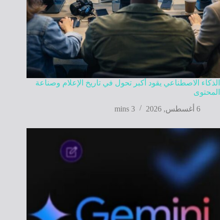
الذكاء الاصطناعي يقود أكبر تحول في تاريخ الإعلام وصناعة
المحتوى
6 أغسطس, 2026
3 mins