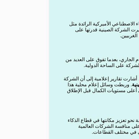
 الاصطناعي الأميركية الرائدة مثل
رت الشركة الصينية قدرتها على
لغربيين.
 الجاري، بعدما تفوق على العديد من
الشركة على الساحة الدولية.
خليفة لـ”R1″، أشارت تقارير إعلامية إلى أن الشركة
نية
. وربطت وسائل إعلام محلية هذا
أعلى مستويات الكمال قبل الإطلاق
حو تعزيز مكانتها في قطاع الذكاء
على منافسة الشركات العالمية
ي في مختلف القطاعات.