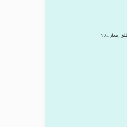
إصدار V3.1