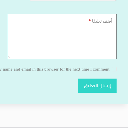
*
أضف تعليقًا
 name and email in this browser for the next time I comment.
إرسال التعليق