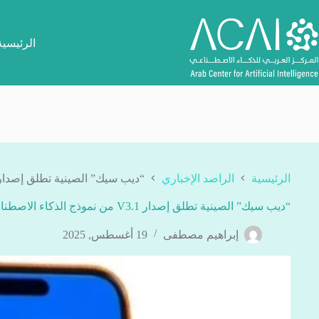
لتجاوز
لى
لمحتوى
الرئيسية
الرئيسية
الراصد الإخباري
“ديب سيك” الصينية تطلق إصدار V3.1 من نموذج الذكاء الاصطنا
“ديب سيك” الصينية تطلق إصدار V3.1 من نموذج الذكاء الاصطناعي
إبراهيم مصطفى
19 أغسطس, 2025