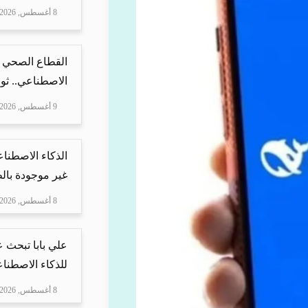
8 أغسطس, 2026
القطاع الصحي 
الاصطناعي.. ثور
9 أغسطس, 2026
الذكاء الاصطنا
غير موجودة بال
8 أغسطس, 2026
علي بابا تبحث 
للذكاء الاصطنا
8 أغسطس, 2026