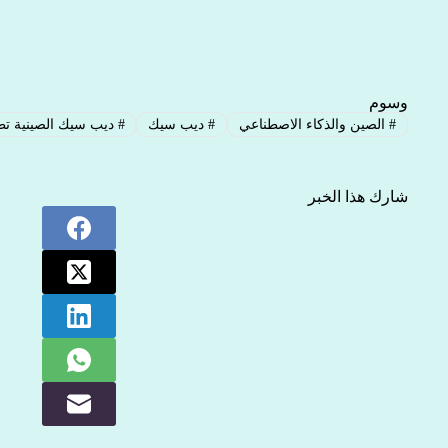
وسوم
#
الصين والذكاء الاصطناعي
#
ديب سيك
#
ديب سيك الصينية تطلق 
شارك هذا الخبر