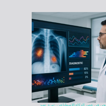
حي في عصر الذكاء الاصطناعي.. ثورة تعيد