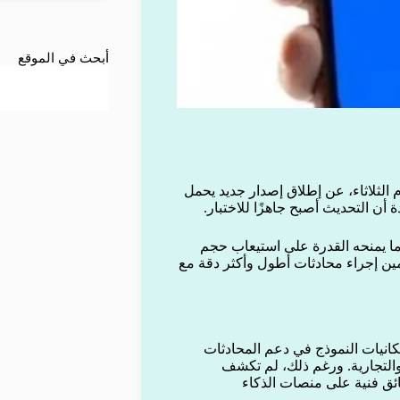
أبحث في الموقع
م الثلاثاء، عن إطلاق إصدار جديد يحمل
ما يمنحه القدرة على استيعاب حجم
مين إجراء محادثات أطول وأكثر دقة مع
كانيات النموذج في دعم المحادثات
 والتجارية. ورغم ذلك، لم تكشف
ائق فنية على منصات الذكاء