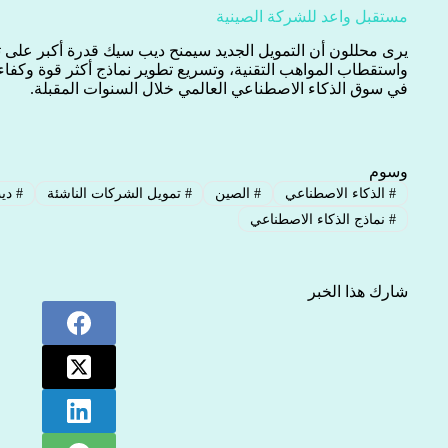
مستقبل واعد للشركة الصينية
يرى محللون أن التمويل الجديد سيمنح ديب سيك قدرة أكبر على توس
واستقطاب المواهب التقنية، وتسريع تطوير نماذج أكثر قوة وكفاء
في سوق الذكاء الاصطناعي العالمي خلال السنوات المقبلة.
وسوم
#
الذكاء الاصطناعي
#
الصين
#
تمويل الشركات الناشئة
#
دي
#
نماذج الذكاء الاصطناعي
شارك هذا الخبر