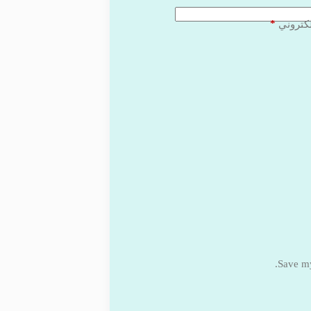
*
لكتروني
Save my