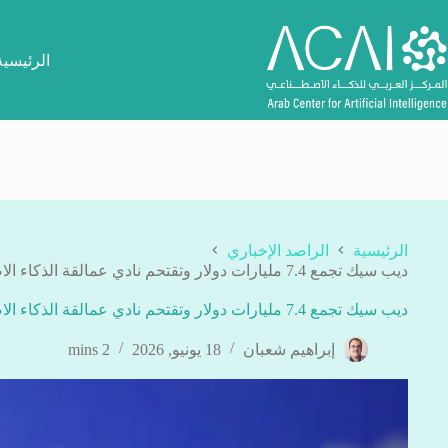
لتجاوز
لى
لمحتوى
الرئيسية
الرئيسية
الراصد الإخباري
ديب سيك تجمع 7.4 مليارات دولار وتقتحم نادي عمالقة الذكاء الاصطناعي بقيمة سوقية 50 مليار دولار
ديب سيك تجمع 7.4 مليارات دولار وتقتحم نادي عمالقة الذكاء الاصطناعي بقيمة سوقية 50 مليار دولار
إبراهيم شعبان
18 يونيو, 2026
2 mins