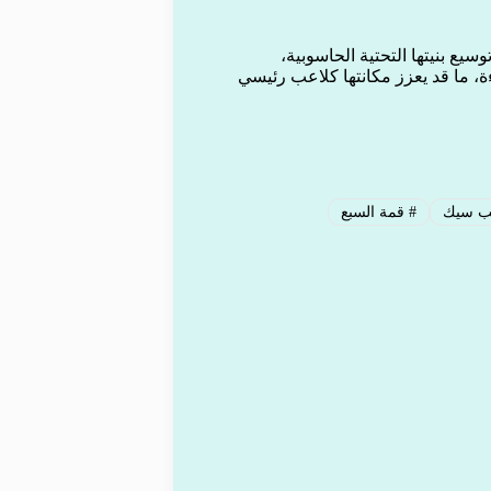
يع بنيتها التحتية الحاسوبية،
ة، ما قد يعزز مكانتها كلاعب رئيسي
ب سيك
#
قمة السبع