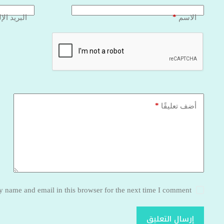
*
الاسم
البريد الإ
*
أضف تعليقًا
 name and email in this browser for the next time I comment.
إرسال التعليق