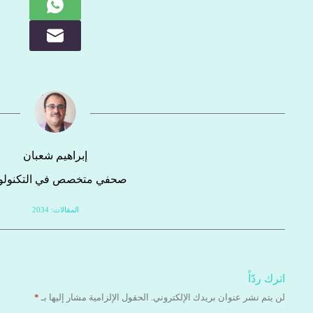
إبراهيم شعبان
صحفي متخصص في التكنولوج
المقالات: 2034
اترك ردّاً
لن يتم نشر عنوان بريدك الإلكتروني.
الحقول الإلزامية مشار إليها بـ
*