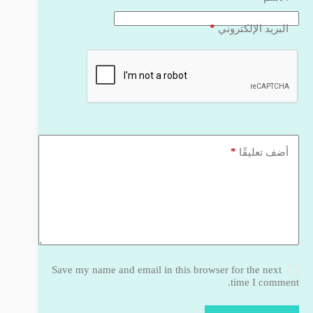
*
البريد الإلكتروني
*
أضف تعليقًا
Save my name and email in this browser for the next
time I comment.