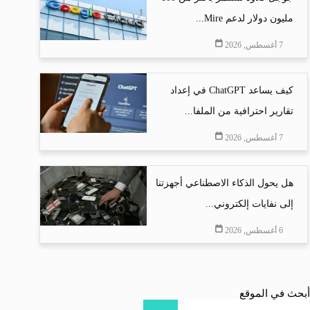
مليون دولار لدعم Mire...
7 أغسطس, 2026
كيف يساعد ChatGPT في إعداد
تقارير احترافية من الملفا...
7 أغسطس, 2026
هل يحول الذكاء الاصطناعي أجهزتنا
إلى نفايات إلكتروني...
6 أغسطس, 2026
أبحث في الموقع