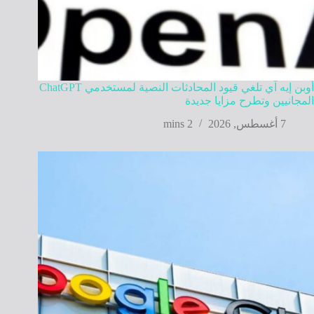
أوبن إيه آي تلغي قيود المحادثات النصية لمستخدمي ChatGPT
المجانيين وتطرح مزايا جديدة
7 أغسطس, 2026
2 mins