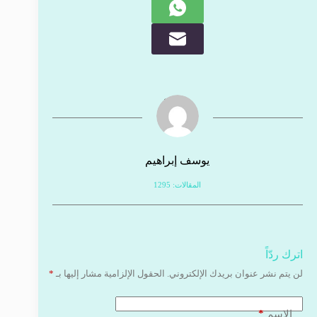
يوسف إبراهيم
المقالات: 1295
اترك ردّاً
لن يتم نشر عنوان بريدك الإلكتروني.
الحقول الإلزامية مشار إليها بـ
*
*
الاسم