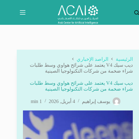
لتجاوز
لى
لمحتوى
الرئيسية
الراصد الإخباري
ديب سيك V4 يعتمد على شرائح هواوي وسط طلبات
شراء ضخمة من شركات التكنولوجيا الصينية
ديب سيك V4 يعتمد على شرائح هواوي وسط طلبات
شراء ضخمة من شركات التكنولوجيا الصينية
يوسف إبراهيم
4 أبريل, 2026
1 min