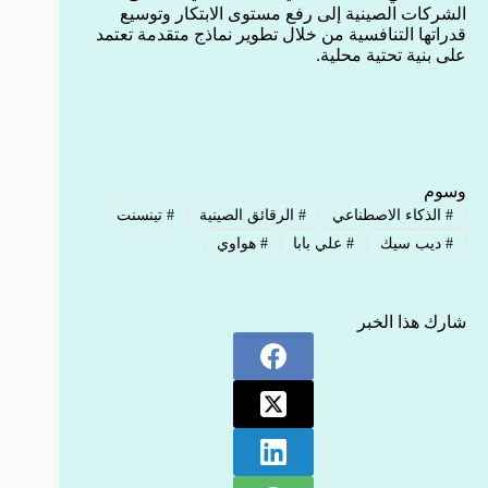
الشركات الصينية إلى رفع مستوى الابتكار وتوسيع
قدراتها التنافسية من خلال تطوير نماذج متقدمة تعتمد
على بنية تحتية محلية.
وسوم
#
الذكاء الاصطناعي
#
الرقائق الصينية
#
تينسنت
#
ديب سيك
#
علي بابا
#
هواوي
شارك هذا الخبر