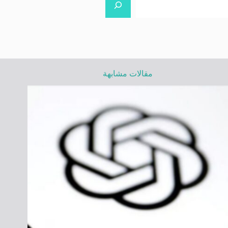
مقالات مشابهة