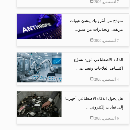
7 أغسطس, 2026
نموذج من أنثروبيك ينشئ هويات
مزيفة.. وتحذيرات من سلو...
7 أغسطس, 2026
الذكاء الاصطناعي: ثورة تسرّع
اكتشاف العلاجات وتعيد ت...
4 أغسطس, 2026
هل يحول الذكاء الاصطناعي أجهزتنا
إلى نفايات إلكتروني...
6 أغسطس, 2026