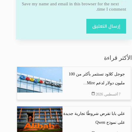
Save my name and email in this browser for the next
time I comment.
إرسال التعليق
الأكثر قراءة
جوجل كلاود تستثمر بأكثر من 100
مليون دولار لدعم Mire...
7 أغسطس, 2026
علي بابا تفرض شروطًا تجارية جديدة
على نموذج Qwen