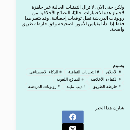
ولكن حتى الآن، لا تزال التقنيات الحالية غير جاهزة
لاجتياز هذه الاختبارات. حاليًا، النصائح الأخلاقية من
روبوتات الدردشة تظل توقعات إحصائية، وقد يتغير هذا
فقط إذا بدأنا بقياس الأمور الصحيحة وفق خارطة طريق
واضحة.
وسوم
#
الأخلاق
#
التحديات الثقافية
#
الذكاء الاصطناعي
#
الكفاءة الأخلاقية
#
النماذج اللغوية
#
خارطة الطريق
#
ديب مايند
#
روبوتات الدردشة
شارك هذا الخبر