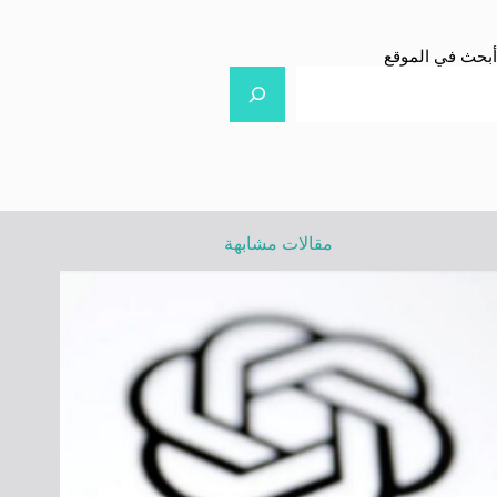
أبحث في الموقع
مقالات مشابهة