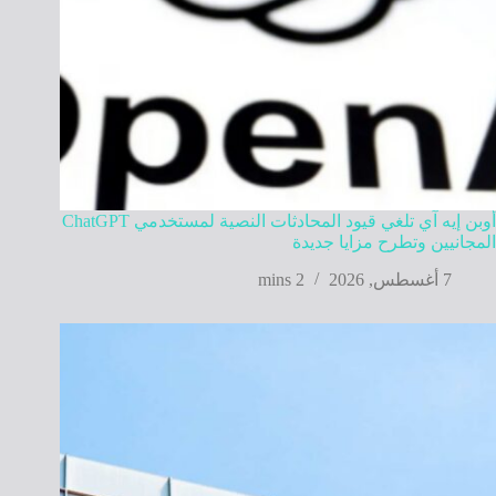
أوبن إيه آي تلغي قيود المحادثات النصية لمستخدمي ChatGPT
المجانيين وتطرح مزايا جديدة
7 أغسطس, 2026
2 mins