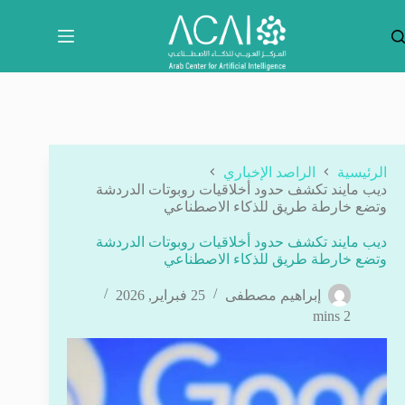
لتجاوز
لى
لمحتوى
الرئيسية
الراصد الإخباري
ديب مايند تكشف حدود أخلاقيات روبوتات الدردشة
وتضع خارطة طريق للذكاء الاصطناعي
ديب مايند تكشف حدود أخلاقيات روبوتات الدردشة
وتضع خارطة طريق للذكاء الاصطناعي
إبراهيم مصطفى
25 فبراير, 2026
2 mins