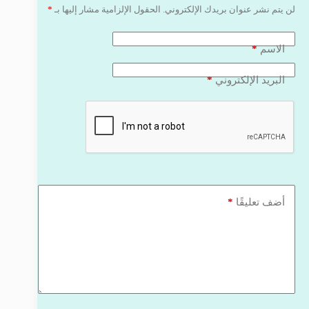
لن يتم نشر عنوان بريدك الإلكتروني.
الحقول الإلزامية مشار إليها بـ
*
*
الاسم
*
البريد الإلكتروني
*
أضف تعليقًا