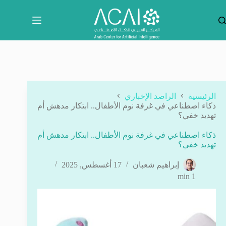
لتجاوز
لى
لمحتوى
الرئيسية
الراصد الإخباري
ذكاء اصطناعي في غرفة نوم الأطفال.. ابتكار مدهش أم
تهديد خفي؟
ذكاء اصطناعي في غرفة نوم الأطفال.. ابتكار مدهش أم
تهديد خفي؟
إبراهيم شعبان
17 أغسطس, 2025
1 min