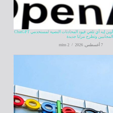
أوبن إيه آي تلغي قيود المحادثات النصية لمستخدمي ChatGPT
المجانيين وتطرح مزايا جديدة
7 أغسطس, 2026
2 mins