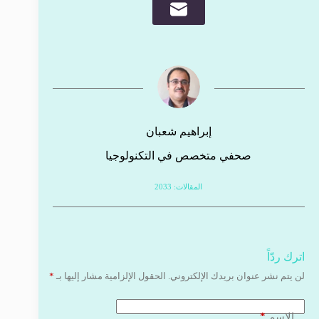
إبراهيم شعبان
صحفي متخصص في التكنولوجيا
المقالات: 2033
اترك ردّاً
لن يتم نشر عنوان بريدك الإلكتروني.
الحقول الإلزامية مشار إليها بـ
*
*
الاسم