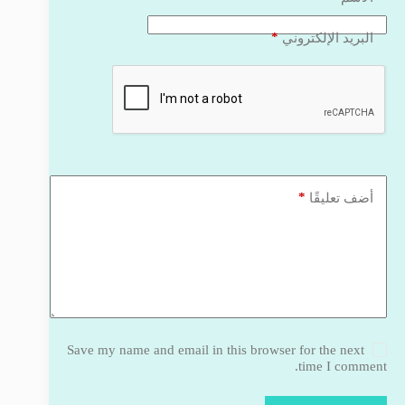
*
البريد الإلكتروني
*
أضف تعليقًا
Save my name and email in this browser for the next
time I comment.