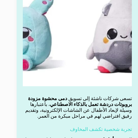
تسعى شركات ناشئة إلى تسويق
دمى محشوة مزودة
بروبوتات دردشة تعمل بالذكاء الاصطناعي
، باعتبارها
وسيلة لإبعاد الأطفال عن الشاشات الإلكترونية، وتقديم
رفيق افتراضي لهم في مراحل مبكرة من العمر.
تجربة شخصية تكشف المخاوف