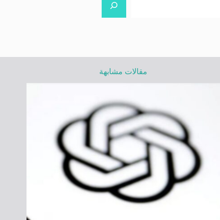
مقالات مشابهة