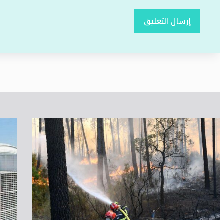
إرسال التعليق