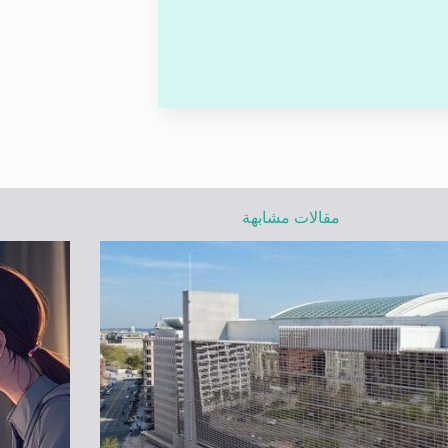
مقالات مشابهة