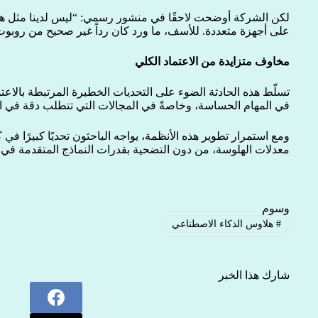
على أجهزة متعددة. للأسف، ما ورد كان رداً غير صحيح من روبوت
مخاوف متزايدة من الاعتماد الكلي
تسلّط هذه الحادثة الضوء على التحديات الخطيرة المرتبطة بالاعت
في المهام الحساسة، وخاصةً في المجالات التي تتطلب دقة في ا
ومع استمرار تطوير هذه الأنظمة، يواجه الباحثون تحديًا كبيرًا في
معدلات الهلوسة، من دون التضحية بقدرات النماذج المتقدمة في ا
وسوم
#
هلاوس الذكاء الاصطناعي
شارك هذا الخبر