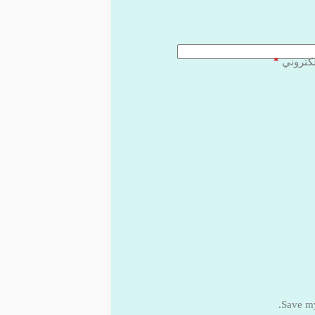
*
لكتروني
Save my