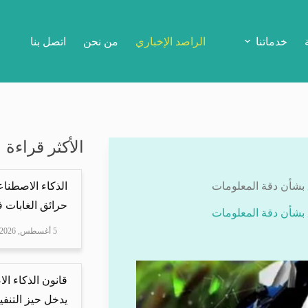
خدماتنا
الراصد الإخباري
من نحن
اتصل بنا
الأكثر قراءة
ق بشأن دقة المعلومات
الذكاء الاصطنا
حرائق الغابات في
ق بشأن دقة المعلومات
5 أغسطس, 2026
قانون الذكاء ال
يدخل حيز التنفيذ