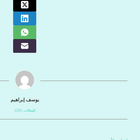
يوسف إبراهيم
المقالات: 1292