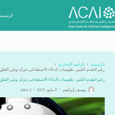
لتجاوز
لى
لمحتوى
الرئيسية
الرئيسية
الراصد الإخباري
رغم التقدم الكبير.. هلوسات الذكاء الاصطناعي تتزايد وتثير القل
رغم التقدم الكبير.. هلوسات الذكاء الاصطناعي تتزايد وتثير القل
يوسف إبراهيم
8 مايو, 2025
2 mins