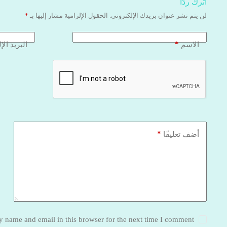
اترك ردّاً
لن يتم نشر عنوان بريدك الإلكتروني.
الحقول الإلزامية مشار إليها بـ
*
*
الاسم
البريد الإ
*
أضف تعليقًا
 name and email in this browser for the next time I comment.