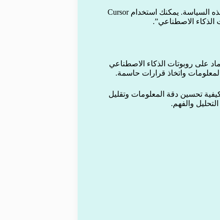
لكن الشركة أوضحت لاحقًا في منشور رسمي: “ليس لدينا مثل هذه السياسة. يمكنك استخدام Cursor
 الذكاء الاصطناعي”.
ماد على روبوتات الذكاء الاصطناعي
لمعلومات واتخاذ قرارات حاسمة.
 كيفية تحسين دقة المعلومات وتقليل
لتحليل والفهم.