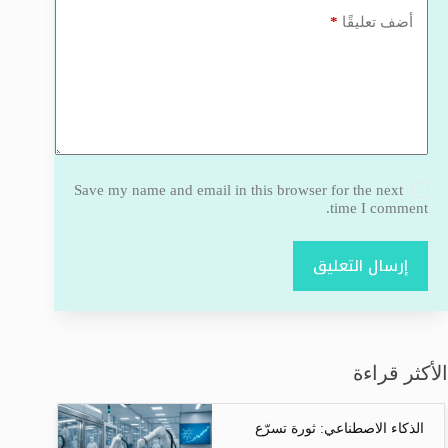
*
أضف تعليقًا
Save my name and email in this browser for the next
time I comment.
إرسال التعليق
الأكثر قراءة
الذكاء الاصطناعي: ثورة تسرّع