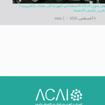
هل يحول الذكاء الاصطناعي أجهزتنا إلى نفايات إلكترونية؟
تقرير يكشف الحقيقة
6 أغسطس, 2026
2 mins