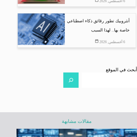
6 أغسطس, 2026
أنثروبيك تطور رقائق ذكاء اصطناعي
خاصة بها.. لهذا السبب
6 أغسطس, 2026
أبحث في الموقع
مقالات مشابهة