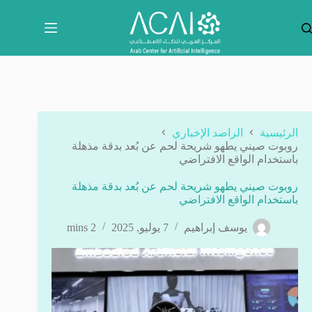
لتجاوز
لى
لمحتوى
الرئيسية
الراصد الإخباري
روبوت صيني يطهو شريحة لحم عن بُعد بدقة مذهلة
باستخدام الواقع الافتراضي
روبوت صيني يطهو شريحة لحم عن بُعد بدقة مذهلة
باستخدام الواقع الافتراضي
يوسف إبراهيم
7 يوليو, 2025
2 mins