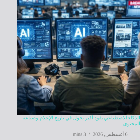
الذكاء الاصطناعي يقود أكبر تحول في تاريخ الإعلام وصناعة
المحتوى
6 أغسطس, 2026
3 mins