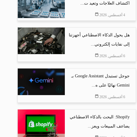
اكتشاف العلاجات وتعيد ت...
4 أغسطس, 2026
هل يحول الذكاء الاصطناعي أجهزتنا
إلى نفايات إلكتروني...
6 أغسطس, 2026
جوجل تستبدل Google Assistant بـ
Gemini نهائيًا على ه...
6 أغسطس, 2026
Shopify: البحث بالذكاء الاصطناعي
يضاعف المبيعات ويعز...