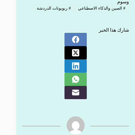
وسوم
#
الصين والذكاء الاصطناعي
#
ربوبوتات الدردشة
شارك هذا الخبر