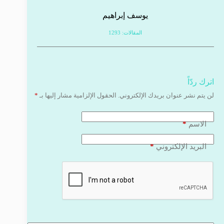
يوسف إبراهيم
المقالات: 1293
اترك ردّاً
لن يتم نشر عنوان بريدك الإلكتروني.
الحقول الإلزامية مشار إليها بـ
*
*
الاسم
*
البريد الإلكتروني