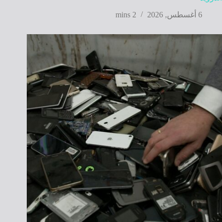
6 أغسطس, 2026
2 mins