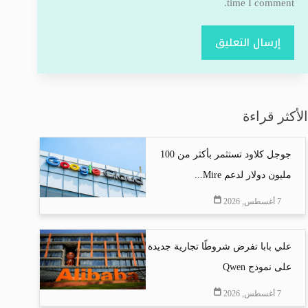
time I comment.
إرسال التعليق
الأكثر قراءة
جوجل كلاود تستثمر بأكثر من 100
مليون دولار لدعم Mire...
7 أغسطس, 2026
علي بابا تفرض شروطًا تجارية جديدة
على نموذج Qwen
7 أغسطس, 2026