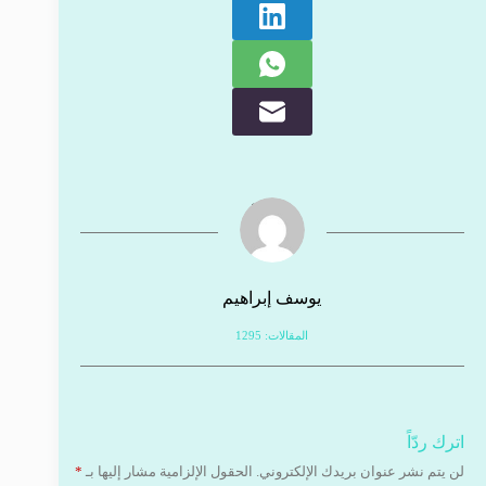
يوسف إبراهيم
المقالات: 1295
اترك ردّاً
لن يتم نشر عنوان بريدك الإلكتروني.
الحقول الإلزامية مشار إليها بـ
*