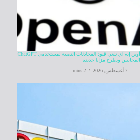
أوبن إيه آي تلغي قيود المحادثات النصية لمستخدمي ChatGPT
المجانيين وتطرح مزايا جديدة
7 أغسطس, 2026
2 mins