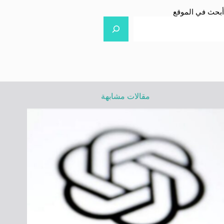
أبحث في الموقع
مقالات مشابهة