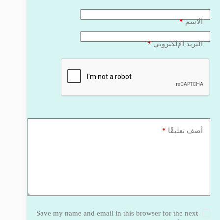
*
الاسم
*
البريد الإلكتروني
*
أضف تعليقًا
Save my name and email in this browser for the next