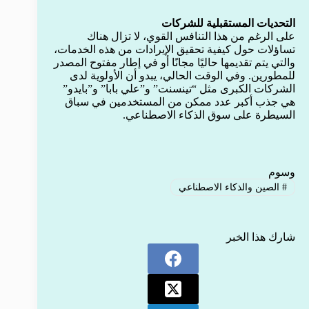
التحديات المستقبلية للشركات
على الرغم من هذا التنافس القوي، لا تزال هناك
تساؤلات حول كيفية تحقيق الإيرادات من هذه الخدمات،
والتي يتم تقديمها حاليًا مجانًا أو في إطار مفتوح المصدر
للمطورين. وفي الوقت الحالي، يبدو أن الأولوية لدى
الشركات الكبرى مثل “تينسنت” و”علي بابا” و”بايدو”
هي جذب أكبر عدد ممكن من المستخدمين في سباق
السيطرة على سوق الذكاء الاصطناعي.
وسوم
#
الصين والذكاء الاصطناعي
شارك هذا الخبر