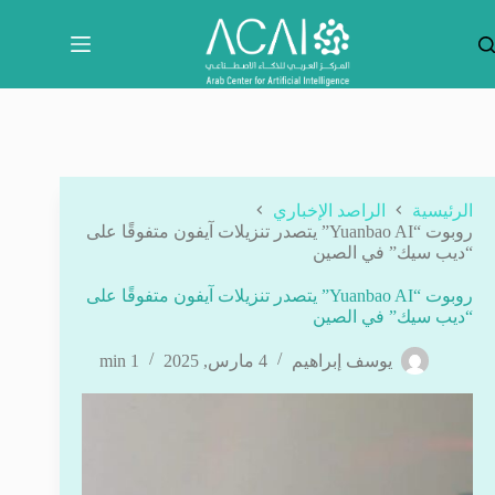
لتجاوز
لى
لمحتوى
الرئيسية
الراصد الإخباري
روبوت “Yuanbao AI” يتصدر تنزيلات آيفون متفوقًا على
“ديب سيك” في الصين
روبوت “Yuanbao AI” يتصدر تنزيلات آيفون متفوقًا على
“ديب سيك” في الصين
يوسف إبراهيم
4 مارس, 2025
1 min