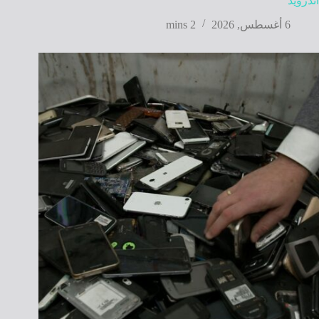
أندرويد
6 أغسطس, 2026
2 mins