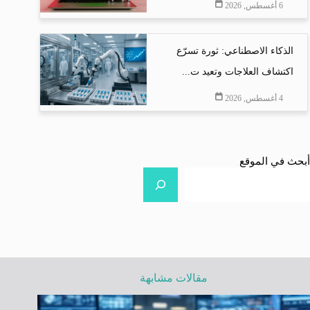
6 أغسطس, 2026
الذكاء الاصطناعي: ثورة تسرّع
اكتشاف العلاجات وتعيد ت...
4 أغسطس, 2026
أبحث في الموقع
مقالات مشابهة