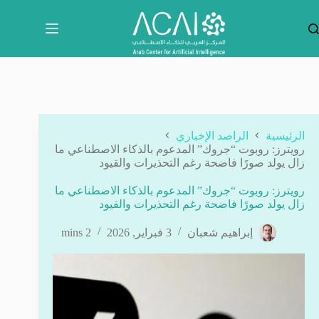
لتجاوز
لى
لمحتوى
الرئيسية
الراصد الإخباري
رويترز: روبوت “جروك” المدعوم بالذكاء الاصطناعي ما
زال يولد صورًا فاضحة رغم التحذيرات والقيود
رويترز: روبوت “جروك” المدعوم بالذكاء الاصطناعي ما
زال يولد صورًا فاضحة رغم التحذيرات والقيود
إبراهيم شعبان
3 فبراير, 2026
2 mins