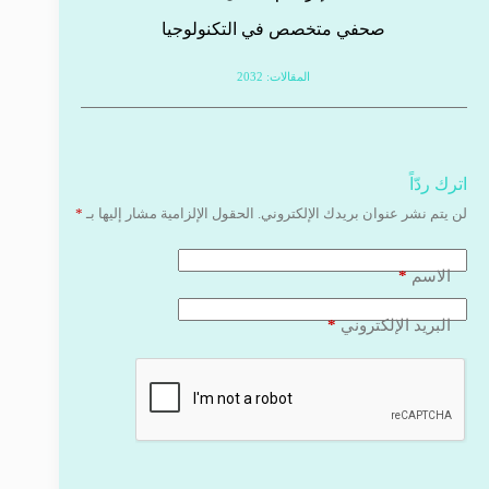
صحفي متخصص في التكنولوجيا
المقالات: 2032
اترك ردّاً
لن يتم نشر عنوان بريدك الإلكتروني.
الحقول الإلزامية مشار إليها بـ
*
*
الاسم
*
البريد الإلكتروني