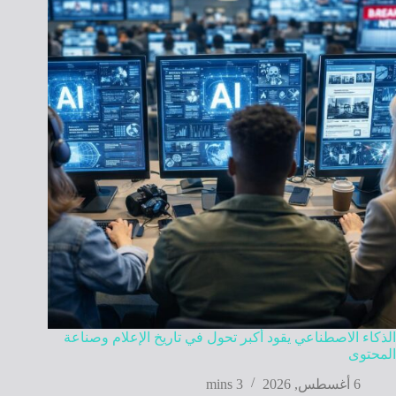
الذكاء الاصطناعي يقود أكبر تحول في تاريخ الإعلام وصناعة
المحتوى
6 أغسطس, 2026
3 mins