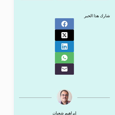
شارك هذا الخبر
إبراهيم شعبان