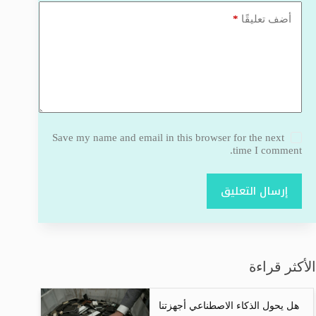
*
أضف تعليقًا
Save my name and email in this browser for the next
time I comment.
إرسال التعليق
الأكثر قراءة
هل يحول الذكاء الاصطناعي أجهزتنا