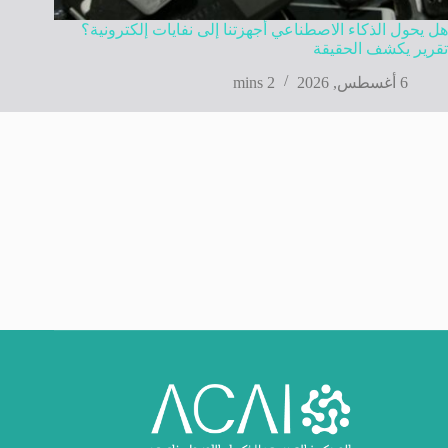
هل يحول الذكاء الاصطناعي أجهزتنا إلى نفايات إلكترونية؟
تقرير يكشف الحقيقة
6 أغسطس, 2026
2 mins