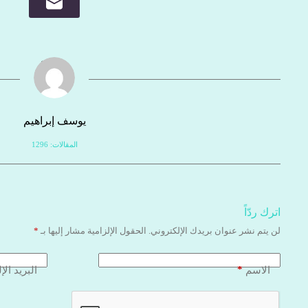
يوسف إبراهيم
المقالات: 1296
اترك ردّاً
لن يتم نشر عنوان بريدك الإلكتروني.
الحقول الإلزامية مشار إليها بـ
*
*
الاسم
البريد الإ