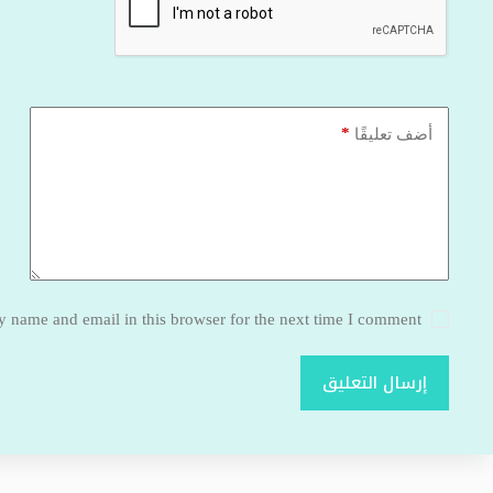
*
أضف تعليقًا
 name and email in this browser for the next time I comment.
إرسال التعليق