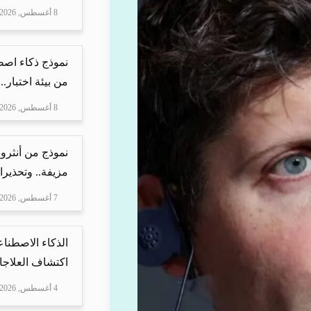
8 أغسطس, 2026
نموذج ذكاء اص
من بيئة اختبار..
8 أغسطس, 2026
نموذج من أنثرو
مزيفة.. وتحذيرا
7 أغسطس, 2026
الذكاء الاصطناع
اكتشاف العلاجا
4 أغسطس, 2026