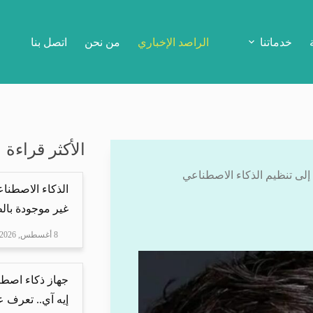
خدماتنا
الراصد الإخباري
من نحن
اتصل بنا
الأكثر قراءة
 إلى تنظيم الذكاء الاصطناعي
الذكاء الاصطنا
غير موجودة بال
8 أغسطس, 2026
جهاز ذكاء اصطن
إيه آي.. تعرف ع