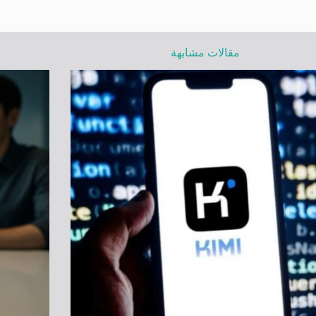
مقالات مشابهة