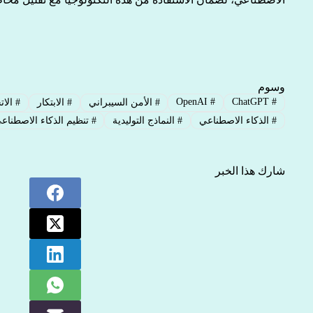
وسوم
OpenAI
#
ChatGPT
#
#
الأمن السيبراني
#
الابتكار
#
الات
#
الذكاء الاصطناعي
#
النماذج التوليدية
#
تنظيم الذكاء الاصطناع
شارك هذا الخبر