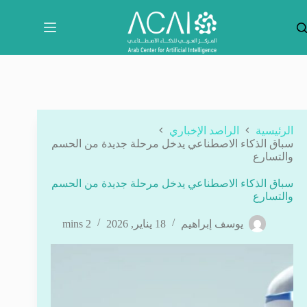
لتجاوز
لى
لمحتوى
الرئيسية
الراصد الإخباري
سباق الذكاء الاصطناعي يدخل مرحلة جديدة من الحسم
والتسارع
سباق الذكاء الاصطناعي يدخل مرحلة جديدة من الحسم
والتسارع
يوسف إبراهيم
18 يناير, 2026
2 mins