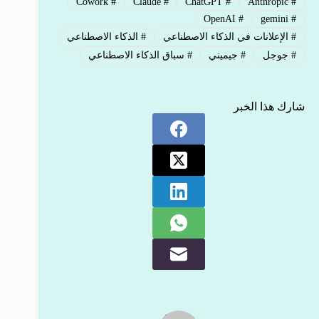
Cowork
#
Claude
#
ChatGPT
#
Anthropic
#
OpenAI
#
gemini
#
#
الإعلانات في الذكاء الاصطناعي
#
الذكاء الاصطناعي
#
جوجل
#
جيميني
#
سباق الذكاء الاصطناعي
شارك هذا الخبر