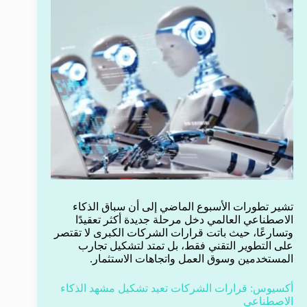
تشير تطورات الأسبوع الماضي إلى أن سباق الذكاء
الاصطناعي العالمي دخل مرحلة جديدة أكثر تعقيدًا
وتسارعًا، حيث باتت قرارات الشركات الكبرى لا تقتصر
على التطوير التقني فقط، بل تمتد لتشكيل تجارب
المستخدمين وسوق العمل واتجاهات الاستثمار.
أكسيوس: قرارات الشركات تعيد تشكيل مشهد الذكاء
الاصطناعي