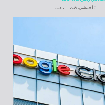
7 أغسطس, 2026
2 mins