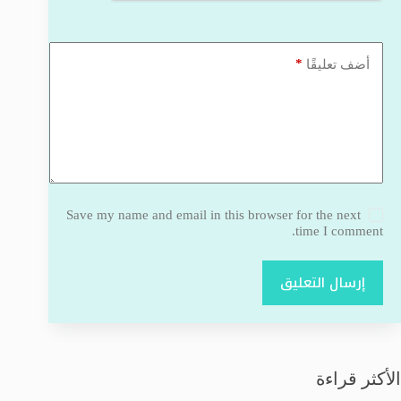
*
أضف تعليقًا
Save my name and email in this browser for the next
time I comment.
إرسال التعليق
الأكثر قراءة