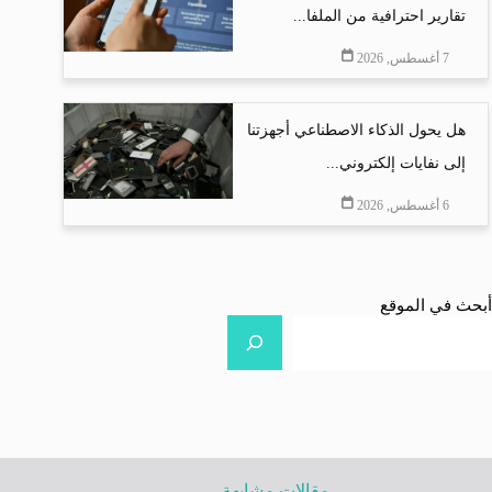
تقارير احترافية من الملفا...
7 أغسطس, 2026
هل يحول الذكاء الاصطناعي أجهزتنا
إلى نفايات إلكتروني...
6 أغسطس, 2026
أبحث في الموقع
مقالات مشابهة