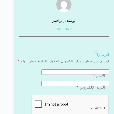
يوسف إبراهيم
المقالات: 1295
اترك ردّاً
لن يتم نشر عنوان بريدك الإلكتروني.
الحقول الإلزامية مشار إليها بـ
*
*
الاسم
*
البريد الإلكتروني