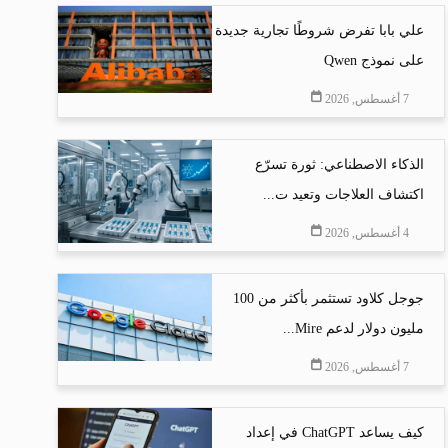
علي بابا تفرض شروطًا تجارية جديدة
على نموذج Qwen
7 أغسطس, 2026
الذكاء الاصطناعي: ثورة تسرّع
اكتشاف العلاجات وتعيد ت...
4 أغسطس, 2026
جوجل كلاود تستثمر بأكثر من 100
مليون دولار لدعم Mire...
7 أغسطس, 2026
كيف يساعد ChatGPT في إعداد