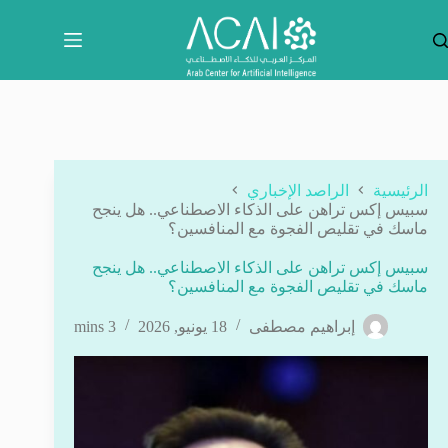
لتجاوز
لى
لمحتوى
الرئيسية
الراصد الإخباري
سبيس إكس تراهن على الذكاء الاصطناعي.. هل ينجح
ماسك في تقليص الفجوة مع المنافسين؟
سبيس إكس تراهن على الذكاء الاصطناعي.. هل ينجح
ماسك في تقليص الفجوة مع المنافسين؟
إبراهيم مصطفى
18 يونيو, 2026
3 mins