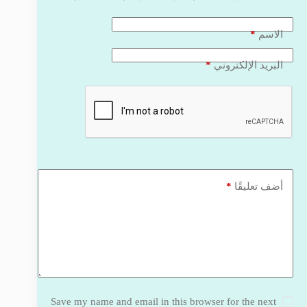
*
الاسم
*
البريد الإلكتروني
*
أضف تعليقًا
Save my name and email in this browser for the next