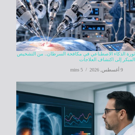
ثورة الذكاء الاصطناعي في مكافحة السرطان.. من التشخيص
المبكر إلى اكتشاف العلاجات
9 أغسطس, 2026
5 mins