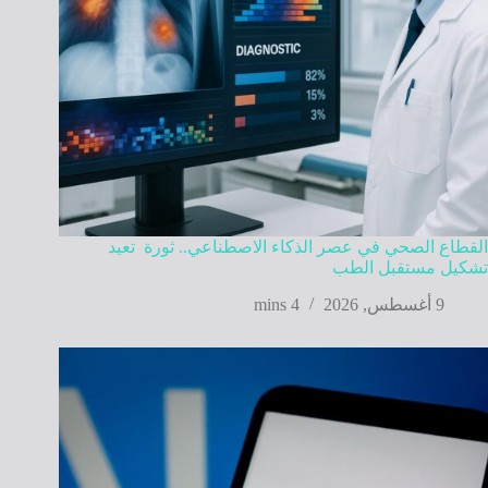
القطاع الصحي في عصر الذكاء الاصطناعي.. ثورة تعيد
تشكيل مستقبل الطب
9 أغسطس, 2026
4 mins