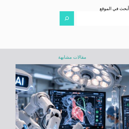
أبحث في الموقع
مقالات مشابهة