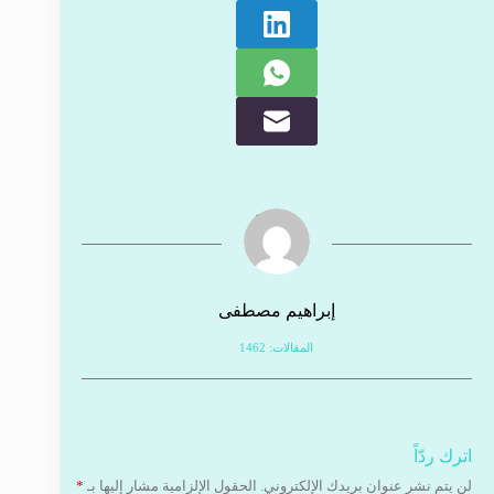
إبراهيم مصطفى
المقالات: 1462
اترك ردّاً
لن يتم نشر عنوان بريدك الإلكتروني.
الحقول الإلزامية مشار إليها بـ
*