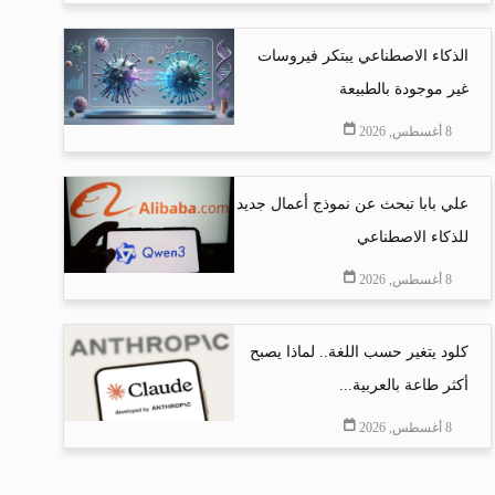
الذكاء الاصطناعي يبتكر فيروسات
غير موجودة بالطبيعة
8 أغسطس, 2026
علي بابا تبحث عن نموذج أعمال جديد
للذكاء الاصطناعي
8 أغسطس, 2026
كلود يتغير حسب اللغة.. لماذا يصبح
أكثر طاعة بالعربية...
8 أغسطس, 2026