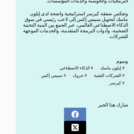
البرمجيات والحوسبة وخدمات المؤسسات.
وتعكس صفقة كيرسر استراتيجية واضحة لدى إيلون
ماسك لتحويل سبيس إكس إلى لاعب رئيسي في سوق
الذكاء الاصطناعي العالمي، عبر الجمع بين البنية التحتية
الضخمة، وأدوات البرمجة المتقدمة، والخدمات الموجهة
للشركات.
وسوم
#
إيلون ماسك
#
الذكاء الاصطناعي
#
الشركات التقنية
#
جروك
#
سبيس إكس
#
كيرسر
شارك هذا الخبر