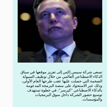
تسعى شركة سبيس إكس إلى تعزيز موقعها في سباق
الذكاء الاصطناعي العالمي من خلال توظيف السيولة
الضخمة التي حصلت عليها عقب طرحها العام الأولي،
وذلك عبر الاستحواذ على منصة البرمجة المدعومة
بالذكاء الاصطناعي “كيرسر”، في خطوة تستهدف
توسيع حضور الشركة داخل سوق البرمجيات
والمؤسسات.