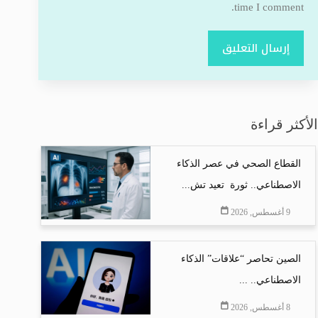
time I comment.
إرسال التعليق
الأكثر قراءة
القطاع الصحي في عصر الذكاء
الاصطناعي.. ثورة تعيد تش...
9 أغسطس, 2026
الصين تحاصر “علاقات” الذكاء
الاصطناعي.. ...
8 أغسطس, 2026