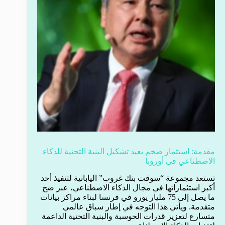
مقدمة: استثمار ضخم يعيد تشكيل البنية التحتية للذكاء
الاصطناعي في أوروبا
تستعد مجموعة “سوفت بنك غروب” اليابانية لتنفيذ أحد
أكبر استثماراتها في مجال الذكاء الاصطناعي، عبر ضخ
ما يصل إلى 75 مليار يورو في فرنسا لبناء مراكز بيانات
متقدمة. ويأتي هذا التوجه في إطار سباق عالمي
متسارع لتعزيز قدرات الحوسبة والبنية التحتية الداعمة