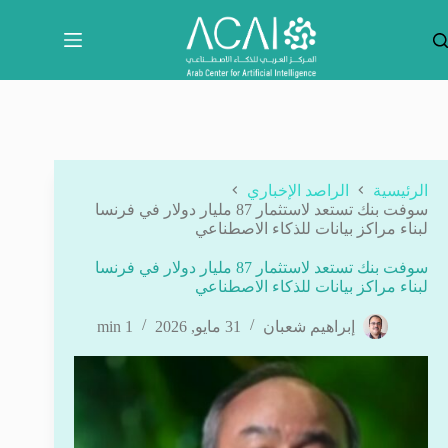
لتجاوز
لى
لمحتوى
الرئيسية
الراصد الإخباري
سوفت بنك تستعد لاستثمار 87 مليار دولار في فرنسا
لبناء مراكز بيانات للذكاء الاصطناعي
سوفت بنك تستعد لاستثمار 87 مليار دولار في فرنسا
لبناء مراكز بيانات للذكاء الاصطناعي
إبراهيم شعبان
31 مايو, 2026
1 min