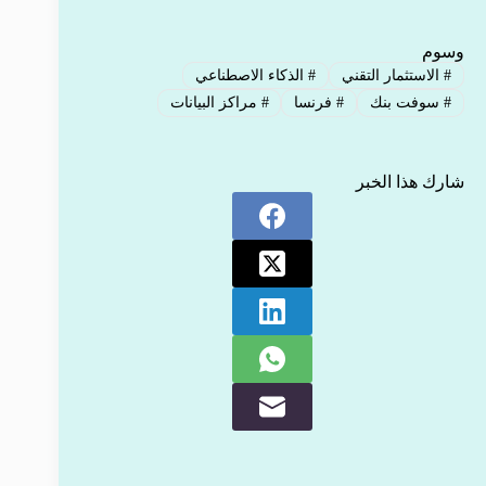
وسوم
#
الاستثمار التقني
#
الذكاء الاصطناعي
#
سوفت بنك
#
فرنسا
#
مراكز البيانات
شارك هذا الخبر