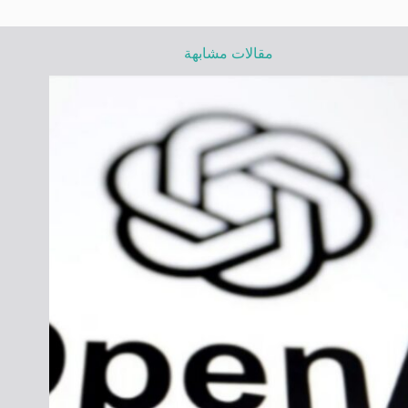
مقالات مشابهة