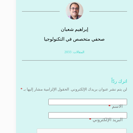
إبراهيم شعبان
صحفي متخصص في التكنولوجيا
المقالات: 2033
اترك ردّاً
لن يتم نشر عنوان بريدك الإلكتروني.
الحقول الإلزامية مشار إليها بـ
*
*
الاسم
*
البريد الإلكتروني