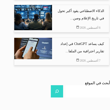
الذكاء الاصطناعي يقود أكبر تحول
في تاريخ الإعلام وصن...
6 أغسطس, 2026
كيف يساعد ChatGPT في إعداد
تقارير احترافية من الملفا...
7 أغسطس, 2026
أبحث في الموقع