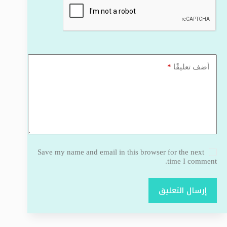
*
أضف تعليقًا
Save my name and email in this browser for the next
time I comment.
إرسال التعليق