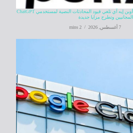
أوبن إيه آي تلغي قيود المحادثات النصية لمستخدمي ChatGPT
المجانيين وتطرح مزايا جديدة
7 أغسطس, 2026
2 mins