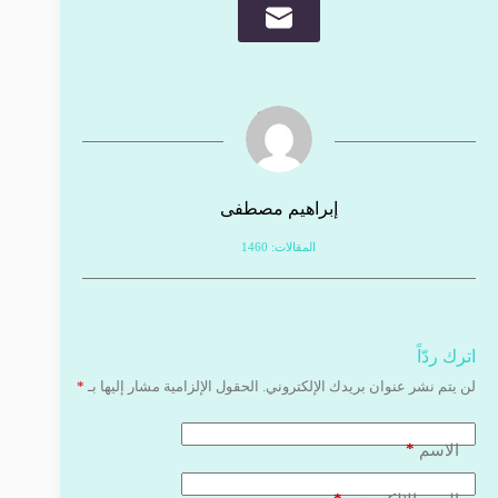
إبراهيم مصطفى
المقالات: 1460
اترك ردّاً
لن يتم نشر عنوان بريدك الإلكتروني.
الحقول الإلزامية مشار إليها بـ
*
*
الاسم