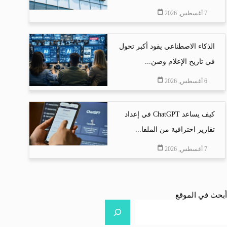
7 أغسطس, 2026
الذكاء الاصطناعي يقود أكبر تحول
في تاريخ الإعلام وصن...
6 أغسطس, 2026
كيف يساعد ChatGPT في إعداد
تقارير احترافية من الملفا...
7 أغسطس, 2026
أبحث في الموقع