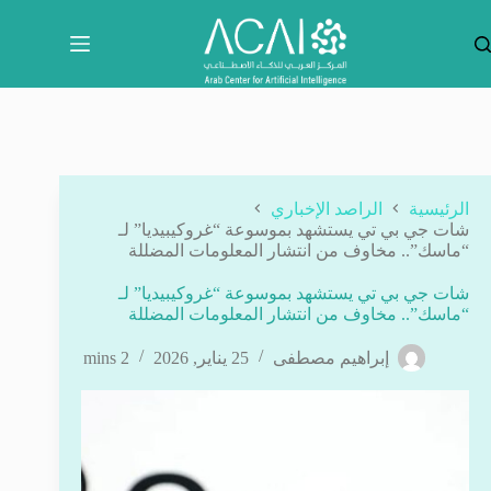
لتجاوز
لى
لمحتوى
الرئيسية
الراصد الإخباري
شات جي بي تي يستشهد بموسوعة “غروكيبيديا” لـ
“ماسك”.. مخاوف من انتشار المعلومات المضللة
شات جي بي تي يستشهد بموسوعة “غروكيبيديا” لـ
“ماسك”.. مخاوف من انتشار المعلومات المضللة
إبراهيم مصطفى
25 يناير, 2026
2 mins