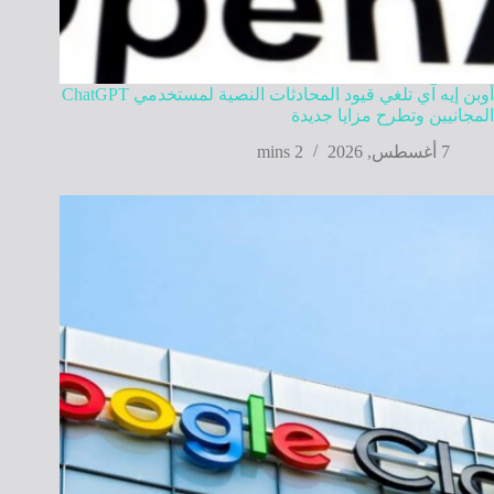
أوبن إيه آي تلغي قيود المحادثات النصية لمستخدمي ChatGPT
المجانيين وتطرح مزايا جديدة
7 أغسطس, 2026
2 mins