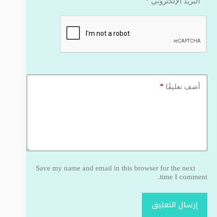
*
البريد الإلكتروني
*
أضف تعليقًا
Save my name and email in this browser for the next
time I comment.
إرسال التعليق