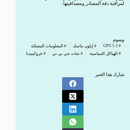
لمراقبة دقة المصادر ومصداقيتها.
وسوم
GPT-5.2
#
#
إيلون ماسك
#
المعلومات المضللة
#
الهياكل السياسية
#
شات جي بي تي
#
غروكيبيديا
شارك هذا الخبر