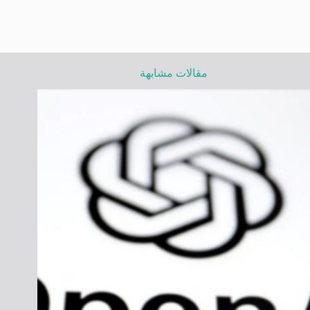
مقالات مشابهة