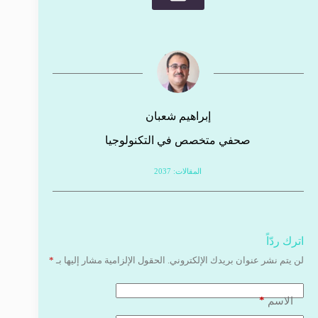
إبراهيم شعبان
صحفي متخصص في التكنولوجيا
المقالات: 2037
اترك ردّاً
لن يتم نشر عنوان بريدك الإلكتروني.
الحقول الإلزامية مشار إليها بـ
*
*
الاسم