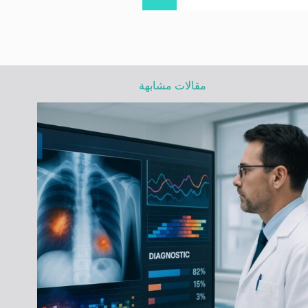
مقالات مشابهة