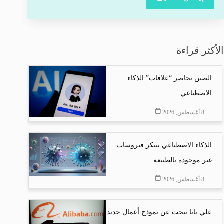
الأكثر قراءة
الصين تحاصر “علاقات” الذكاء
الاصطناعي.. ...
8 أغسطس, 2026
الذكاء الاصطناعي يبتكر فيروسات
غير موجودة بالطبيعة
8 أغسطس, 2026
علي بابا تبحث عن نموذج أعمال جديد