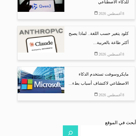
للذكاء الاصطناعي
8 أغسطس, 2026
كلود يتغير حسب اللغة.. لماذا يصبح
أكثر طاعة بالعربية...
8 أغسطس, 2026
مايكروسوفت تستخدم الذكاء
الاصطناعي لاكتشاف أسباب بطء...
8 أغسطس, 2026
أبحث في الموقع