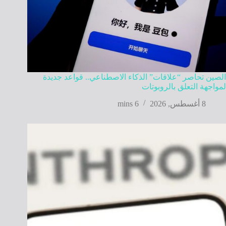
الصين تحاصر “علاقات” الذكاء الاصطناعي.. قواعد جديدة
لمواجهة التعلق بالروبوتات
8 أغسطس, 2026
6 mins