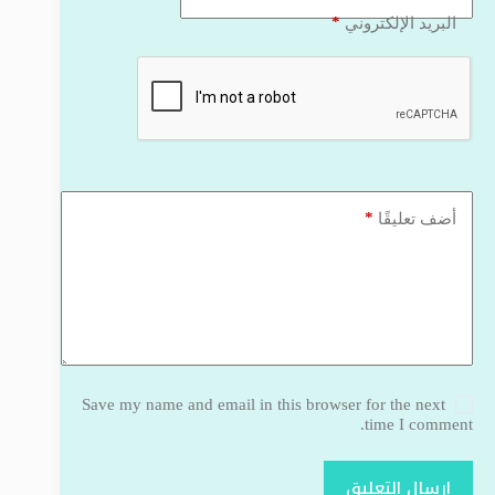
*
البريد الإلكتروني
*
أضف تعليقًا
Save my name and email in this browser for the next
time I comment.
إرسال التعليق