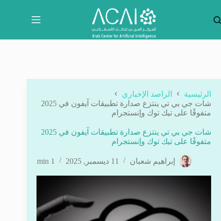
لتجاوز
لى
لمحتوى
الرئيسية
الراصد الإخباري
شات جي بي تي ينتزع صدارة تطبيقات آيفون في 2025
متفوقًا على تيك توك وإنستجرام
شات جي بي تي ينتزع صدارة تطبيقات آيفون في 2025
متفوقًا على تيك توك وإنستجرام
إبراهيم شعبان
11 ديسمبر, 2025
1 min