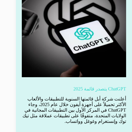
ChatGPT يتصدر قائمة 2025
أعلنت شركة أبل قائمتها السنوية للتطبيقات والألعاب
الأكثر تحميلاً على أجهزة آيفون خلال عام 2025، وجاء
ChatGPT في المركز الأول بين التطبيقات المجانية في
الولايات المتحدة، متفوقًا على تطبيقات عملاقة مثل تيك
توك وإنستغرام وغوغل وواتساب.