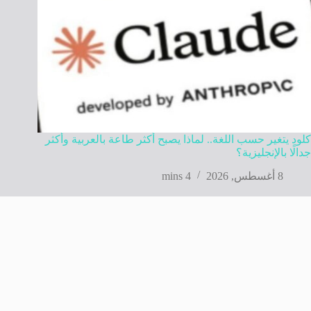
كلود يتغير حسب اللغة.. لماذا يصبح أكثر طاعة بالعربية وأكثر
جدالًا بالإنجليزية؟
8 أغسطس, 2026
4 mins