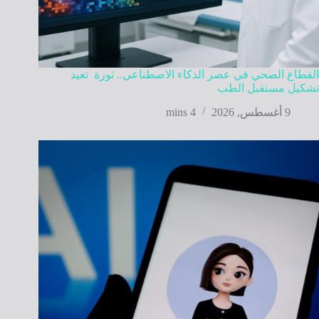
القطاع الصحي في عصر الذكاء الاصطناعي.. ثورة تعيد
تشكيل مستقبل الطب
9 أغسطس, 2026
4 mins