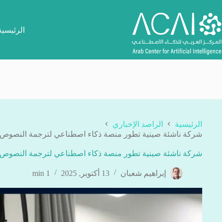
لتجاوز
لى
لمحتوى
الرئيسية
الرئيسية
الراصد الإخباري
شركة ناشئة صينية تطور منصة ذكاء اصطناعي لترجمة النصوص إ
شركة ناشئة صينية تطور منصة ذكاء اصطناعي لترجمة النصوص إ
إبراهيم شعبان
13 أكتوبر, 2025
1 min