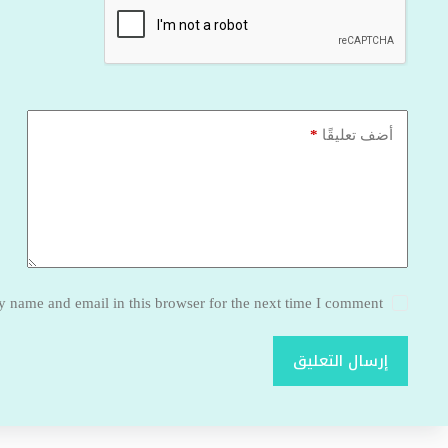
*
أضف تعليقًا
 name and email in this browser for the next time I comment.
إرسال التعليق