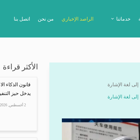
خدماتنا
الراصد الإخباري
من نحن
اتصل بنا
الأكثر قراءة
لى لغة الإشارة
قانون الذكاء ال
يدخل حيز التنفيذ
لى لغة الإشارة
2 أغسطس, 2026