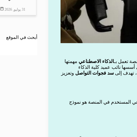
31 يوليو, 2026
أبحث في الموقع
ة تعمل بـ
الذكاء الاصطناعي
مهمتها
 أسسها نائب عميد كلية الذكاء
، تهدف إلى
سد فجوات التواصل
وتعزيز
ي المستخدم في المنصة هو نموذج