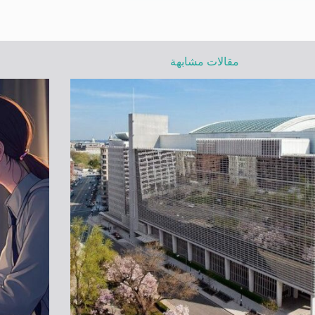
مقالات مشابهة