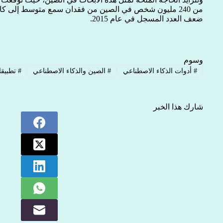
ضعف العدد المسجل في عام 2015.
وسوم
#
أدوات الذكاء الاصطناعي
#
الصين والذكاء الاصطناعي
#
تطبيقا
شارك هذا الخبر