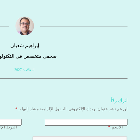
إبراهيم شعبان
صحفي متخصص في التكنولوج
المقالات: 2027
اترك ردّاً
لن يتم نشر عنوان بريدك الإلكتروني.
الحقول الإلزامية مشار إليها بـ
*
*
الاسم
البريد الإ