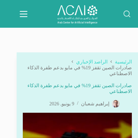
لتجاوز
لى
لمحتوى
الرئيسية
الراصد الإخباري
صادرات الصين تقفز 19% في مايو بدعم طفرة الذكاء
الاصطناعي
صادرات الصين تقفز 19% في مايو بدعم طفرة الذكاء
الاصطناعي
إبراهيم شعبان
9 يونيو, 2026