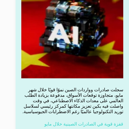
سجلت صادرات وواردات الصين نموًا قويًا خلال شهر
مايو، متجاوزة توقعات الأسواق، مدفوعة بزيادة الطلب
العالمي على معدات الذكاء الاصطناعي، في وقت
واصلت فيه بكين تعزيز مكانتها كمركز رئيسي لسلاسل
توريد التكنولوجيا عالميًا رغم الاضطرابات الجيوسياسية.
قفزة قوية في الصادرات الصينية خلال مايو