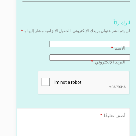
اترك ردّاً
لن يتم نشر عنوان بريدك الإلكتروني.
الحقول الإلزامية مشار إليها بـ
*
*
الاسم
*
البريد الإلكتروني
*
أضف تعليقًا