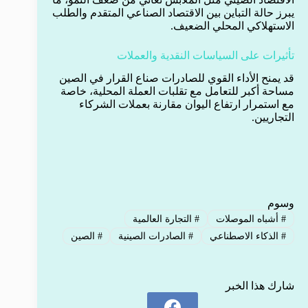
يبرز حالة التباين بين الاقتصاد الصناعي المتقدم والطلب
الاستهلاكي المحلي الضعيف.
تأثيرات على السياسات النقدية والعملات
قد يمنح الأداء القوي للصادرات صناع القرار في الصين
مساحة أكبر للتعامل مع تقلبات العملة المحلية، خاصة
مع استمرار ارتفاع اليوان مقارنة بعملات الشركاء
التجاريين.
وسوم
#
أشباه الموصلات
#
التجارة العالمية
#
الذكاء الاصطناعي
#
الصادرات الصينية
#
الصين
شارك هذا الخبر