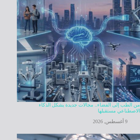
من الطب إلى الفضاء.. مجالات جديدة يشكل الذكاء
الاصطناعي مستقبلها
9 أغسطس, 2026