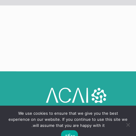
We use cookies to ensure that we give you the best
experience on our website. If you continue to use this site we
will assume that you are happy with it.
موافق
حقوق النشر © 2024 - 2026، المركز العربي للذكاء