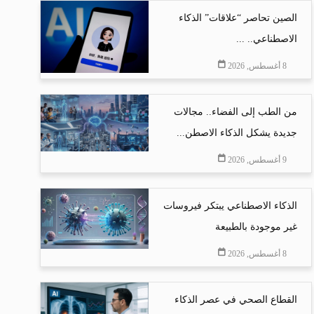
الصين تحاصر “علاقات” الذكاء
الاصطناعي.. ...
8 أغسطس, 2026
من الطب إلى الفضاء.. مجالات
جديدة يشكل الذكاء الاصطن...
9 أغسطس, 2026
الذكاء الاصطناعي يبتكر فيروسات
غير موجودة بالطبيعة
8 أغسطس, 2026
القطاع الصحي في عصر الذكاء