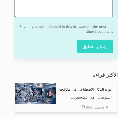
Save my name and email in this browser for the next
time I comment.
إرسال التعليق
الأكثر قراءة
ثورة الذكاء الاصطناعي في مكافحة
السرطان.. من التشخيص...
9 أغسطس, 2026