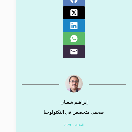
إبراهيم شعبان
صحفي متخصص في التكنولوجيا
المقالات: 2039