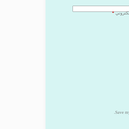
*
لكتروني
Save my