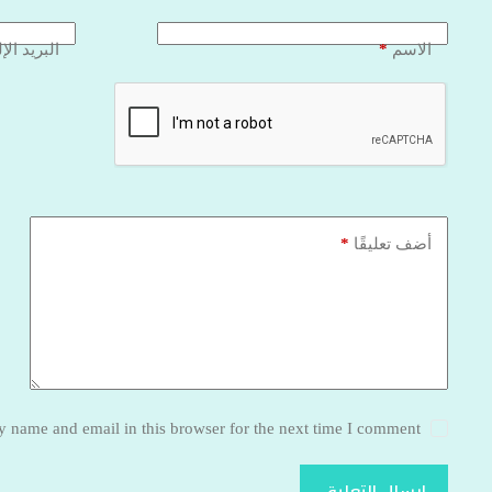
*
الاسم
البريد الإ
*
أضف تعليقًا
 name and email in this browser for the next time I comment.