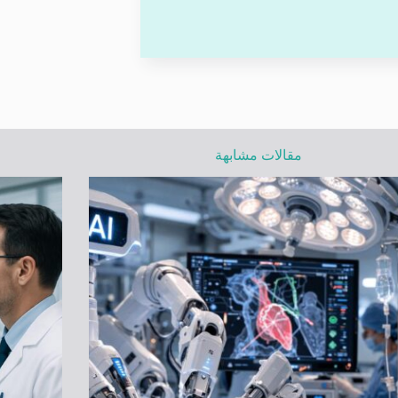
مقالات مشابهة