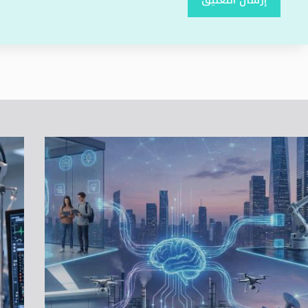
إرسال التعليق