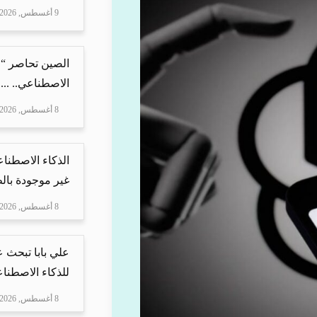
9 أغسطس, 2026
الصين تحاصر “ع
الاصطناعي.. ...
8 أغسطس, 2026
الذكاء الاصطنا
غير موجودة بال
8 أغسطس, 2026
علي بابا تبحث 
للذكاء الاصطنا
8 أغسطس, 2026