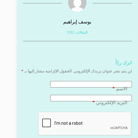
يوسف إبراهيم
المقالات: 1292
اترك ردّاً
لن يتم نشر عنوان بريدك الإلكتروني.
الحقول الإلزامية مشار إليها بـ
*
*
الاسم
*
البريد الإلكتروني