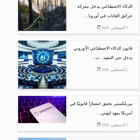
الذكاء الاصطناعي يدخل معركة
حرائق الغابات في أوروبا....
5 أغسطس, 2026
قانون الذكاء الاصطناعي الأوروبي
يدخل حيز التنفيذ.. ت...
2 أغسطس, 2026
بيربلكستي تحقق انتصارًا قانونيًا في
أمريكا يمهد لتوس...
5 أغسطس, 2026