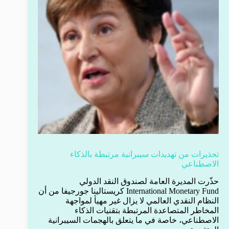
تحذيرات من تهديدات سيبرانية مرتبطة بالذكاء
الاصطناعي
حذّرت المديرة العامة لصندوق النقد الدولي
International Monetary Fund كريستالينا جورجيفا من أن
النظام النقدي العالمي لا يزال غير مهيأ لمواجهة
المخاطر المتصاعدة المرتبطة بتقنيات الذكاء
الاصطناعي، خاصة في ما يتعلق بالهجمات السيبرانية