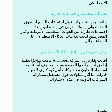
الاصطناعي.
تحركات تنظيمية واجتماعات طارئة
جاءت هذه التحذيرات قبيل اجتماعات الربيع لصندوق
النقد الدولي والبنك الدولي في واشنطن، وبعد
اجتماعات طارئة بين الجهات التنظيمية الأمريكية وكبار
المصرفيين لبحث تداعيات الذكاء الاصطناعي على
القطاع المالي.
جدل حول تطوير نماذج الذكاء الاصطناعي
أفادت تقارير بأن شركة Anthropic قامت مؤخرًا بتقييد
إطلاق أحد نماذجها الجديدة بسبب مخاوف أمنية، مع
استمرار التعاون مع شركات أمريكية كبرى لاختبار
قدراته، ما أثار تساؤلات حول مستقبل مشاركة
الشركات الدولية في هذه الاختبارات.
وسوم