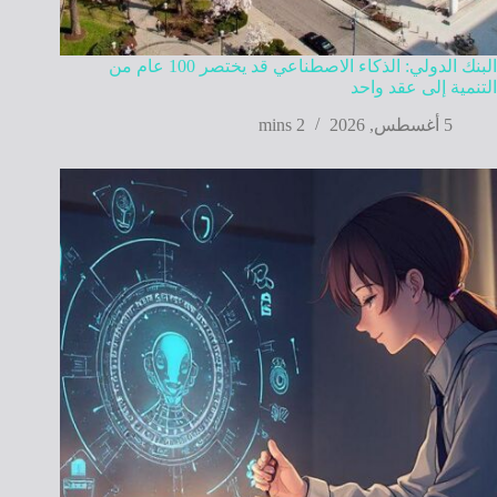
البنك الدولي: الذكاء الاصطناعي قد يختصر 100 عام من
التنمية إلى عقد واحد
5 أغسطس, 2026
2 mins