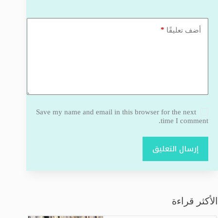
*
أضف تعليقًا
Save my name and email in this browser for the next
time I comment.
إرسال التعليق
الأكثر قراءة