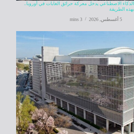
الذكاء الاصطناعي يدخل معركة حرائق الغابات في أوروبا..
بهذه الطريقة
5 أغسطس, 2026
3 mins