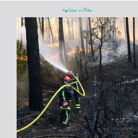
مقالات مشابهة