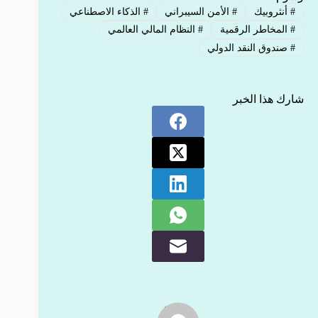
#
أنثروبيك
#
الأمن السيبراني
#
الذكاء الاصطناعي
#
المخاطر الرقمية
#
النظام المالي العالمي
#
صندوق النقد الدولي
شارك هذا الخبر