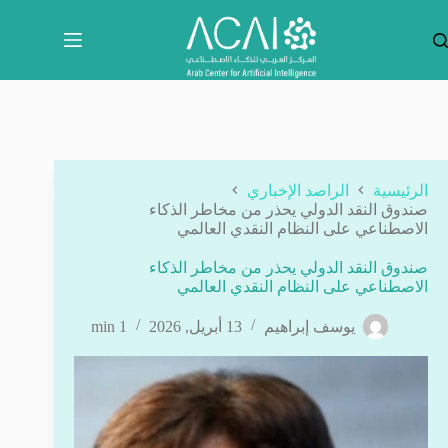
لتجاوز
لى
لمحتوى
الرئيسية
الراصد الإخباري
صندوق النقد الدولي يحذر من مخاطر الذكاء
الاصطناعي على النظام النقدي العالمي
صندوق النقد الدولي يحذر من مخاطر الذكاء
الاصطناعي على النظام النقدي العالمي
يوسف إبراهيم
13 أبريل, 2026
1 min