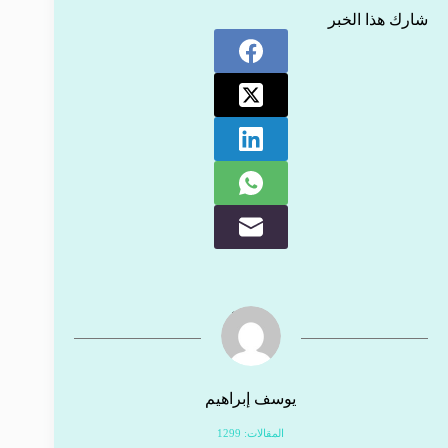
شارك هذا الخبر
يوسف إبراهيم
المقالات: 1299