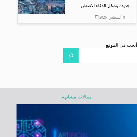
جديدة يشكل الذكاء الاصطن...
9 أغسطس, 2026
أبحث في الموقع
مقالات مشابهة