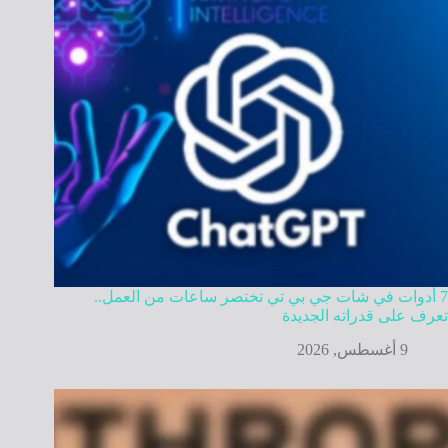
7 أدوات في شات جي بي تي تختصر ساعات من العمل..
تعرف على قدراته الجديدة
9 أغسطس, 2026