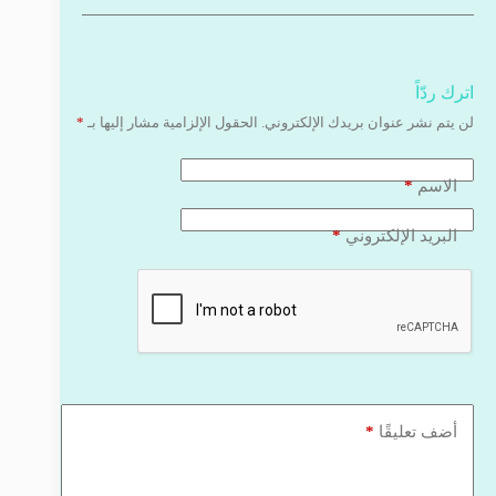
اترك ردّاً
لن يتم نشر عنوان بريدك الإلكتروني.
الحقول الإلزامية مشار إليها بـ
*
*
الاسم
*
البريد الإلكتروني
*
أضف تعليقًا