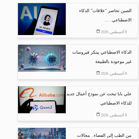
الصين تحاصر “علاقات” الذكاء
الاصطناعي.. ...
8 أغسطس, 2026
الذكاء الاصطناعي يبتكر فيروسات
غير موجودة بالطبيعة
8 أغسطس, 2026
علي بابا تبحث عن نموذج أعمال جديد
للذكاء الاصطناعي
8 أغسطس, 2026
من الطب إلى الفضاء.. مجالات