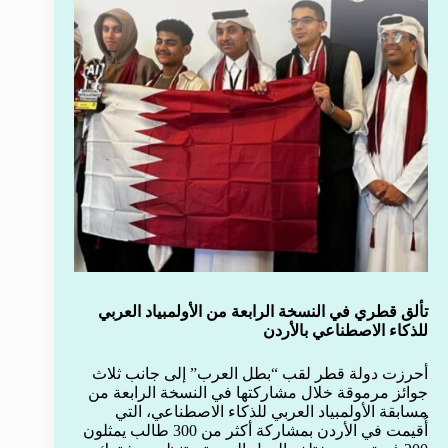
تألق قطري في النسخة الرابعة من الأولمبياد العربي
للذكاء الاصطناعي بالأردن
أحرزت دولة قطر لقب “بطل العرب” إلى جانب ثلاث
جوائز مرموقة خلال مشاركتها في النسخة الرابعة من
مسابقة الأولمبياد العربي للذكاء الاصطناعي، التي
أُقيمت في الأردن بمشاركة أكثر من 300 طالب يمثلون