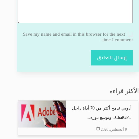
Save my name and email in this browser for the next
time I comment.
إرسال التعليق
الأكثر قراءة
أدوبي تدمج أكثر من 70 أداة داخل
ChatGPT.. وتوسع دوره...
9 أغسطس, 2026