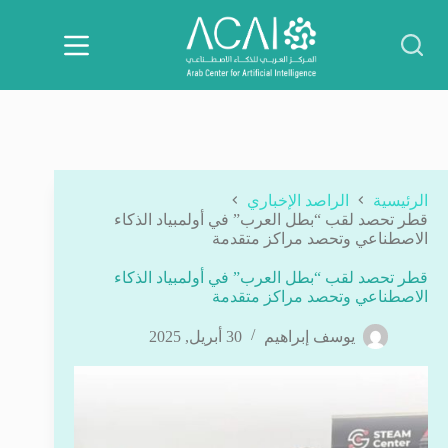
لتجاوز
لى
لمحتوى
الرئيسية
الراصد الإخباري
قطر تحصد لقب “بطل العرب” في أولمبياد الذكاء
الاصطناعي وتحصد مراكز متقدمة
قطر تحصد لقب “بطل العرب” في أولمبياد الذكاء
الاصطناعي وتحصد مراكز متقدمة
يوسف إبراهيم
30 أبريل, 2025