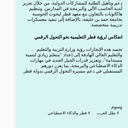
دعم وتأهيل الطلبة للمشاركات الدولية، من خلال تعزيز
أندية الحاسب الآلي والبرمجة في المدارس، وتنظيم
هاكاثونات بالتعاون مع معهد قطر لبحوث الحوسبة
بجامعة حمد بن خليفة، بالإضافة إلى تنفيذ معسكرات
تدريبية متخصصة.
انعكاس لرؤية قطر التعليمية نحو التحول الرقمي
تجسد هذه الإنجازات رؤية وزارة التربية والتعليم
والتعليم العالي الهادفة إلى إعداد “متعلم ريادي لتنمية
مستدامة”، وتعزيز قدرات الجيل الجديد في مهارات
الذكاء الاصطناعي والبرمجة، بما يعزز دورهم
المستقبلي في دعم مسيرة التحول الرقمي بدولة قطر.
وسوم
#
بطل العرب
#
قطر والذكاء الاصطناعي