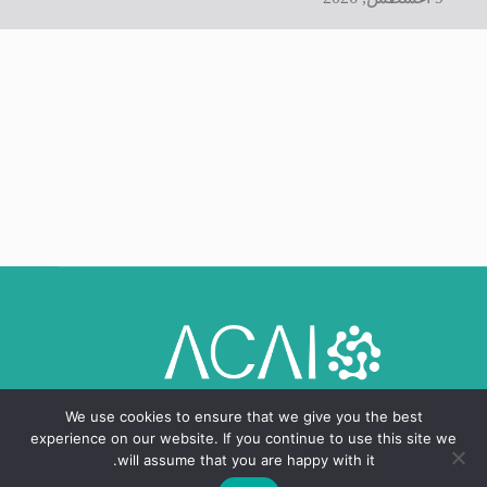
We use cookies to ensure that we give you the best
experience on our website. If you continue to use this site we
will assume that you are happy with it.