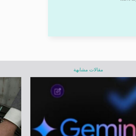
مقالات مشابهة