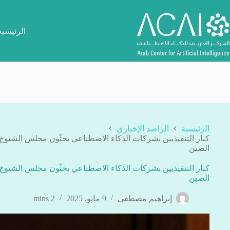
لتجاوز
لى
لمحتوى
الرئيسية
الرئيسية
الراصد الإخباري
كبار التنفيذيين بشركات الذكاء الاصطناعي يحثّون مجلس الشيوخ 
الصين
كبار التنفيذيين بشركات الذكاء الاصطناعي يحثّون مجلس الشيوخ 
الصين
إبراهيم مصطفى
9 مايو, 2025
2 mins