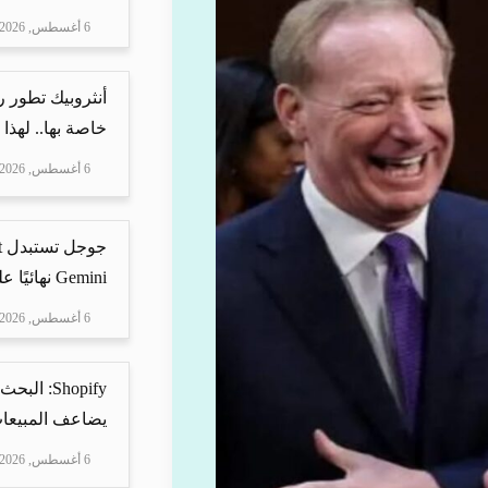
6 أغسطس, 2026
أنثروبيك تطور 
خاصة بها.. لهذا
6 أغسطس, 2026
Gemini نهائيًا على ه...
6 أغسطس, 2026
Shopify: 
يضاعف المبيعات
6 أغسطس, 2026