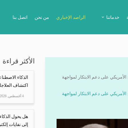
خدماتنا
الراصد الإخباري
من نحن
اتصل بنا
الأكثر قراءة
الأمريكي على دعم الابتكار لمواجهة
الذكاء الاصطناع
اكتشاف العلاجا
الأمريكي على دعم الابتكار لمواجهة
4 أغسطس, 2026
هل يحول الذكاء
إلى نفايات إلكتر