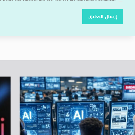
إرسال التعليق