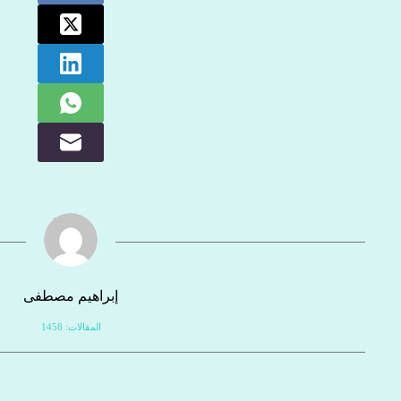
إبراهيم مصطفى
المقالات: 1458