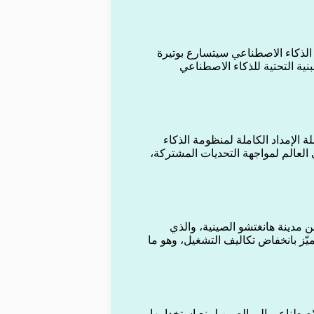
الذكاء الاصطناعي سيتسارع بوتيرة
بنية التحتية للذكاء الاصطناعي
الإمداد الكاملة لمنظومة الذكاء
العالم لمواجهة التحديات المشتركة،
مدينة هانغتشو الصينية، والذي
يّز بانخفاض تكاليف التشغيل، وهو ما
اصطناعي إلى الصين لمنع استخدامها