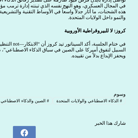
في المجال العسكري، وهو النهج نفسه الذي تبنته إدارة ترمب م
هذه الشحنات، ما أثار جدلاً واسعاً في الأوساط التقنية والتشريعية 
والنمو داخل الولايات المتحدة.
كروز: لا للبيروقراطية الأوروبية
السبيل لتفوق أميركا على الصين في سباق الذكاء الاصطناعي”، د
ويحفز الإبداع بدلاً من تقييده.
وسوم
#
الذكاء الاصطناعي والولايات المتحدة
#
الصين والذكاء الاصطناعي
شارك هذا الخبر