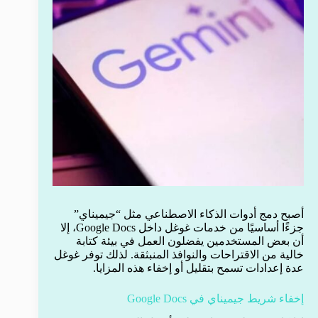
أصبح دمج أدوات الذكاء الاصطناعي مثل “جيميناي”
جزءًا أساسيًا من خدمات غوغل داخل Google Docs، إلا
أن بعض المستخدمين يفضلون العمل في بيئة كتابة
خالية من الاقتراحات والنوافذ المنبثقة. لذلك توفر غوغل
عدة إعدادات تسمح بتقليل أو إخفاء هذه المزايا.
إخفاء شريط جيميناي في Google Docs