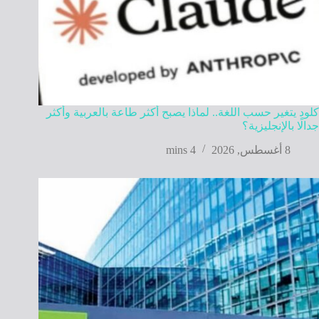
كلود يتغير حسب اللغة.. لماذا يصبح أكثر طاعة بالعربية وأكثر
جدالًا بالإنجليزية؟
8 أغسطس, 2026
4 mins