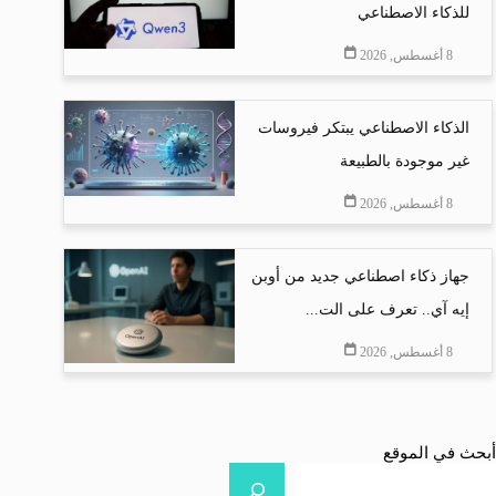
للذكاء الاصطناعي
8 أغسطس, 2026
الذكاء الاصطناعي يبتكر فيروسات
غير موجودة بالطبيعة
8 أغسطس, 2026
جهاز ذكاء اصطناعي جديد من أوبن
إيه آي.. تعرف على الت...
8 أغسطس, 2026
أبحث في الموقع