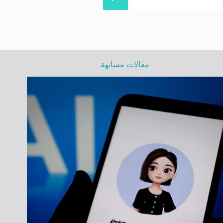
مقالات مشابهة