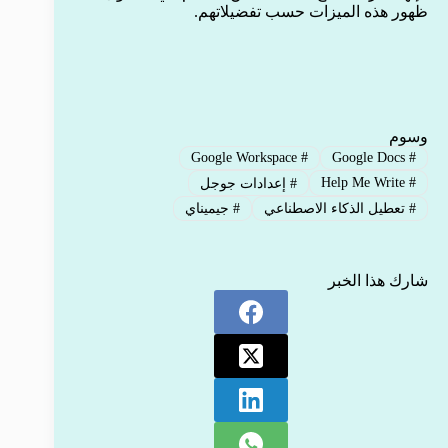
ظهور هذه الميزات حسب تفضيلاتهم.
وسوم
Google Workspace
#
Google Docs
#
Help Me Write
#
#
إعدادات جوجل
#
تعطيل الذكاء الاصطناعي
#
جيميناي
شارك هذا الخبر