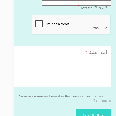
*
البريد الإلكتروني
*
أضف تعليقًا
Save my name and email in this browser for the next
time I comment.
إرسال التعليق