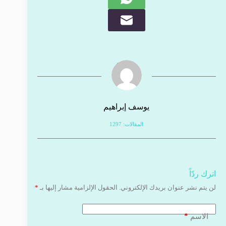
يوسف إبراهيم
المقالات: 1297
اترك ردّاً
لن يتم نشر عنوان بريدك الإلكتروني.
الحقول الإلزامية مشار إليها بـ
*
*
الاسم