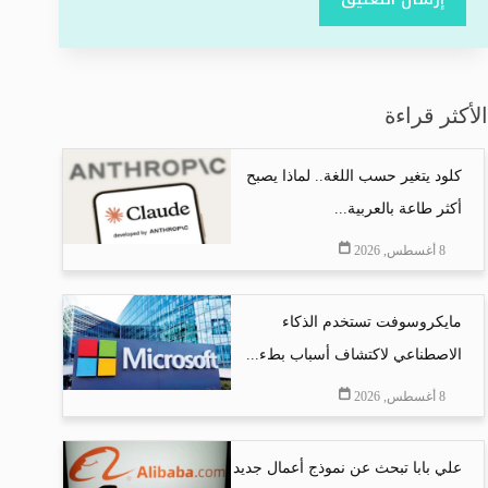
الأكثر قراءة
كلود يتغير حسب اللغة.. لماذا يصبح
أكثر طاعة بالعربية...
8 أغسطس, 2026
مايكروسوفت تستخدم الذكاء
الاصطناعي لاكتشاف أسباب بطء...
8 أغسطس, 2026
علي بابا تبحث عن نموذج أعمال جديد