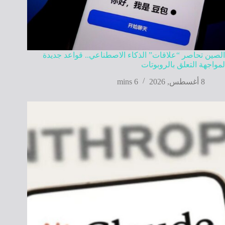
الصين تحاصر “علاقات” الذكاء الاصطناعي.. قواعد جديدة
لمواجهة التعلق بالروبوتات
8 أغسطس, 2026
6 mins