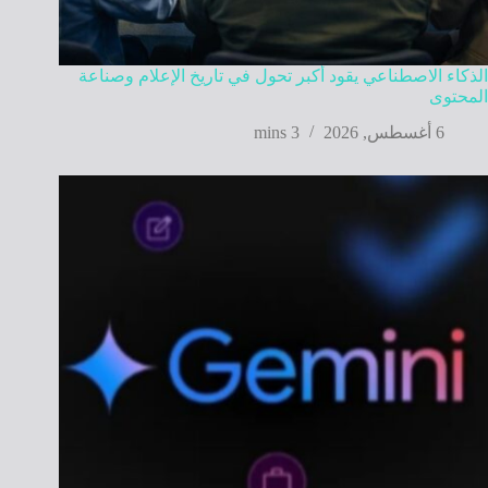
الذكاء الاصطناعي يقود أكبر تحول في تاريخ الإعلام وصناعة
المحتوى
6 أغسطس, 2026
3 mins