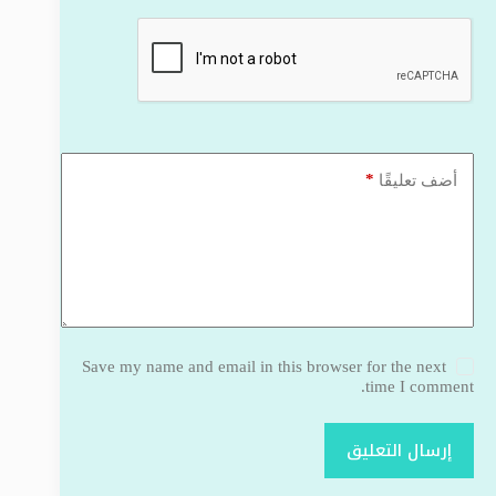
*
أضف تعليقًا
Save my name and email in this browser for the next
time I comment.
إرسال التعليق