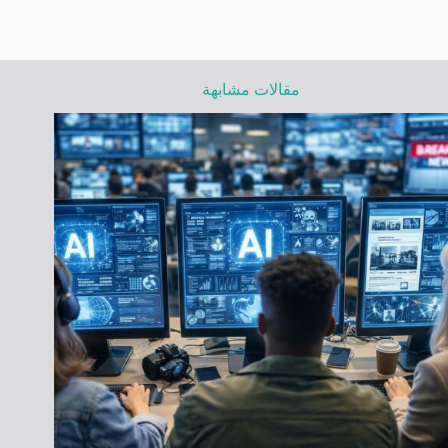
مقالات مشابهة