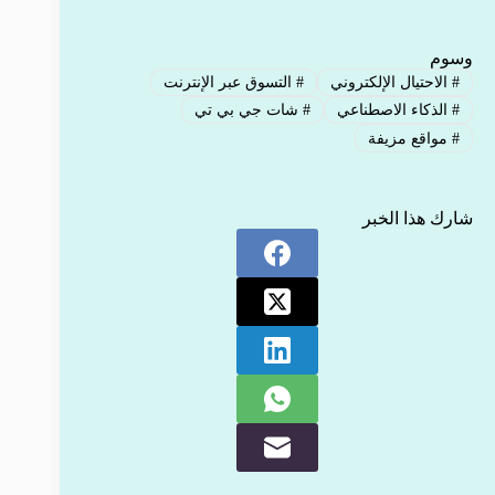
وسوم
#
الاحتيال الإلكتروني
#
التسوق عبر الإنترنت
#
الذكاء الاصطناعي
#
شات جي بي تي
#
مواقع مزيفة
شارك هذا الخبر