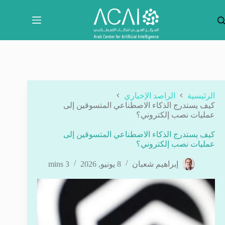
لتجاوز
لى
لمحتوى
الرئيسية
الراصد الإخباري
كيف يستدرج الذكاء الاصطناعي المتسوقين إلى
عمليات نصب إلكتروني؟
كيف يستدرج الذكاء الاصطناعي المتسوقين إلى
عمليات نصب إلكتروني؟
إبراهيم شعبان
8 يونيو, 2026
3 mins