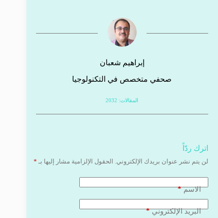
إبراهيم شعبان
صحفي متخصص في التكنولوجيا
المقالات: 2032
اترك ردّاً
لن يتم نشر عنوان بريدك الإلكتروني.
الحقول الإلزامية مشار إليها بـ
*
*
الاسم
*
البريد الإلكتروني