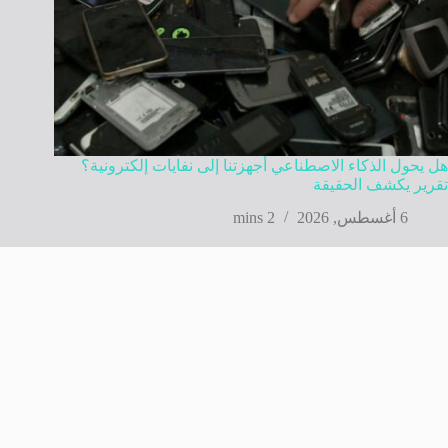
هل يحول الذكاء الاصطناعي أجهزتنا إلى نفايات إلكترونية؟
تقرير يكشف الحقيقة
6 أغسطس, 2026
2 mins