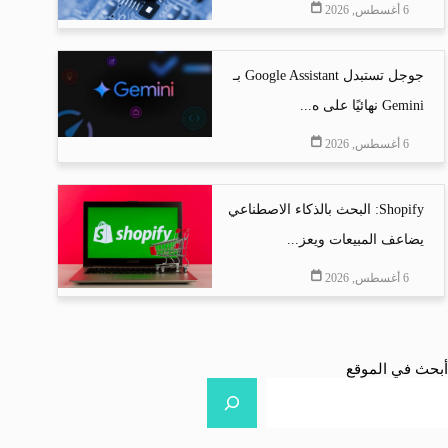
6 أغسطس, 2026
جوجل تستبدل Google Assistant بـ
Gemini نهائيًا على ه...
6 أغسطس, 2026
Shopify: البحث بالذكاء الاصطناعي
يضاعف المبيعات ويعز...
6 أغسطس, 2026
أبحث في الموقع