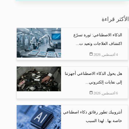
الأكثر قراءة
الذكاء الاصطناعي: ثورة تسرّع
اكتشاف العلاجات وتعيد ت...
4 أغسطس, 2026
هل يحول الذكاء الاصطناعي أجهزتنا
إلى نفايات إلكتروني...
6 أغسطس, 2026
أنثروبيك تطور رقائق ذكاء اصطناعي
خاصة بها.. لهذا السبب