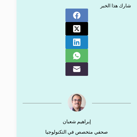
شارك هذا الخبر
إبراهيم شعبان
صحفي متخصص في التكنولوجيا