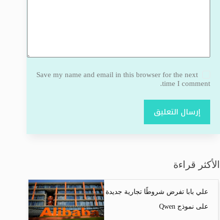
Save my name and email in this browser for the next
time I comment.
إرسال التعليق
الأكثر قراءة
علي بابا تفرض شروطًا تجارية جديدة
على نموذج Qwen