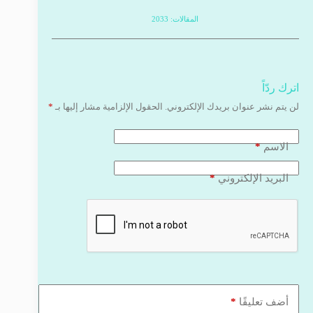
المقالات: 2033
اترك ردّاً
لن يتم نشر عنوان بريدك الإلكتروني.
الحقول الإلزامية مشار إليها بـ
*
*
الاسم
*
البريد الإلكتروني
*
أضف تعليقًا