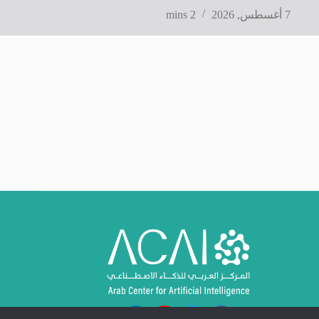
7 أغسطس, 2026
2 mins