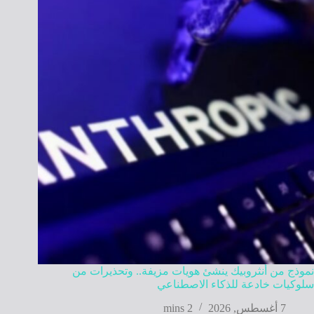
نموذج من أنثروبيك ينشئ هويات مزيفة.. وتحذيرات من
سلوكيات خادعة للذكاء الاصطناعي
7 أغسطس, 2026
2 mins