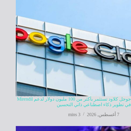
جوجل كلاود تستثمر بأكثر من 100 مليون دولار لدعم Mirendil
في تطوير ذكاء اصطناعي ذاتي التحسين
7 أغسطس, 2026
3 mins