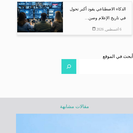
الذكاء الاصطناعي يقود أكبر تحول
في تاريخ الإعلام وصن...
6 أغسطس, 2026
أبحث في الموقع
مقالات مشابهة