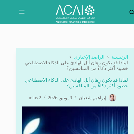
لتجاوز
لى
لمحتوى
الرئيسية
الراصد الإخباري
لماذا قد يكون رهان أبل الهادئ على الذكاء الاصطناعي
خطوة أكثر ذكاءً من المنافسين؟
لماذا قد يكون رهان أبل الهادئ على الذكاء الاصطناعي
خطوة أكثر ذكاءً من المنافسين؟
إبراهيم شعبان
9 يونيو, 2026
2 mins