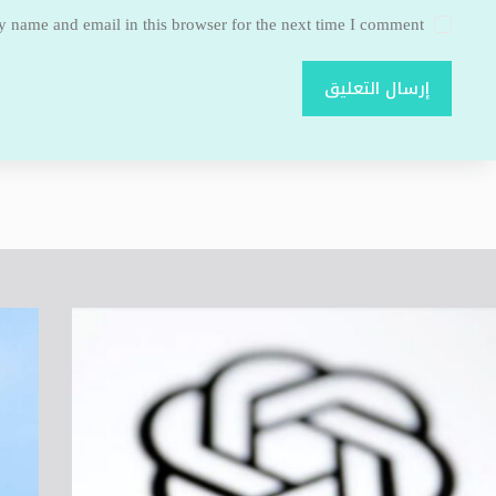
 name and email in this browser for the next time I comment.
إرسال التعليق