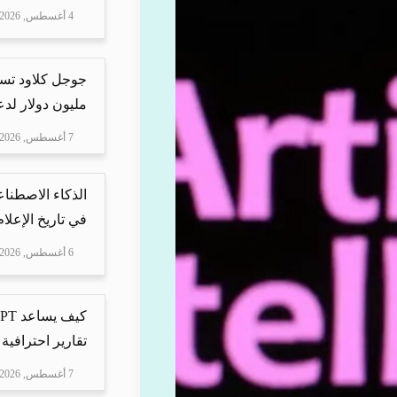
4 أغسطس, 2026
مليون دولار لدعم Mire
7 أغسطس, 2026
الذكاء الاصطناع
في تاريخ الإعلا
6 أغسطس, 2026
تقارير احترافية 
7 أغسطس, 2026