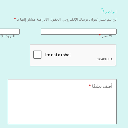
اترك ردّاً
لن يتم نشر عنوان بريدك الإلكتروني.
الحقول الإلزامية مشار إليها بـ
*
*
الاسم
البريد الإ
*
أضف تعليقًا