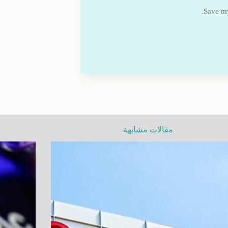
Save my
مقالات مشابهة