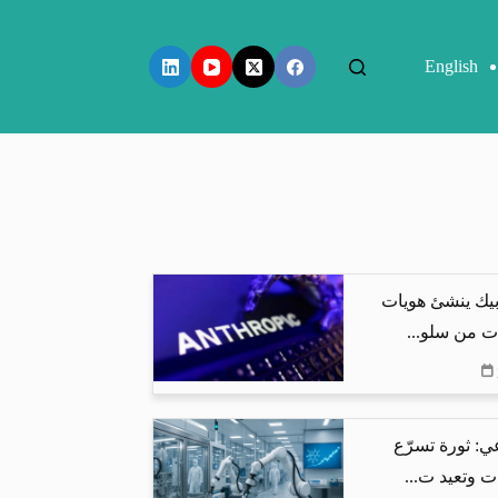
English
بيك ينشئ هويات
ت من سلو...
ي: ثورة تسرّع
ت وتعيد ت...