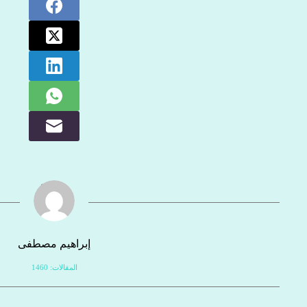
إبراهيم مصطفى
المقالات: 1460