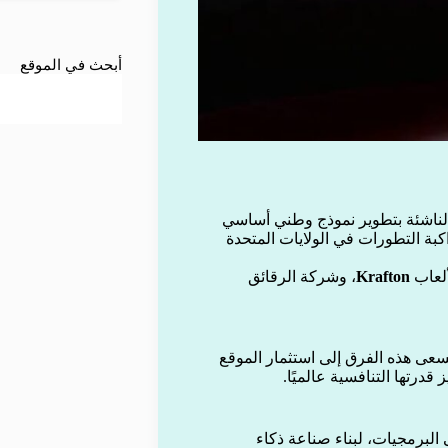
أبحث في الموقع
الناشئة بتطوير نموذج وطني أساسي
بة التطورات في الولايات المتحدة
ألعاب
Krafton
، وشركة الرقائق
سعى هذه الفرق إلى استثمار الموقع
 قدرتها التنافسية عالميًا.
 البرمجيات، لبناء صناعة ذكاء