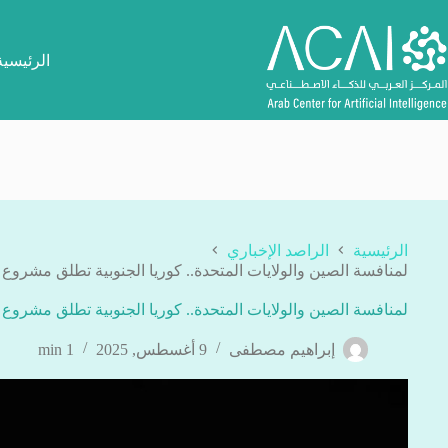
لتجاوز
لى
لمحتوى
الرئيسية
الرئيسية
الراصد الإخباري
لمنافسة الصين والولايات المتحدة.. كوريا الجنوبية تطلق مشرو
لمنافسة الصين والولايات المتحدة.. كوريا الجنوبية تطلق مشرو
إبراهيم مصطفى
9 أغسطس, 2025
1 min