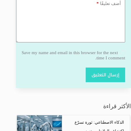
*
أضف تعليقًا
Save my name and email in this browser for the next
time I comment.
إرسال التعليق
الأكثر قراءة
الذكاء الاصطناعي: ثورة تسرّع