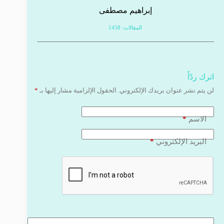
إبراهيم مصطفى
المقالات: 1458
اترك ردّاً
لن يتم نشر عنوان بريدك الإلكتروني.
الحقول الإلزامية مشار إليها بـ
*
*
الاسم
*
البريد الإلكتروني