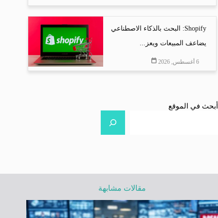
Shopify: البحث بالذكاء الاصطناعي
يضاعف المبيعات ويعز...
6 أغسطس, 2026
أبحث في الموقع
مقالات مشابهة