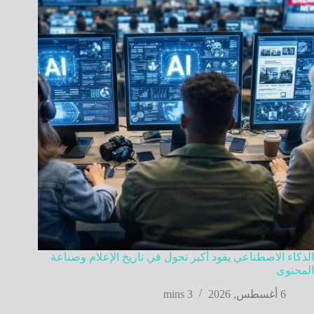
الذكاء الاصطناعي يقود أكبر تحول في تاريخ الإعلام وصناعة
المحتوى
6 أغسطس, 2026
3 mins