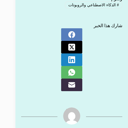
#
الذكاء الاصطناعي والروبوتات
شارك هذا الخبر