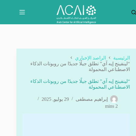
لتجاوز
لى
لمحتوى
الرئيسية
الراصد الإخباري
“لينفينج إيه آي” تطلق جيلًا جديدًا من روبوتات الذكاء
الاصطناعي المحمولة
“لينفينج إيه آي” تطلق جيلًا جديدًا من روبوتات الذكاء
الاصطناعي المحمولة
إبراهيم مصطفى
29 يوليو, 2025
2 mins