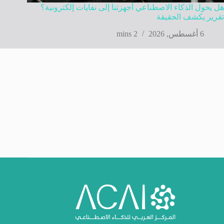
هل يحول الذكاء الاصطناعي أجهزتنا إلى نفايات إلكترونية؟
تقرير يكشف الحقيقة
6 أغسطس, 2026
2 mins