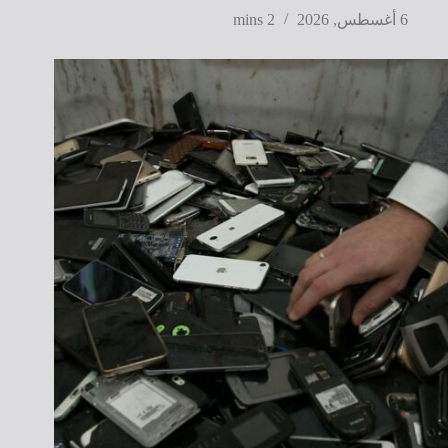
6 أغسطس, 2026
2 mins