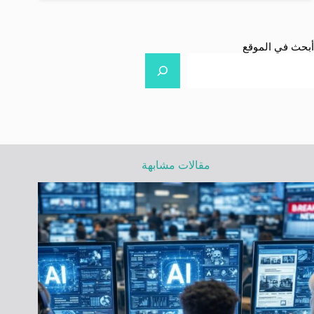
أبحث في الموقع
مقالات مشابهة