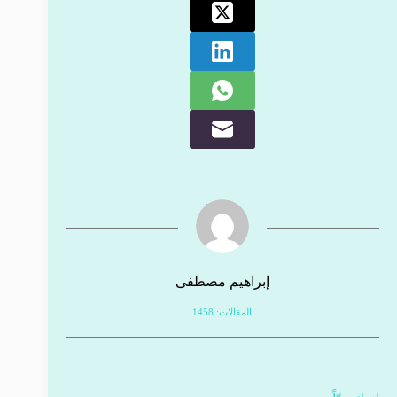
إبراهيم مصطفى
المقالات: 1458