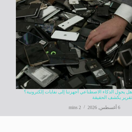
هل يحول الذكاء الاصطناعي أجهزتنا إلى نفايات إلكترونية؟
تقرير يكشف الحقيقة
6 أغسطس, 2026
2 mins