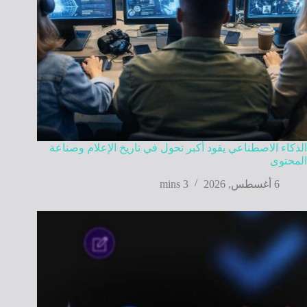
الذكاء الاصطناعي يقود أكبر تحول في تاريخ الإعلام وصناعة
المحتوى
6 أغسطس, 2026
3 mins