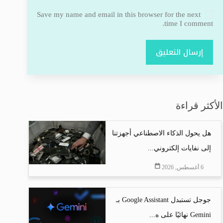
Save my name and email in this browser for the next
time I comment.
إرسال التعليق
الأكثر قراءة
هل يحول الذكاء الاصطناعي أجهزتنا
إلى نفايات إلكتروني...
6 أغسطس, 2026
جوجل تستبدل Google Assistant بـ
Gemini نهائيًا على ه...