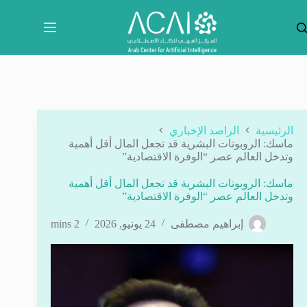
لتجاوز
لى
لمحتوى
الرئيسية
الراصد الإخباري
ماسك: الروبوتات البشرية قد تجعل المال أقل أهمية
وتدخل العالم عصر “الوفرة الاقتصادية”
ماسك: الروبوتات البشرية قد تجعل المال أقل أهمية
وتدخل العالم عصر “الوفرة الاقتصادية”
إبراهيم مصطفى
24 يونيو, 2026
2 mins