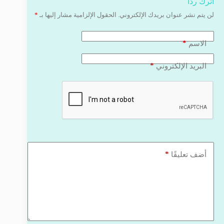
اترك ردّاً
لن يتم نشر عنوان بريدك الإلكتروني.
الحقول الإلزامية مشار إليها بـ
*
*
الاسم
*
البريد الإلكتروني
*
أضف تعليقًا