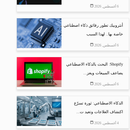
6 أغسطس, 2026
أنثروبيك تطور رقائق ذكاء اصطناعي
خاصة بها.. لهذا السبب
6 أغسطس, 2026
Shopify: البحث بالذكاء الاصطناعي
يضاعف المبيعات ويعز...
6 أغسطس, 2026
الذكاء الاصطناعي: ثورة تسرّع
اكتشاف العلاجات وتعيد ت...
4 أغسطس, 2026