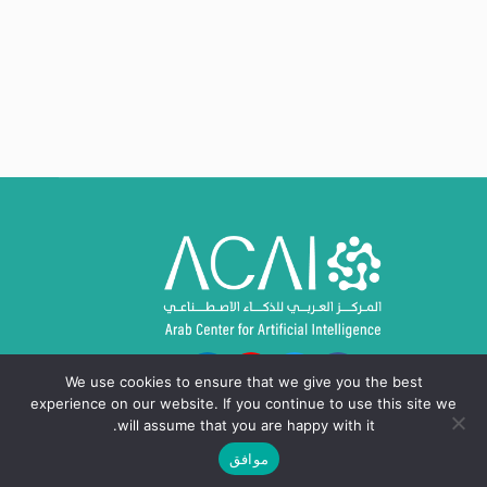
We use cookies to ensure that we give you the best
experience on our website. If you continue to use this site we
will assume that you are happy with it.
موافق
حقوق النشر © 2024 - 2026، المركز العربي للذكاء
الاصطناعي ACAI