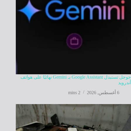
جوجل تستبدل Google Assistant بـ Gemini نهائيًا على هواتف
أندرويد
6 أغسطس, 2026
2 mins