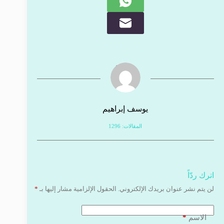
يوسف إبراهيم
المقالات: 1296
اترك ردّاً
لن يتم نشر عنوان بريدك الإلكتروني.
الحقول الإلزامية مشار إليها بـ
*
*
الاسم