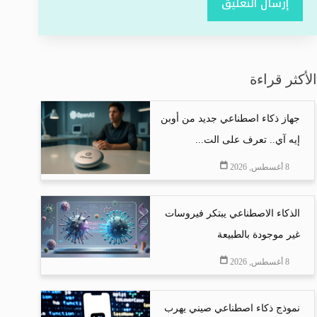
إرسال التعليق
الأكثر قراءة
جهاز ذكاء اصطناعي جديد من أوبن
إيه آي.. تعرف على الت...
8 أغسطس, 2026
الذكاء الاصطناعي يبتكر فيروسات
غير موجودة بالطبيعة
8 أغسطس, 2026
نموذج ذكاء اصطناعي صيني يهرب