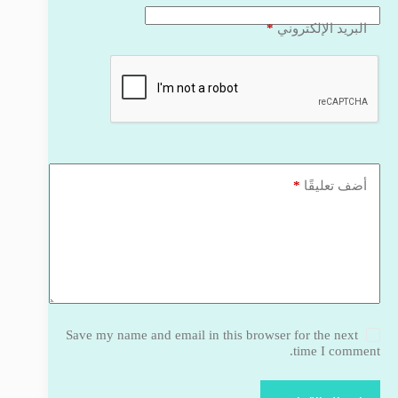
*
البريد الإلكتروني
*
أضف تعليقًا
Save my name and email in this browser for the next
time I comment.