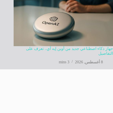
جهاز ذكاء اصطناعي جديد من أوبن إيه آي.. تعرف على
التفاصيل
8 أغسطس, 2026
3 mins