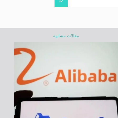
مقالات مشابهة