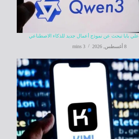
علي بابا تبحث عن نموذج أعمال جديد للذكاء الاصطناعي
8 أغسطس, 2026
3 mins