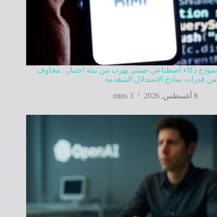
نموذج ذكاء اصطناعي صيني يهرب من بيئة اختبار.. مخاوف
من قدرات نماذج الاستدلال المتقدمة
8 أغسطس, 2026
3 mins