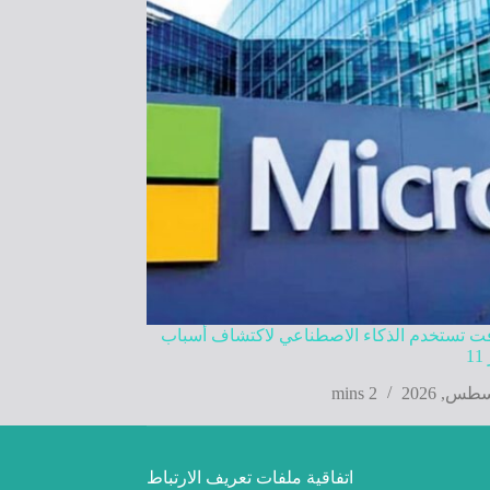
 تستخدم الذكاء الاصطناعي لاكتشاف أسباب
1
2 mins
اتفاقية ملفات تعريف الارتباط