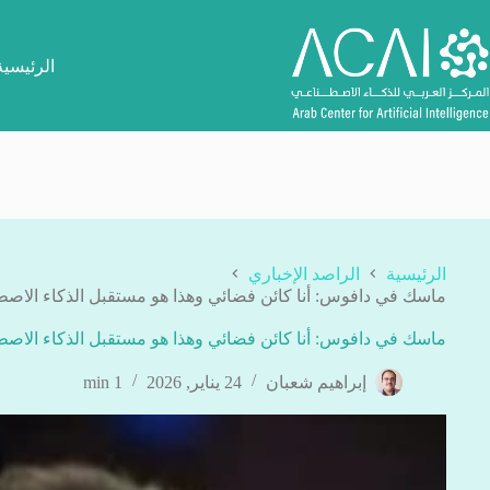
لتجاوز
لى
لمحتوى
الرئيسية
الرئيسية
الراصد الإخباري
ماسك في دافوس: أنا كائن فضائي وهذا هو مستقبل الذكاء الاصطنا
ماسك في دافوس: أنا كائن فضائي وهذا هو مستقبل الذكاء الاصطنا
إبراهيم شعبان
24 يناير, 2026
1 min