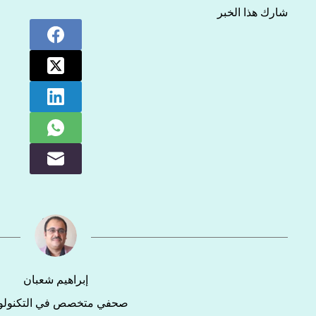
شارك هذا الخبر
إبراهيم شعبان
صحفي متخصص في التكنولوج