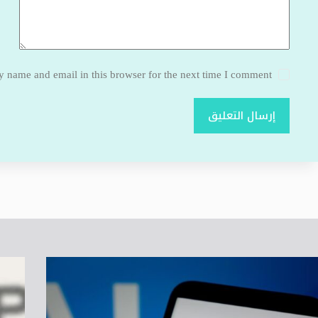
 name and email in this browser for the next time I comment.
إرسال التعليق