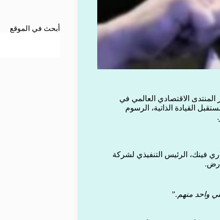
أبحث في الموقع
لمنتدى الاقتصادي العالمي في
تقبل القيادة الذاتية، الرسوم
ري فينك، الرئيس التنفيذي لشركة
أرض.
ني واحد منهم.”