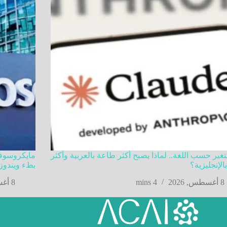
تغير حسب اللغة.. لماذا يصبح أكثر طاعة بالعربية وأكثر
مايكروسوفت
بالإنجليزية؟
بطء ويندوز 1
8 أغسطس, 2026
4 mins
8 أغسطس, 2026