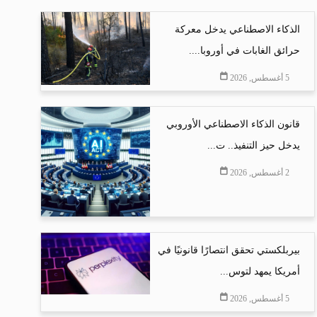
الذكاء الاصطناعي يدخل معركة
حرائق الغابات في أوروبا....
5 أغسطس, 2026
قانون الذكاء الاصطناعي الأوروبي
يدخل حيز التنفيذ.. ت...
2 أغسطس, 2026
بيربلكستي تحقق انتصارًا قانونيًا في
أمريكا يمهد لتوس...
5 أغسطس, 2026