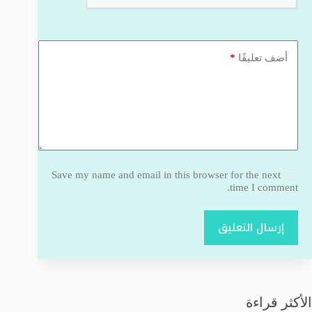
*
أضف تعليقًا
Save my name and email in this browser for the next
time I comment.
إرسال التعليق
الأكثر قراءة