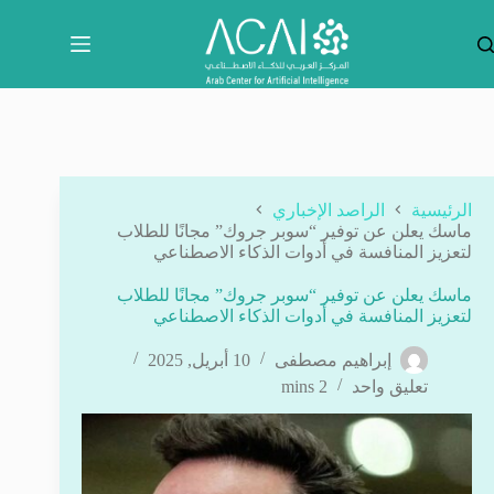
لتجاوز
لى
لمحتوى
الرئيسية
الراصد الإخباري
ماسك يعلن عن توفير “سوبر جروك” مجانًا للطلاب
لتعزيز المنافسة في أدوات الذكاء الاصطناعي
ماسك يعلن عن توفير “سوبر جروك” مجانًا للطلاب
لتعزيز المنافسة في أدوات الذكاء الاصطناعي
إبراهيم مصطفى
10 أبريل, 2025
تعليق واحد
2 mins