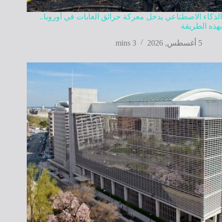
الذكاء الاصطناعي يدخل معركة حرائق الغابات في أوروبا..
بهذه الطريقة
5 أغسطس, 2026
3 mins