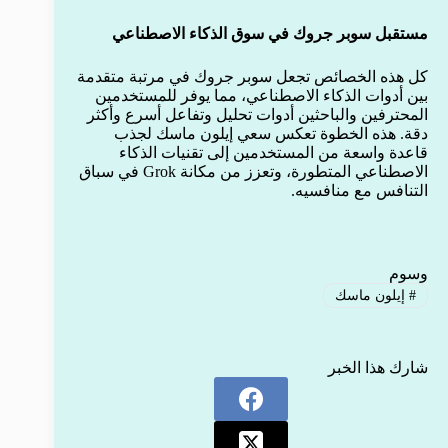
مستقبل سوبر جروك في سوق الذكاء الاصطناعي
كل هذه الخصائص تجعل سوبر جروك في مرتبة متقدمة
بين أدوات الذكاء الاصطناعي، مما يوفر للمستخدمين
المحترفين والباحثين أدوات تحليل وتفاعل أسرع وأكثر
دقة. هذه الخطوة تعكس سعي إيلون ماسك لجذب
قاعدة واسعة من المستخدمين إلى تقنيات الذكاء
الاصطناعي المتطورة، وتعزز من مكانة Grok في سباق
التنافس مع منافسيه.
وسوم
#
إيلون ماسك
شارك هذا الخبر