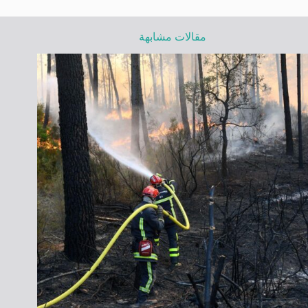
مقالات مشابهة