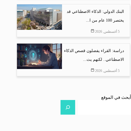
البنك الدولي: الذكاء الاصطناعي قد
يختصر 100 عام من ا...
5 أغسطس, 2026
دراسة: القراء يفضلون قصص الذكاء
الاصطناعي.. لكنهم يث...
5 أغسطس, 2026
أبحث في الموقع