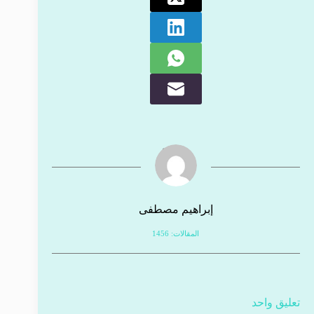
إبراهيم مصطفى
المقالات: 1456
تعليق واحد