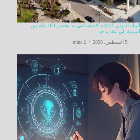
البنك الدولي: الذكاء الاصطناعي قد يختصر 100 عام من
التنمية إلى عقد واحد
5 أغسطس, 2026
2 mins