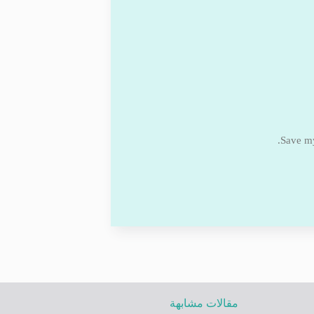
Save my
مقالات مشابهة