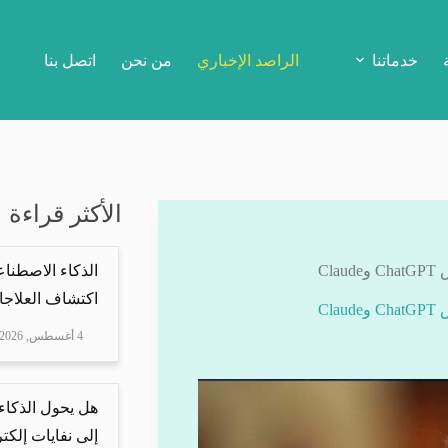
خدماتنا
الراصد الإخباري
من نحن
اتصل بنا
الأكثر قراءة
Cl
الذكاء الاصطناع
اكتشاف العلاجا
Cl
4 أغسطس, 2026
هل يحول الذكاء
إلى نفايات إلكتر