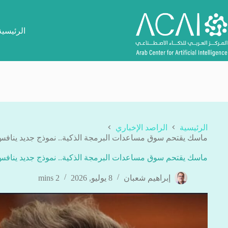
لتجاوز
لى
لمحتوى
الرئيسية
الرئيسية
الراصد الإخباري
ماسك يقتحم سوق مساعدات البرمجة الذكية.. نموذج جديد ينافس ChatGPT وaude
ماسك يقتحم سوق مساعدات البرمجة الذكية.. نموذج جديد ينافس ChatGPT وaude
إبراهيم شعبان
8 يوليو, 2026
2 mins