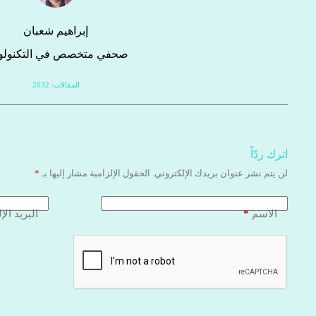
إبراهيم شعبان
صحفي متخصص في التكنولوج
المقالات: 2032
اترك ردّاً
لن يتم نشر عنوان بريدك الإلكتروني.
الحقول الإلزامية مشار إليها بـ
*
*
الاسم
البريد الإ