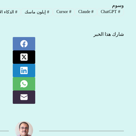
وسوم
Cursor
#
Claude
#
ChatGPT
#
#
إيلون ماسك
#
الذكاء ا
شارك هذا الخبر