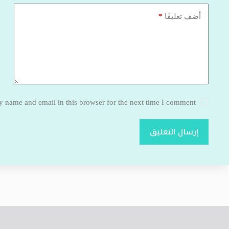
*
أضف تعليقًا
 name and email in this browser for the next time I comment.
إرسال التعليق