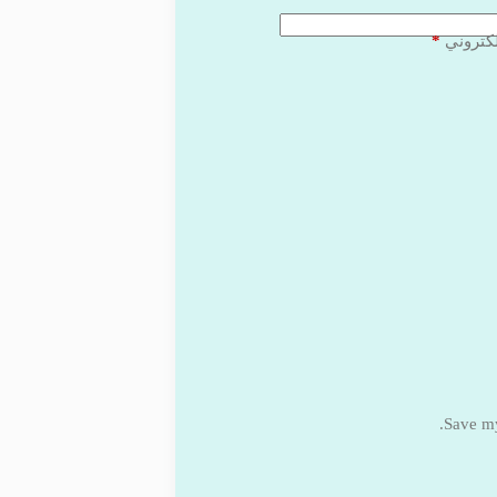
*
لكتروني
Save my