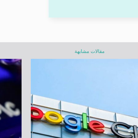
مقالات مشابهة