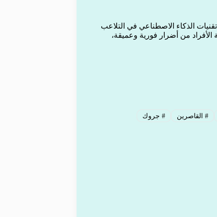
تقنيات الذكاء الاصطناعي في التلاعب
 الأفراد من أضرار فورية وعميقة،
#
القاصرين
#
جروك