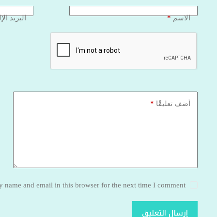
*
الاسم
البريد الإ
*
أضف تعليقًا
 name and email in this browser for the next time I comment.
إرسال التعليق