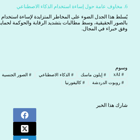
6. مخاوف عامة حول إساءة استخدام الذكاء الاصطناعي
يُسلط هذا الجدل الضوء على المخاطر المتزايدة لإساءة استخدام 
بالصور الحقيقية، وسط مطالبات بتشديد الرقابة والحوكمة لحماية
وفق خبراء في المجال.
وسوم
xAI
#
#
إيلون ماسك
#
الذكاء الاصطناعي
#
الصور الجنسية
#
روبوت الدردشة
#
كاليفورنيا
شارك هذا الخبر