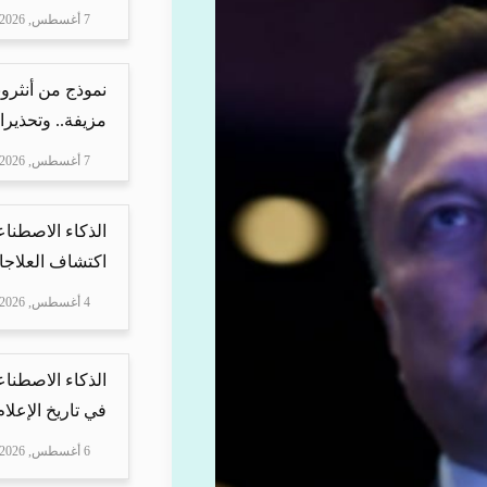
7 أغسطس, 2026
نموذج من أنثرو
مزيفة.. وتحذيرا
7 أغسطس, 2026
الذكاء الاصطناع
اكتشاف العلاجا
4 أغسطس, 2026
الذكاء الاصطناع
في تاريخ الإعلا
6 أغسطس, 2026